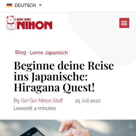
DEUTSCH
Blog ·
Lerne Japanisch
Beginne deine Reise
ins Japanische:
Hiragana Quest!
By
Go! Go! Nihon Staff
25 Juli 2022
Lesezeit:
4
minutes