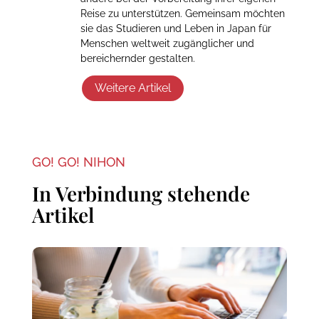
Reise zu unterstützen. Gemeinsam möchten
sie das Studieren und Leben in Japan für
Menschen weltweit zugänglicher und
bereichernder gestalten.
Weitere Artikel
GO! GO! NIHON
In Verbindung stehende
Artikel