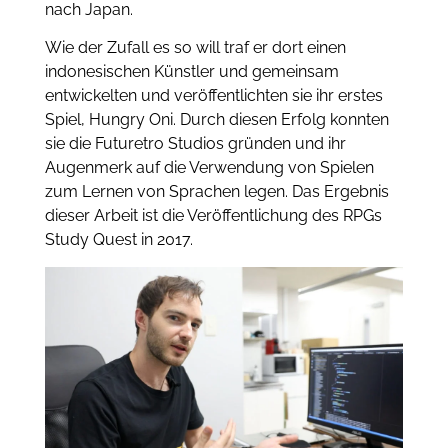
nach Japan.
Wie der Zufall es so will traf er dort einen
indonesischen Künstler und gemeinsam
entwickelten und veröffentlichten sie ihr erstes
Spiel, Hungry Oni. Durch diesen Erfolg konnten
sie die Futuretro Studios gründen und ihr
Augenmerk auf die Verwendung von Spielen
zum Lernen von Sprachen legen. Das Ergebnis
dieser Arbeit ist die Veröffentlichung des RPGs
Study Quest in 2017.