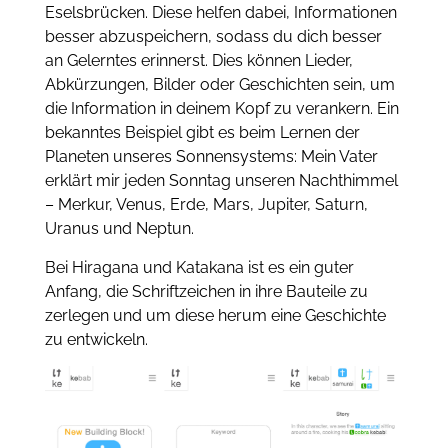
Eselsbrücken. Diese helfen dabei, Informationen
besser abzuspeichern, sodass du dich besser
an Gelerntes erinnerst. Dies können Lieder,
Abkürzungen, Bilder oder Geschichten sein, um
die Information in deinem Kopf zu verankern. Ein
bekanntes Beispiel gibt es beim Lernen der
Planeten unseres Sonnensystems:
Mein Vater
erklärt mir jeden Sonntag unseren Nachthimmel
– Merkur, Venus, Erde, Mars, Jupiter, Saturn,
Uranus und Neptun.
Bei Hiragana und Katakana ist es ein guter
Anfang, die Schriftzeichen in ihre Bauteile zu
zerlegen und um diese herum eine Geschichte
zu entwickeln.