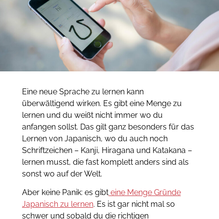
Eine neue Sprache zu lernen kann
überwältigend wirken. Es gibt eine Menge zu
lernen und du weißt nicht immer wo du
anfangen sollst. Das gilt ganz besonders für das
Lernen von Japanisch, wo du auch noch
Schriftzeichen – Kanji, Hiragana und Katakana –
lernen musst, die fast komplett anders sind als
sonst wo auf der Welt.
Aber keine Panik: es gibt
eine Menge Gründe
Japanisch zu lernen
. Es ist gar nicht mal so
schwer und sobald du die richtigen