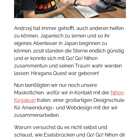
Andrzej hat immer gehofft, auch anderen helfen
zu können, Japanisch zu lernen und so ihr
eigenes Abenteuer in Japan beginnen zu
können. 2018 standen die Sterne endlich günstig
und er konnte sich mit Go! Go! Nihon
zusammentun und seinen Traum wahr werden
lassen: Hiragana Quest war geboren!
Nun benötigten wir nur noch unsere
Maskottchen, wofür wir in Kontakt mit der
Nihon
Kogakuin
traten, einer großartigen Designschule
für Anwendungs- und Webdesign mit der wir
zusammenarbeiten.
Warum versuchst du es nicht selbst und
schaust, wie Eselsbrücken und Go! Go! Nihon dir