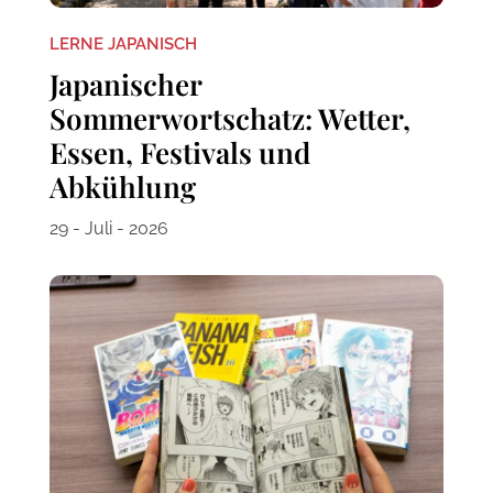
LERNE JAPANISCH
Japanischer
Sommerwortschatz: Wetter,
Essen, Festivals und
Abkühlung
29 - Juli - 2026