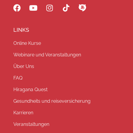
LINKS
Online Kurse
Webinare und Veranstaltungen
Über Uns
FAQ
Hiragana Quest
Gesundheits und reiseversicherung
Karrieren
Veranstaltungen