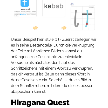
Unser Beispiel hier ist
ke
(け). Zuerst zerlegen wir
es in seine Bestandteile. Durch die Verknüpfung
der Teile mit ähnlichen Bildern kannst du
anfangen, eine Geschichte zu entwickeln.
Versuche als nächstes den Laut des
Schriftzeichens mit einem Wort zu verknüpfen,
das dir vertraut ist. Baue dann dieses Wort in
deine Geschichte ein. So erhältst du ein Bild zu
dem Schriftzeichen, mit dem du dieses besser
abspeichern kannst.
Hiragana Quest