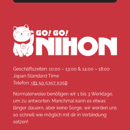
Geschäftszeiten: 10:00 – 13:00 & 14:00 – 18:00
Japan Standard Time
Telefon:
+81 50 5357 5358
Normalerweise benötigen wir 1 bis 3 Werktage,
um zu antworten. Manchmal kann es etwas
länger dauern, aber keine Sorge, wir werden uns
so schnell wie möglich mit dir in Verbindung
setzen!