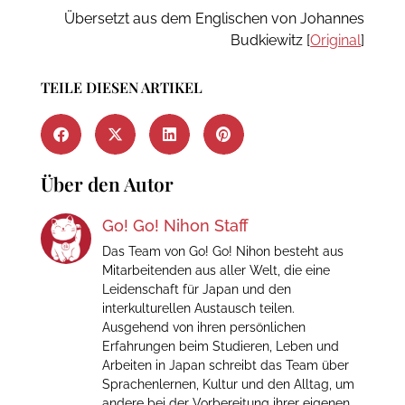
Übersetzt aus dem Englischen von Johannes
Budkiewitz [
Original
]
TEILE DIESEN ARTIKEL
Über den Autor
Go! Go! Nihon Staff
Das Team von Go! Go! Nihon besteht aus
Mitarbeitenden aus aller Welt, die eine
Leidenschaft für Japan und den
interkulturellen Austausch teilen.
Ausgehend von ihren persönlichen
Erfahrungen beim Studieren, Leben und
Arbeiten in Japan schreibt das Team über
Sprachenlernen, Kultur und den Alltag, um
andere bei der Vorbereitung ihrer eigenen