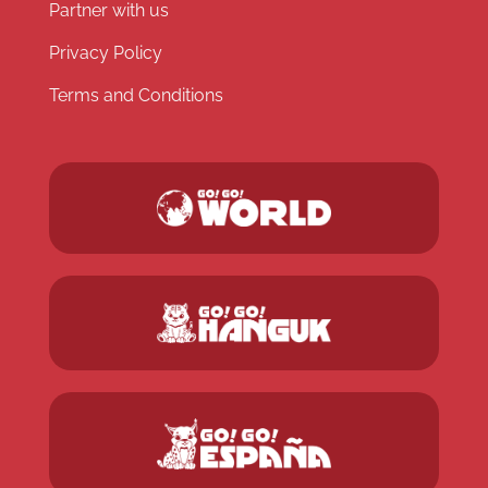
Partner with us
Privacy Policy
Terms and Conditions