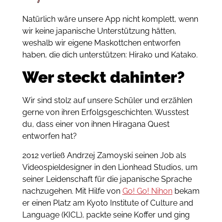
Natürlich wäre unsere App nicht komplett, wenn
wir keine japanische Unterstützung hätten,
weshalb wir eigene Maskottchen entworfen
haben, die dich unterstützen: Hirako und Katako.
Wer steckt dahinter?
Wir sind stolz auf unsere Schüler und erzählen
gerne von ihren Erfolgsgeschichten. Wusstest
du, dass einer von ihnen Hiragana Quest
entworfen hat?
2012 verließ Andrzej Zamoyski seinen Job als
Videospieldesigner in den Lionhead Studios, um
seiner Leidenschaft für die japanische Sprache
nachzugehen. Mit Hilfe von
Go! Go! Nihon
bekam
er einen Platz am Kyoto Institute of Culture and
Language (KICL), packte seine Koffer und ging