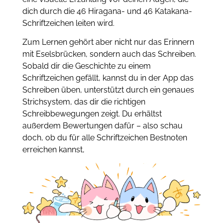
dich durch die 46 Hiragana- und 46 Katakana-
Schriftzeichen leiten wird.
Zum Lernen gehört aber nicht nur das Erinnern
mit Eselsbrücken, sondern auch das Schreiben.
Sobald dir die Geschichte zu einem
Schriftzeichen gefällt, kannst du in der App das
Schreiben üben, unterstützt durch ein genaues
Strichsystem, das dir die richtigen
Schreibbewegungen zeigt. Du erhältst
außerdem Bewertungen dafür – also schau
doch, ob du für alle Schriftzeichen Bestnoten
erreichen kannst,