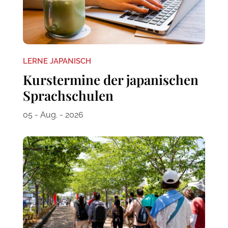
LERNE JAPANISCH
Kurstermine der japanischen
Sprachschulen
05 - Aug. - 2026