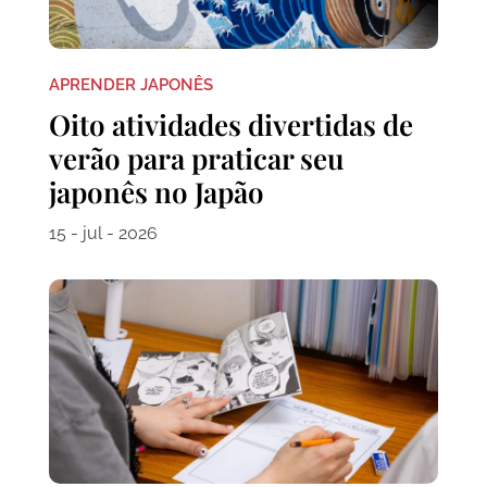
APRENDER JAPONÊS
Oito atividades divertidas de
verão para praticar seu
japonês no Japão
15 - jul - 2026