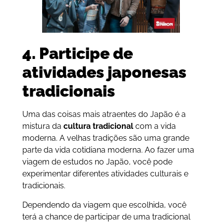
4. Participe de
atividades japonesas
tradicionais
Uma das coisas mais atraentes do Japão é a
mistura da
cultura tradicional
com a vida
moderna. A velhas tradições são uma grande
parte da vida cotidiana moderna. Ao fazer uma
viagem de estudos no Japão, você pode
experimentar diferentes atividades culturais e
tradicionais.
Dependendo da viagem que escolhida, você
terá a chance de participar de uma tradicional