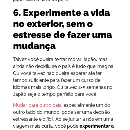
6. Experimente a vida
no exterior, sem o
estresse de fazer uma
mudança
Talvez você queira tentar morar Japão, mas
ainda não decidiu se o país é tudo que imagina.
Ou você talvez não queira esperar até ter
tempo suficiente para fazer um curso de
idiomas mais longo. Ou talvez 2-5 semanas no
Japão seja o tempo perfeito para você.
Mudar para outro país,
especialmente um do
outro lado do mundo, pode ser uma decisão
estressante e difícil. Ao se juntar a nós em uma
viagem mais curta, você pode
experimentar a