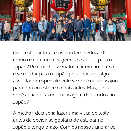
Quer estudar fora, mas não tem certeza de
como realizar uma viagem de estudos para o
Japão? Realmente, se matricular em um curso
e se mudar para o Japão pode parecer algo
assustador, especialmente se você nunca viajou
para fora ou esteve no país antes. Mas, o que
você acha de fazer uma viagem de estudos no
Japão?
A melhor ideia seria fazer uma visita de teste
antes de decidir se gostaria de estudar no
Japão a longo prazo. Com os nossos itinerários