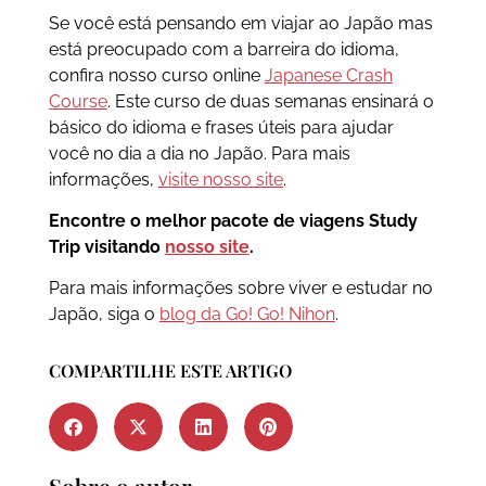
Se você está pensando em viajar ao Japão mas
está preocupado com a barreira do idioma,
confira nosso curso online
Japanese Crash
Course
. Este curso de duas semanas ensinará o
básico do idioma e frases úteis para ajudar
você no dia a dia no Japão. Para mais
informações,
visite nosso site
.
Encontre o melhor pacote de viagens Study
Trip visitando
nosso site
.
Para mais informações sobre viver e estudar no
Japão, siga o
blog da Go! Go! Nihon
.
COMPARTILHE ESTE ARTIGO