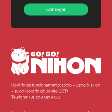
Começar
Horário de funcionamento: 10:00 – 13:00 & 14:00
– 18:00 Horário do Japão (JST)
Telefone:
+81 50 5357 5361