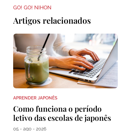
GO! GO! NIHON
Artigos relacionados
APRENDER JAPONÊS
Como funciona o período
letivo das escolas de japonês
05 - ago - 2026