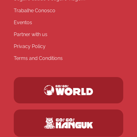
Trabalhe Conosco
Eventos
Partner with us
Privacy Policy
Terms and Conditions