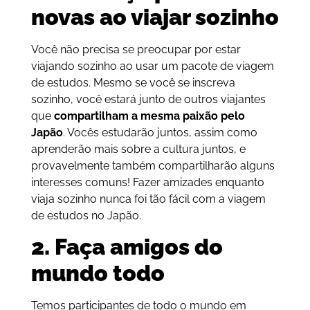
novas ao viajar sozinho
Você não precisa se preocupar por estar
viajando sozinho ao usar um pacote de viagem
de estudos. Mesmo se você se inscreva
sozinho, você estará junto de outros viajantes
que
compartilham a mesma paixão pelo
Japão
. Vocês estudarão juntos, assim como
aprenderão mais sobre a cultura juntos, e
provavelmente também compartilharão alguns
interesses comuns! Fazer amizades enquanto
viaja sozinho nunca foi tão fácil com a viagem
de estudos no Japão.
2. Faça amigos do
mundo todo
Temos participantes de todo o mundo em