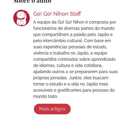
Sobre o autor
Go! Go! Nihon Staff
A equipe da Go! Go! Nihon é composta por
funcionários de diversas partes do mundo
que compartilham a paixão pelo Japão e
pelo intercâmbio cultural. Com base em
suas experiências pessoais de estudo,
vivência e trabalho no Japão, a equipe
compartilha conteúdos sobre aprendizado
de idiomas, cultura e vida cotidiana,
ajudando outros a se prepararem para suas
próprias jornadas. Juntos, eles buscam
tornar o estudo e a vida no Japão mais
acessíveis e gratificantes para pessoas do
mundo todo.
Mais artigos