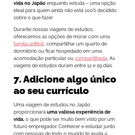
vida no Japão
enquanto estuda – uma opção
ideal para quem ainda não está 100% decidido
sobre o que fazer.
Durante nossas viagens de estudos,
oferecemos as opções de morar com uma
família anfitriã
, compartilhar um quarto de
dormitório ou ficar hospedado em uma
acomodação particular ou
compartilhada
. As
viagens de estudos duram entre 12 e 29 dias.
7. Adicione algo único
ao seu currículo
Uma viagem de estudos no Japão
proporcionará
uma valiosa experiência de
vida,
o que pode ser muito bem visto por um
futuro empregador. Conhecer e estudar junto
com pessoas de todo o mundo te ajuda a