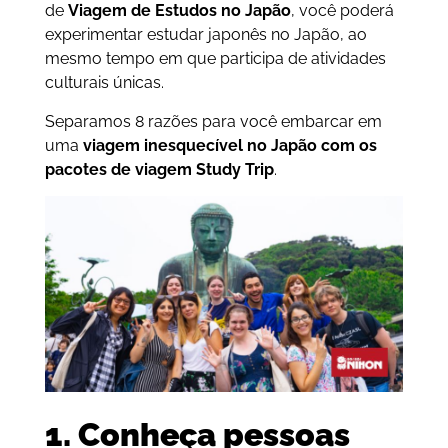
de
Viagem de Estudos no Japão
, você poderá
experimentar estudar japonês no Japão, ao
mesmo tempo em que participa de atividades
culturais únicas.
Separamos 8 razões para você embarcar em
uma
viagem inesquecível no Japão com os
pacotes de viagem Study Trip
.
1. Conheça pessoas