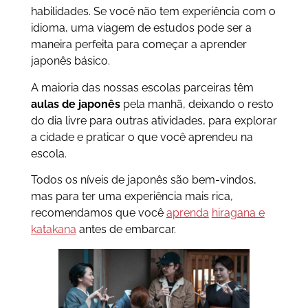
habilidades. Se você não tem experiência com o
idioma, uma viagem de estudos pode ser a
maneira perfeita para começar a aprender
japonês básico.
A maioria das nossas escolas parceiras têm
aulas de japonês
pela manhã, deixando o resto
do dia livre para outras atividades, para explorar
a cidade e praticar o que você aprendeu na
escola.
Todos os níveis de japonês são bem-vindos,
mas para ter uma experiência mais rica,
recomendamos que você
aprenda
hiragana e
katakana
antes de embarcar.