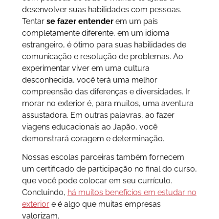
desenvolver suas habilidades com pessoas.
Tentar
se fazer entender
em um país
completamente diferente, em um idioma
estrangeiro, é ótimo para suas habilidades de
comunicação e resolução de problemas. Ao
experimentar viver em uma cultura
desconhecida, você terá uma melhor
compreensão das diferenças e diversidades. Ir
morar no exterior é, para muitos, uma aventura
assustadora. Em outras palavras, ao fazer
viagens educacionais ao Japão, você
demonstrará coragem e determinação.
Nossas escolas parceiras também fornecem
um certificado de participação no final do curso,
que você pode colocar em seu currículo.
Concluindo,
há muitos benefícios em estudar no
exterior
e é algo que muitas empresas
valorizam.