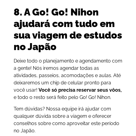
8. A Go! Go! Nihon
ajudará com tudo em
sua viagem de estudos
no Japão
Deixe todo o planejamento e agendamento com
a gente! Nós iremos agendar todas as
atividades, passeios, acomodações e aulas. Até
deixaremos um chip de celular pronto para
você usar!
Você só precisa reservar seus vôos,
e todo o resto será feito pelo Go! Go! Nihon.
Tem dúvidas? Nossa equipe irá ajudar com
qualquer dúvida sobre a viagem e oferecer
conselhos sobre como aproveitar este período
no Japão.