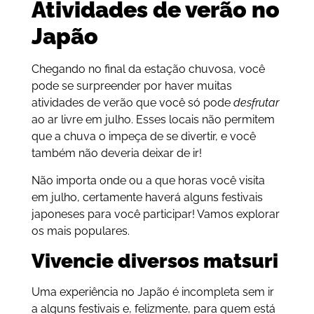
Atividades de verão no
Japão
Chegando no final da estação chuvosa, você
pode se surpreender por haver muitas
atividades de verão que você só pode
desfrutar
ao ar livre em julho. Esses locais não permitem
que a chuva o impeça de se divertir, e você
também não deveria deixar de ir!
Não importa onde ou a que horas você visita
em julho, certamente haverá alguns festivais
japoneses para você participar! Vamos explorar
os mais populares.
Vivencie diversos matsuri
Uma experiência no Japão é incompleta sem ir
a alguns festivais e, felizmente, para quem está