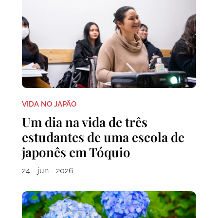
VIDA NO JAPÃO
Um dia na vida de três
estudantes de uma escola de
japonês em Tóquio
24 - jun - 2026