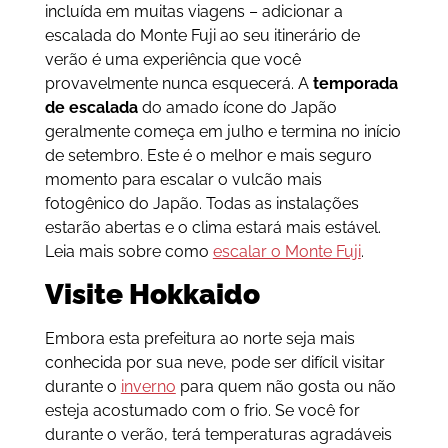
incluída em muitas viagens – adicionar a
escalada do Monte Fuji ao seu itinerário de
verão é uma experiência que você
provavelmente nunca esquecerá. A
temporada
de escalada
do amado ícone do Japão
geralmente começa em julho e termina no início
de setembro. Este é o melhor e mais seguro
momento para escalar o vulcão mais
fotogênico do Japão. Todas as instalações
estarão abertas e o clima estará mais estável.
Leia mais sobre como
escalar o Monte Fuji
.
Visite Hokkaido
Embora esta prefeitura ao norte seja mais
conhecida por sua neve, pode ser difícil visitar
durante o
inverno
para quem não gosta ou não
esteja acostumado com o frio. Se você for
durante o verão, terá temperaturas agradáveis