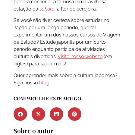
poderá conhecer a famosa e maravilhosa
estação da
sakura
, a flor de cerejeira.
Se você não tiver certeza sobre estudar no
Japão por um longo período, que tal
experimentar um dos nossos cursos de Viagem
de Estudo? Estude japonês por um curto
período enquanto participa de atividades
culturais divertidas.
Visite nosso website
(em
inglês) para saber mais!
Quer aprender mais sobre a cultura japonesa?
Siga nosso
blog
!
COMPARTILHE ESTE ARTIGO
Sobre o autor