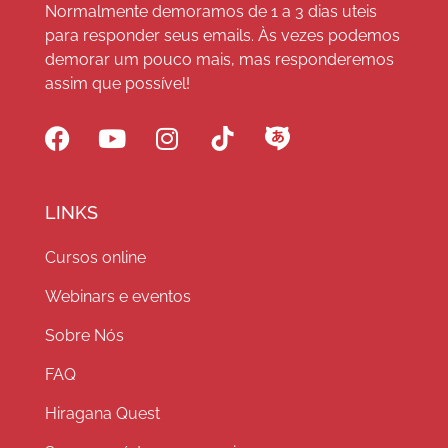
Normalmente demoramos de 1 a 3 dias uteis
para responder seus emails. Às vezes podemos
demorar um pouco mais, mas responderemos
assim que possível!
LINKS
Cursos online
Webinars e eventos
Sobre Nós
FAQ
Hiragana Quest