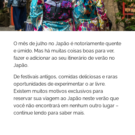
O mês de julho no Japão é notoriamente quente
e úmido. Mas há muitas coisas boas para ver,
fazer e adicionar ao seu itinerário de verão no
Japão.
De festivais antigos, comidas deliciosas e raras
oportunidades de experimentar o ar livre.
Existem muitos motivos exclusivos para
reservar sua viagem ao Japão neste verão que
você não encontrará em nenhum outro lugar –
continue lendo para saber mais.