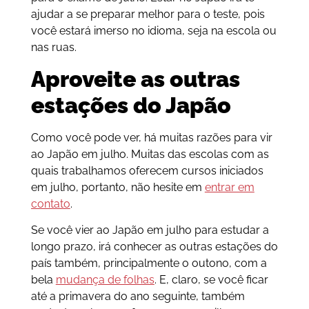
ajudar a se preparar melhor para o teste, pois
você estará imerso no idioma, seja na escola ou
nas ruas.
Aproveite as outras
estações do Japão
Como você pode ver, há muitas razões para vir
ao Japão em julho. Muitas das escolas com as
quais trabalhamos oferecem cursos iniciados
em julho, portanto, não hesite em
entrar em
contato
.
Se você vier ao Japão em julho para estudar a
longo prazo, irá conhecer as outras estações do
país também, principalmente o outono, com a
bela
mudança de folhas
. E, claro, se você ficar
até a primavera do ano seguinte, também