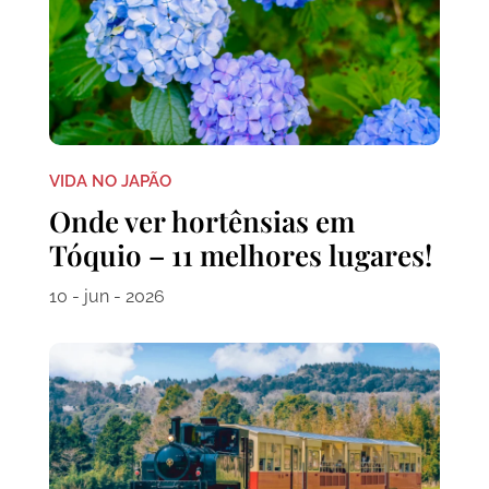
VIDA NO JAPÃO
Onde ver hortênsias em
Tóquio – 11 melhores lugares!
10 - jun - 2026