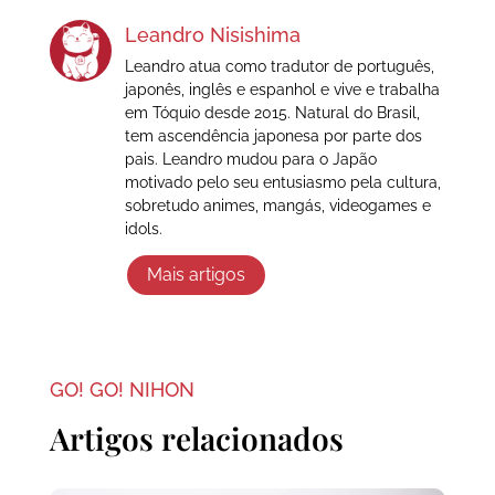
Leandro Nisishima
Leandro atua como tradutor de português,
japonês, inglês e espanhol e vive e trabalha
em Tóquio desde 2015. Natural do Brasil,
tem ascendência japonesa por parte dos
pais. Leandro mudou para o Japão
motivado pelo seu entusiasmo pela cultura,
sobretudo animes, mangás, videogames e
idols.
Mais artigos
GO! GO! NIHON
Artigos relacionados