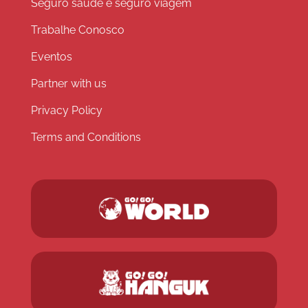
Seguro saúde e seguro viagem
Trabalhe Conosco
Eventos
Partner with us
Privacy Policy
Terms and Conditions