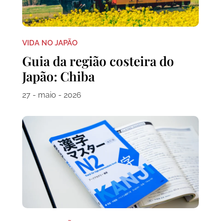
VIDA NO JAPÃO
Guia da região costeira do
Japão: Chiba
27 - maio - 2026