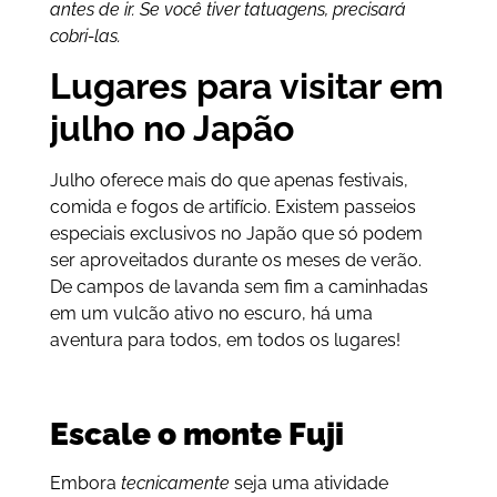
antes de ir. Se você tiver tatuagens, precisará
cobri-las.
Lugares para visitar em
julho no Japão
Julho oferece mais do que apenas festivais,
comida e fogos de artifício. Existem passeios
especiais exclusivos no Japão que só podem
ser aproveitados durante os meses de verão.
De campos de lavanda sem fim a caminhadas
em um vulcão ativo no escuro, há uma
aventura para todos, em todos os lugares!
Escale o monte Fuji
Embora
tecnicamente
seja uma atividade