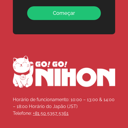
Começar
Horário de funcionamento: 10:00 – 13:00 & 14:00
– 18:00 Horário do Japão (JST)
Telefone:
+81 50 5357 5361