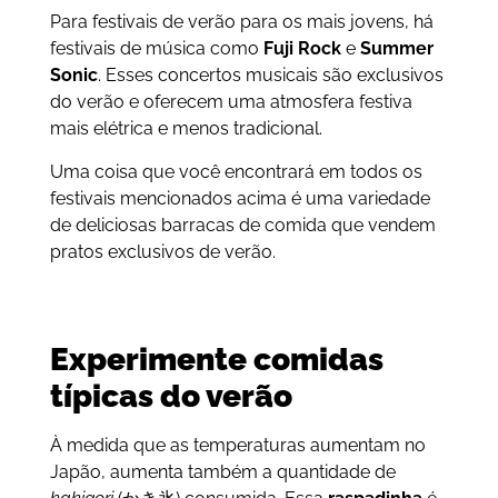
Para festivais de verão para os mais jovens, há
festivais de música como
Fuji Rock
e
Summer
Sonic
. Esses concertos musicais são exclusivos
do verão e oferecem uma atmosfera festiva
mais elétrica e menos tradicional.
Uma coisa que você encontrará em todos os
festivais mencionados acima é uma variedade
de deliciosas barracas de comida que vendem
pratos exclusivos de verão.
Experimente comidas
típicas do verão
À medida que as temperaturas aumentam no
Japão, aumenta também a quantidade de