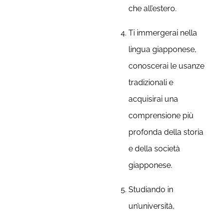
che all’estero.
Ti immergerai nella
lingua giapponese,
conoscerai le usanze
tradizionali e
acquisirai una
comprensione più
profonda della storia
e della società
giapponese.
Studiando in
un’università,