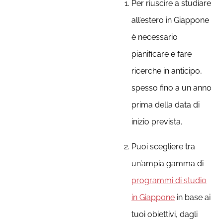
Per riuscire a studiare
all’estero in Giappone
è necessario
pianificare e fare
ricerche in anticipo,
spesso fino a un anno
prima della data di
inizio prevista.
Puoi scegliere tra
un’ampia gamma di
programmi di studio
in Giappone
in base ai
tuoi obiettivi, dagli