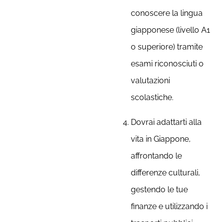
conoscere la lingua
giapponese (livello A1
o superiore) tramite
esami riconosciuti o
valutazioni
scolastiche.
Dovrai adattarti alla
vita in Giappone,
affrontando le
differenze culturali,
gestendo le tue
finanze e utilizzando i