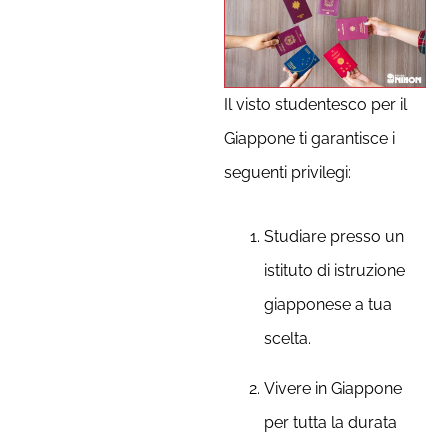
Il visto studentesco per il
Giappone ti garantisce i
seguenti privilegi:
Studiare presso un
istituto di istruzione
giapponese a tua
scelta.
Vivere in Giappone
per tutta la durata