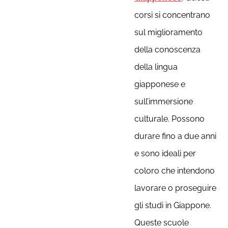
corsi si concentrano
sul miglioramento
della conoscenza
della lingua
giapponese e
sull’immersione
culturale. Possono
durare fino a due anni
e sono ideali per
coloro che intendono
lavorare o proseguire
gli studi in Giappone.
Queste scuole