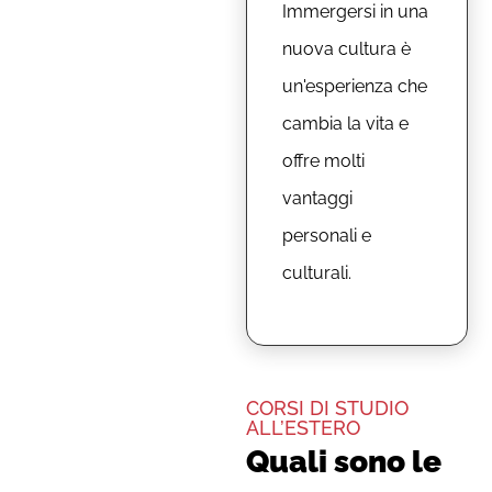
Immergersi in una
nuova cultura è
un'esperienza che
cambia la vita e
offre molti
vantaggi
personali e
culturali.
CORSI DI STUDIO
ALL’ESTERO
Quali sono le