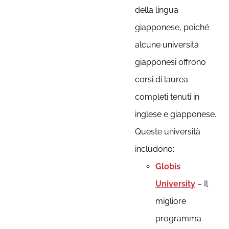
della lingua
giapponese, poiché
alcune università
giapponesi offrono
corsi di laurea
completi tenuti in
inglese e giapponese.
Queste università
includono:
Globis
University
– Il
migliore
programma