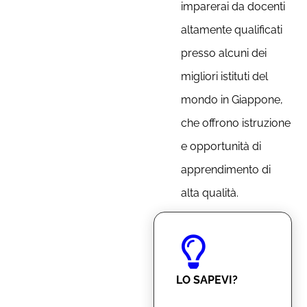
imparerai da docenti
altamente qualificati
presso alcuni dei
migliori istituti del
mondo in Giappone,
che offrono istruzione
e opportunità di
apprendimento di
alta qualità.
LO SAPEVI?