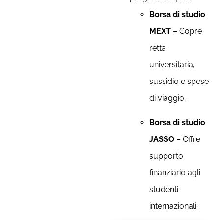
Borsa di studio
MEXT
– Copre
retta
universitaria,
sussidio e spese
di viaggio.
Borsa di studio
JASSO
– Offre
supporto
finanziario agli
studenti
internazionali.