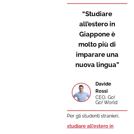
“Studiare
all’estero in
Giappone è
molto più di
imparare una
nuova lingua”
Davide
Rossi
CEO, Go!
Go! World
Per gli studenti stranieri,
studiare all’estero in