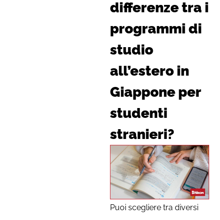
differenze tra i
programmi di
studio
all’estero in
Giappone per
studenti
stranieri?
Puoi scegliere tra diversi