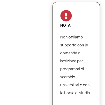
NOTA:
Non offriamo
supporto con le
domande di
iscrizione per
programmi di
scambio
universitari e con
le borse di studio.