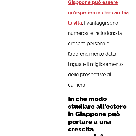
Giappone può essere
un’esperienza che cambia
la vita
. I vantaggi sono
numerosi e includono la
crescita personale,
l’apprendimento della
lingua e il miglioramento
delle prospettive di
carriera.
In che modo
studiare all'estero
in Giappone può
portare a una
crescita