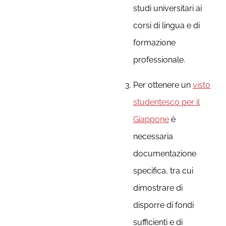
studi universitari ai
corsi di lingua e di
formazione
professionale.
Per ottenere un
visto
studentesco per il
Giappone
è
necessaria
documentazione
specifica, tra cui
dimostrare di
disporre di fondi
sufficienti e di