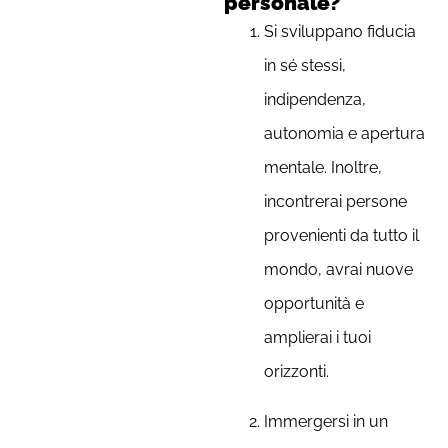
personale?
Si sviluppano fiducia
in sé stessi,
indipendenza,
autonomia e apertura
mentale. Inoltre,
incontrerai persone
provenienti da tutto il
mondo, avrai nuove
opportunità e
amplierai i tuoi
orizzonti.
Immergersi in un