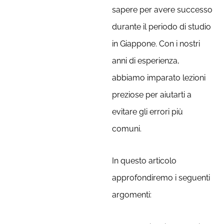
sapere per avere successo
durante il periodo di studio
in Giappone. Con i nostri
anni di esperienza,
abbiamo imparato lezioni
preziose per aiutarti a
evitare gli errori più
comuni.
In questo articolo
approfondiremo i seguenti
argomenti: