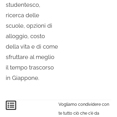
studentesco,
ricerca delle
scuole, opzioni di
alloggio, costo
della vita e di come
sfruttare al meglio
il tempo trascorso
in Giappone.
Vogliamo condividere con
te tutto ciò che c’è da