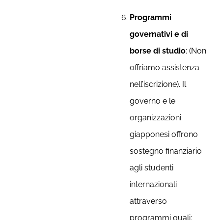
Programmi
governativi e di
borse di studio
: (Non
offriamo assistenza
nell’iscrizione). Il
governo e le
organizzazioni
giapponesi offrono
sostegno finanziario
agli studenti
internazionali
attraverso
programmi quali: