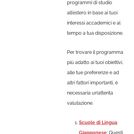
programmi di studio
all’estero in base ai tuoi
interessi accademici e al
tempo a tua disposizione.
Per trovare il programma
più adatto ai tuoi obiettivi,
alle tue preferenze e ad
altri fattori importanti, è
necessaria un’attenta
valutazione.
Scuole di Lingua
Giapponese
: Questi