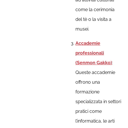
come la cerimonia
del tè o la visita a
musei.
Accademie
professionali
(Senmon Gakko)
:
Queste accademie
offrono una
formazione
specializzata in settori
pratici come
l’informatica, le arti