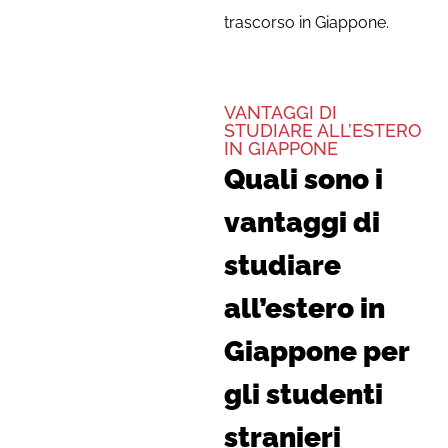
trascorso in Giappone.
VANTAGGI DI
STUDIARE ALL’ESTERO
IN GIAPPONE
Quali sono i
vantaggi di
studiare
all’estero in
Giappone per
gli studenti
stranieri