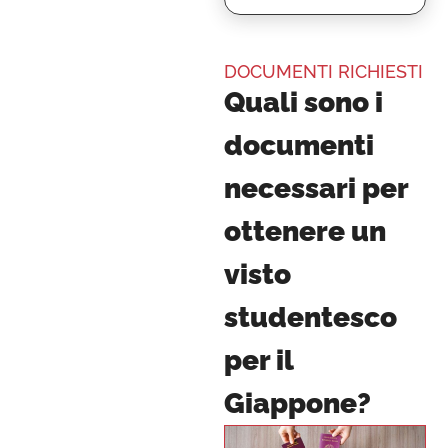
DOCUMENTI RICHIESTI
Quali sono i
documenti
necessari per
ottenere un
visto
studentesco
per il
Giappone?