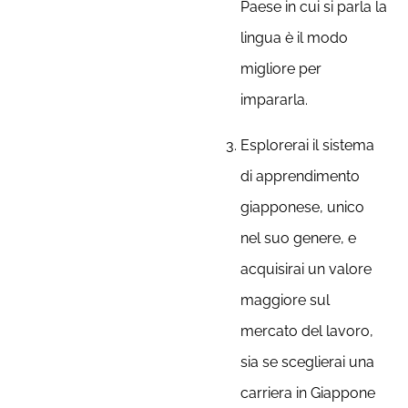
Paese in cui si parla la
lingua è il modo
migliore per
impararla.
Esplorerai il sistema
di apprendimento
giapponese, unico
nel suo genere, e
acquisirai un valore
maggiore sul
mercato del lavoro,
sia se sceglierai una
carriera in Giappone