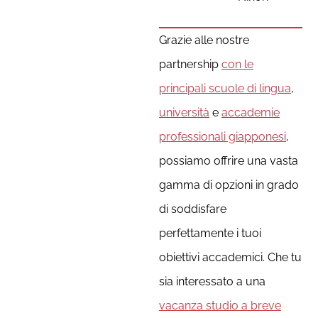
Grazie alle nostre
partnership
con le
principali scuole di lingua
,
università
e
accademie
professionali giapponesi
,
possiamo offrire una vasta
gamma di opzioni in grado
di soddisfare
perfettamente i tuoi
obiettivi accademici. Che tu
sia interessato a una
vacanza studio a breve