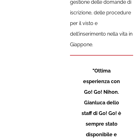
gestione delle domande di
iscrizione, delle procedure
per il visto e
dell’inserimento nella vita in
Giappone.
"Ottima
esperienza con
Go! Go! Nihon.
Gianluca dello
staff di Go! Go! è
sempre stato
disponibile e