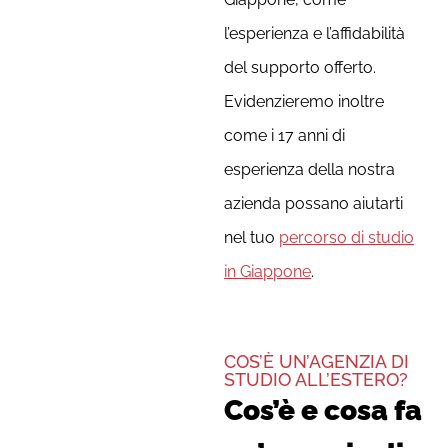
l’esperienza e l’affidabilità
del supporto offerto.
Evidenzieremo inoltre
come i 17 anni di
esperienza della nostra
azienda possano aiutarti
nel tuo
percorso di studio
in Giappone
.
COS’È UN’AGENZIA DI
STUDIO ALL’ESTERO?
Cos’è e cosa fa