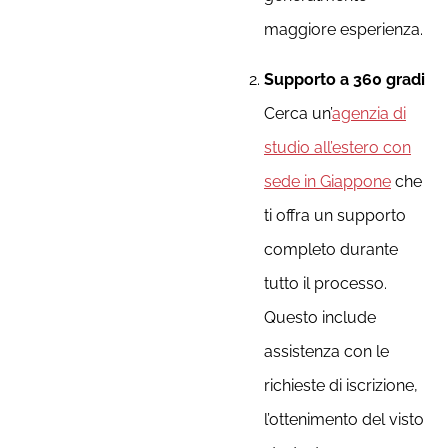
maggiore esperienza.
Supporto a 360 gradi
Cerca un’
agenzia di
studio all’estero con
sede in Giappone
che
ti offra un supporto
completo durante
tutto il processo.
Questo include
assistenza con le
richieste di iscrizione,
l’ottenimento del visto