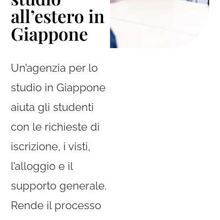
all’estero in
Giappone
Un’agenzia per lo
studio in Giappone
aiuta gli studenti
con le richieste di
iscrizione, i visti,
l’alloggio e il
supporto generale.
Rende il processo