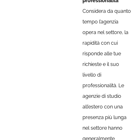
professionalità
Considera da quanto
tempo l’agenzia
opera nel settore, la
rapidità con cui
risponde alle tue
richieste e il suo
livello di
professionalità. Le
agenzie di studio
all’estero con una
presenza più lunga
nel settore hanno
generalmente