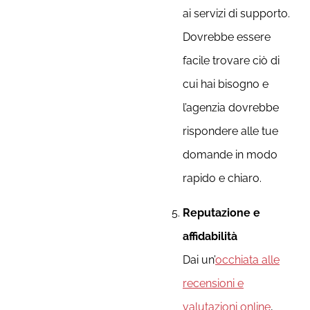
ai servizi di supporto.
Dovrebbe essere
facile trovare ciò di
cui hai bisogno e
l’agenzia dovrebbe
rispondere alle tue
domande in modo
rapido e chiaro.
Reputazione e
affidabilità
Dai un’
occhiata alle
recensioni e
valutazioni online
,