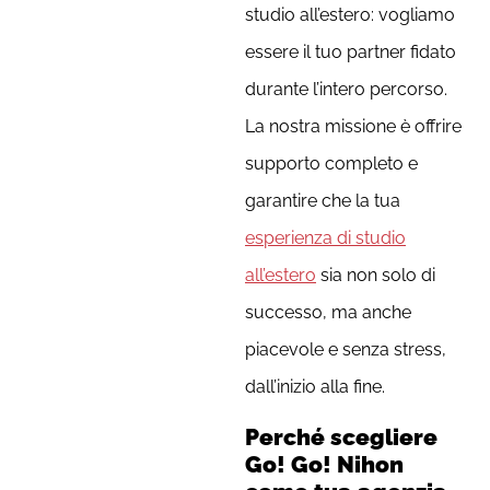
studio all’estero: vogliamo
essere il tuo partner fidato
durante l’intero percorso.
La nostra missione è offrire
supporto completo e
garantire che la tua
esperienza di studio
all’estero
sia non solo di
successo, ma anche
piacevole e senza stress,
dall’inizio alla fine.
Perché scegliere
Go! Go! Nihon