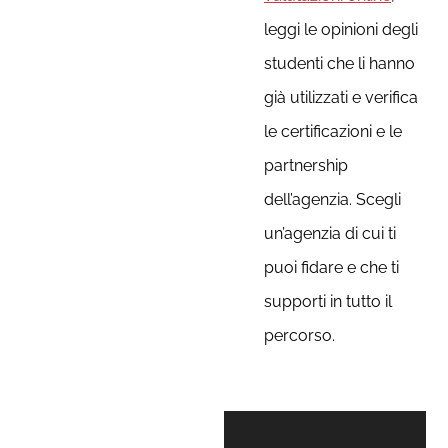
leggi le opinioni degli
studenti che li hanno
già utilizzati e verifica
le certificazioni e le
partnership
dell’agenzia. Scegli
un’agenzia di cui ti
puoi fidare e che ti
supporti in tutto il
percorso.