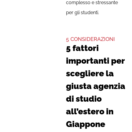
complesso e stressante
per gli studenti.
5 CONSIDERAZIONI
5 fattori
importanti per
scegliere la
giusta agenzia
di studio
all’estero in
Giappone