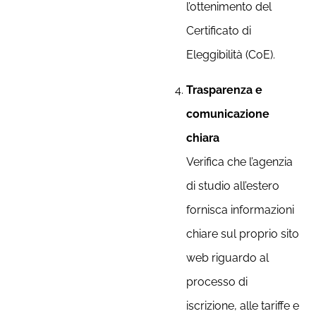
l’ottenimento del
Certificato di
Eleggibilità (CoE).
Trasparenza e
comunicazione
chiara
Verifica che l’agenzia
di studio all’estero
fornisca informazioni
chiare sul proprio sito
web riguardo al
processo di
iscrizione, alle tariffe e