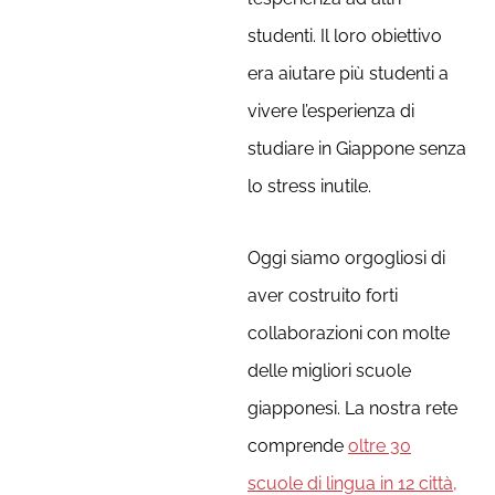
studenti. Il loro obiettivo
era aiutare più studenti a
vivere l’esperienza di
studiare in Giappone senza
lo stress inutile.
Oggi siamo orgogliosi di
aver costruito forti
collaborazioni con molte
delle migliori scuole
giapponesi. La nostra rete
comprende
oltre 30
scuole di lingua in 12 città,