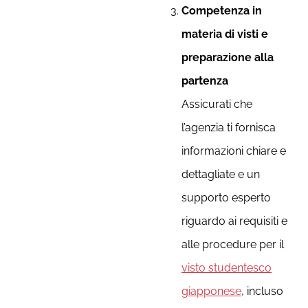
Competenza in
materia di visti e
preparazione alla
partenza
Assicurati che
l’agenzia ti fornisca
informazioni chiare e
dettagliate e un
supporto esperto
riguardo ai requisiti e
alle procedure per il
visto studentesco
giapponese
, incluso