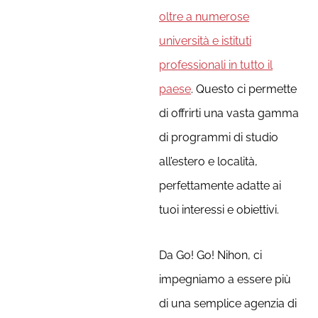
oltre a numerose
università e istituti
professionali in tutto il
paese
. Questo ci permette
di offrirti una vasta gamma
di programmi di studio
all’estero e località,
perfettamente adatte ai
tuoi interessi e obiettivi.
Da Go! Go! Nihon, ci
impegniamo a essere più
di una semplice agenzia di