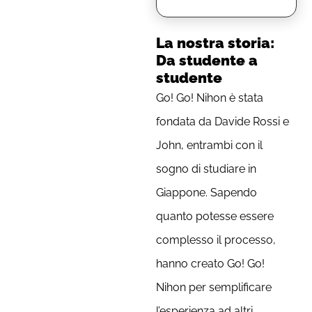
La nostra storia:
Da studente a
studente
Go! Go! Nihon è stata
fondata da Davide Rossi e
John, entrambi con il
sogno di studiare in
Giappone. Sapendo
quanto potesse essere
complesso il processo,
hanno creato Go! Go!
Nihon per semplificare
l’esperienza ad altri