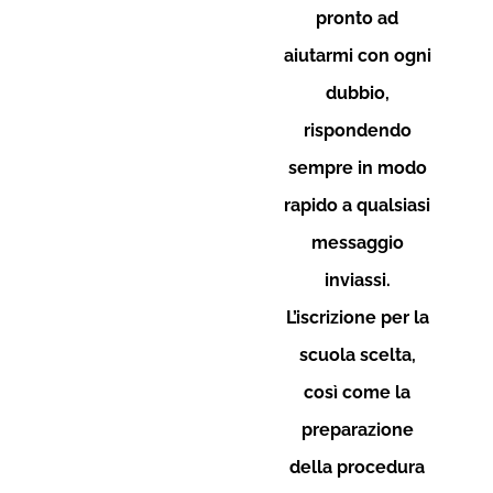
pronto ad
aiutarmi con ogni
dubbio,
rispondendo
sempre in modo
rapido a qualsiasi
messaggio
inviassi.
L’iscrizione per la
scuola scelta,
così come la
preparazione
della procedura