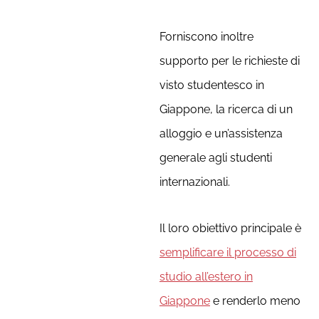
Forniscono inoltre
supporto per le richieste di
visto studentesco in
Giappone, la ricerca di un
alloggio e un’assistenza
generale agli studenti
internazionali.
Il loro obiettivo principale è
semplificare il processo di
studio all’estero in
Giappone
e renderlo meno