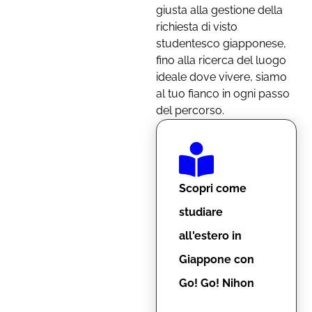
giusta alla gestione della
richiesta di visto
studentesco giapponese,
fino alla ricerca del luogo
ideale dove vivere, siamo
al tuo fianco in ogni passo
del percorso.
Scopri come
studiare
all'estero in
Giappone con
Go! Go! Nihon