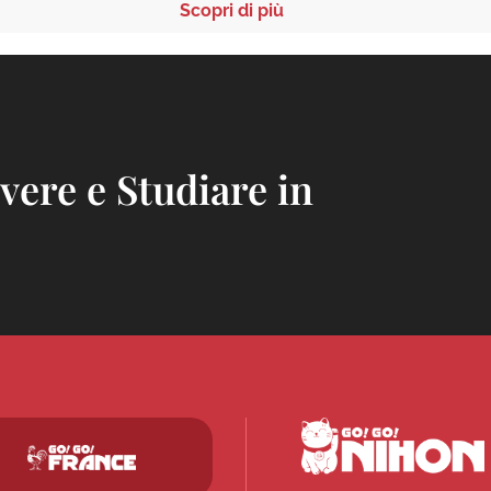
Scopri di più
ivere e Studiare in