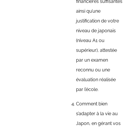
financières suffisantes
ainsi qu’une
justification de votre
niveau de japonais
(niveau A1 ou
supérieur), attestée
par un examen
reconnu ou une
évaluation réalisée
par l’école.
Comment bien
s’adapter à la vie au
Japon, en gérant vos