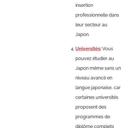
insertion
professionnelle dans
leur secteur au
Japon.
Universités
:
Vous
pouvez étudier au
Japon même sans un
niveau avancé en
langue japonaise, car
certaines universités
proposent des
programmes de
diplôme complets