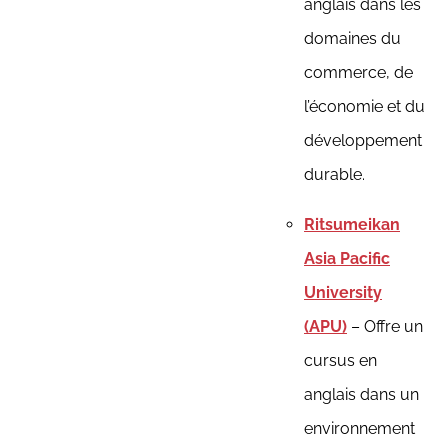
anglais dans les
domaines du
commerce, de
l’économie et du
développement
durable.
Ritsumeikan
Asia Pacific
University
(APU)
– Offre un
cursus en
anglais dans un
environnement