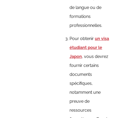
de langue ou de
formations
professionnelles.
Pour obtenir
un visa
étudiant pour le
Japon
, vous devrez
fournir certains
documents
spécifiques,
notamment une
preuve de
ressources