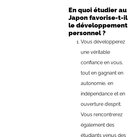
En quoi étudier au
Japon favorise-t-il
le développement
personnel ?
Vous développerez
une véritable
confiance en vous,
tout en gagnant en
autonomie, en
indépendance et en
ouverture d’esprit.
Vous rencontrerez
également des
étudiants venus des