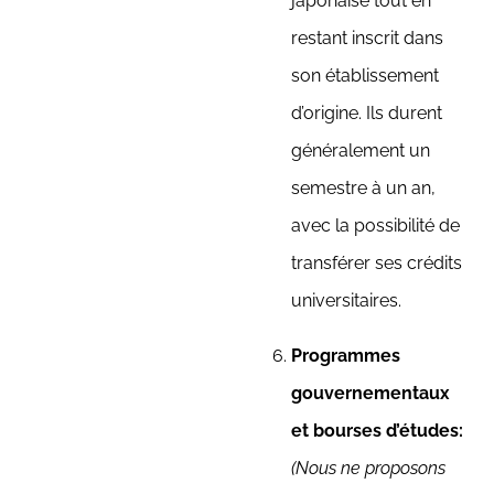
japonaise tout en
restant inscrit dans
son établissement
d’origine. Ils durent
généralement un
semestre à un an,
avec la possibilité de
transférer ses crédits
universitaires.
Programmes
gouvernementaux
et bourses d’études:
(Nous ne proposons