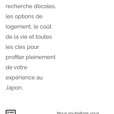
recherche d’écoles,
les options de
logement, le coût
de la vie et toutes
les clés pour
profiter pleinement
de votre
expérience au
Japon.
Nous souhaitons vous