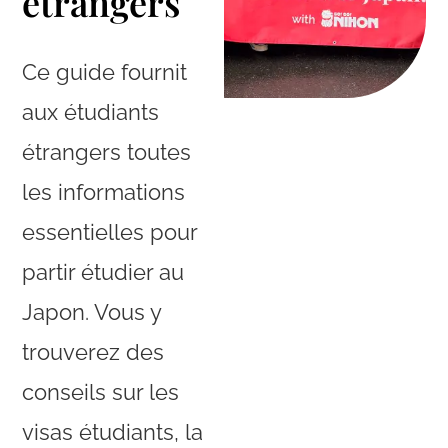
étrangers
Ce guide fournit
aux étudiants
étrangers toutes
les informations
essentielles pour
partir étudier au
Japon. Vous y
trouverez des
conseils sur les
visas étudiants, la