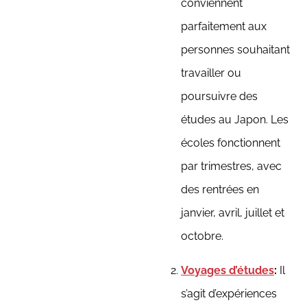
conviennent
parfaitement aux
personnes souhaitant
travailler ou
poursuivre des
études au Japon. Les
écoles fonctionnent
par trimestres, avec
des rentrées en
janvier, avril, juillet et
octobre.
Voyages d’études
:
Il
s’agit d’expériences