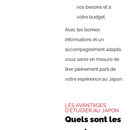
vos besoins et à
votre budget.
Avec les bonnes
informations et un
accompagnement adapté,
vous serez en mesure de
tirer pleinement parti de
votre expérience au Japon.
LES AVANTAGES
D’ÉTUDIER AU JAPON
Quels sont les