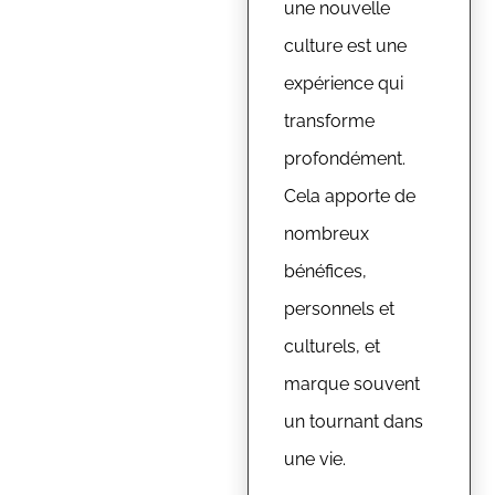
une nouvelle
culture est une
expérience qui
transforme
profondément.
Cela apporte de
nombreux
bénéfices,
personnels et
culturels, et
marque souvent
un tournant dans
une vie.