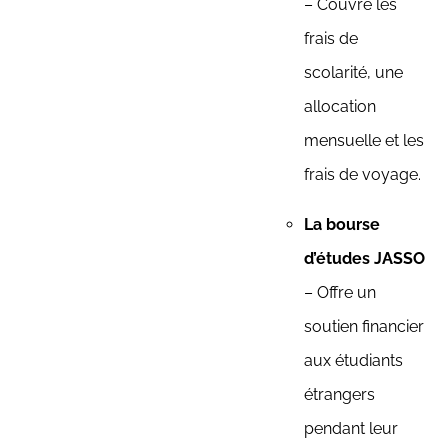
– Couvre les
frais de
scolarité, une
allocation
mensuelle et les
frais de voyage.
La bourse
d’études JASSO
– Offre un
soutien financier
aux étudiants
étrangers
pendant leur