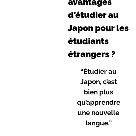
avantages
d’étudier au
Japon pour les
étudiants
étrangers ?
“Étudier au
Japon, c’est
bien plus
qu’apprendre
une nouvelle
langue.”