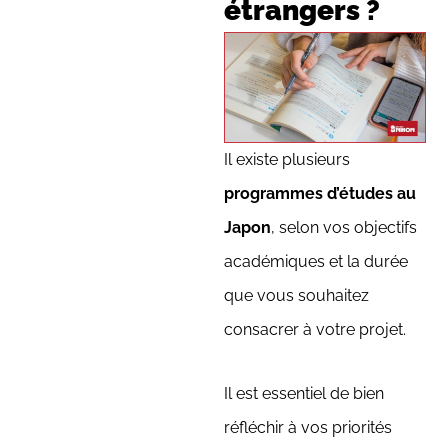
étrangers ?
Il existe plusieurs
programmes d’études au
Japon
, selon vos objectifs
académiques et la durée
que vous souhaitez
consacrer à votre projet.
Il est essentiel de bien
réfléchir à vos priorités