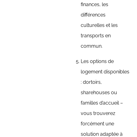
finances, les
différences
culturelles et les
transports en
commun.
Les options de
logement disponibles
: dortoirs,
sharehouses ou
familles d’accueil –
vous trouverez
forcément une
solution adaptée à