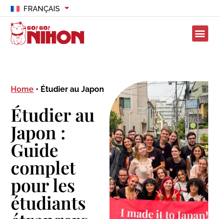
FRANÇAIS
Home
•
Étudier au Japon
Étudier au
Japon :
Guide
complet
pour les
étudiants