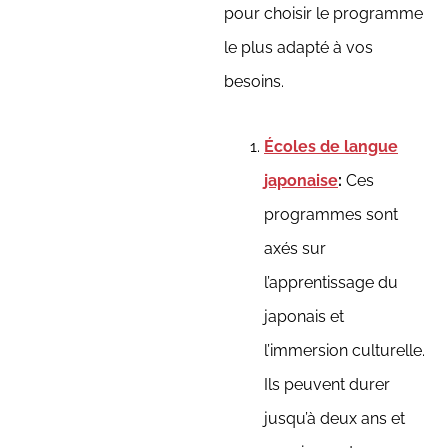
pour choisir le programme
le plus adapté à vos
besoins.
Écoles de langue
japonaise
:
Ces
programmes sont
axés sur
l’apprentissage du
japonais et
l’immersion culturelle.
Ils peuvent durer
jusqu’à deux ans et