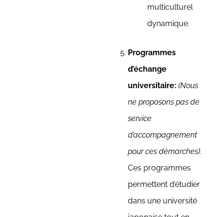
multiculturel
dynamique.
Programmes
d’échange
universitaire:
(Nous
ne proposons pas de
service
d’accompagnement
pour ces démarches)
.
Ces programmes
permettent d’étudier
dans une université