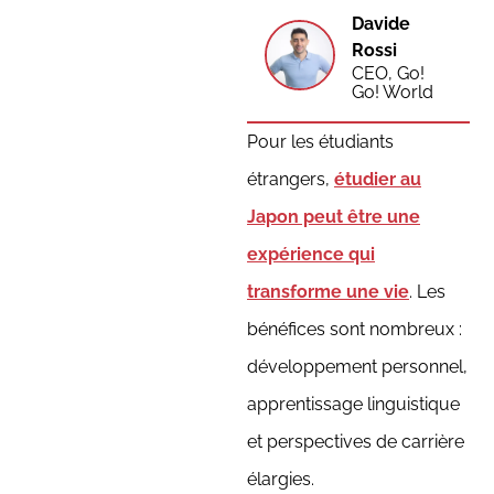
Davide
Rossi
CEO, Go!
Go! World
Pour les étudiants
étrangers,
étudier au
Japon peut être une
expérience qui
transforme une vie
. Les
bénéfices sont nombreux :
développement personnel,
apprentissage linguistique
et perspectives de carrière
élargies.