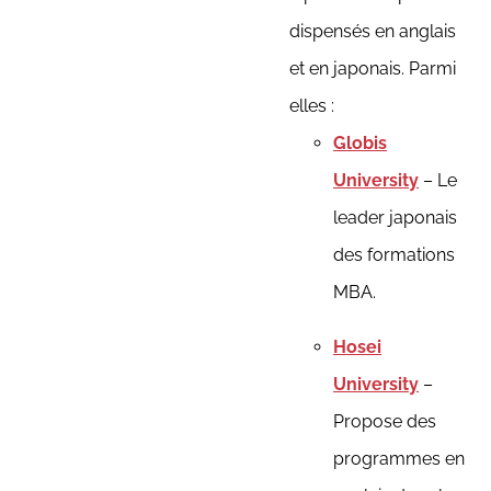
dispensés en anglais
et en japonais. Parmi
elles :
Globis
University
– Le
leader japonais
des formations
MBA.
Hosei
University
–
Propose des
programmes en