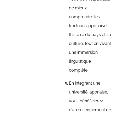
de mieux
comprendre les
traditions japonaises,
l’histoire du pays et sa
culture, tout en vivant
une immersion
linguistique
complète.
En intégrant une
université japonaise,
vous bénéficierez
d’un enseignement de