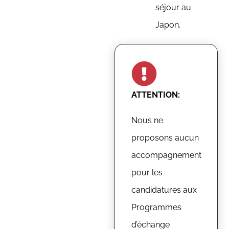
séjour au
Japon.
ATTENTION:
Nous ne
proposons aucun
accompagnement
pour les
candidatures aux
Programmes
d’échange