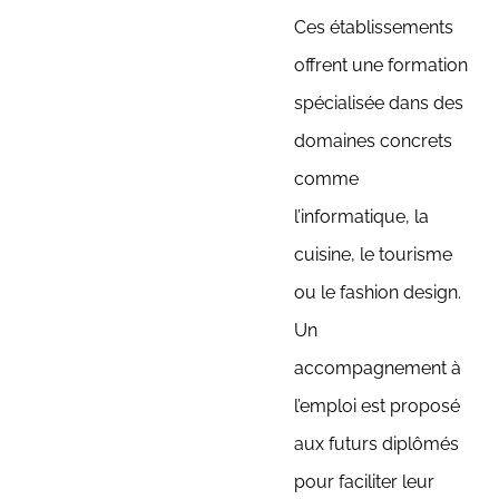
Ces établissements
offrent une formation
spécialisée dans des
domaines concrets
comme
l’informatique, la
cuisine, le tourisme
ou le fashion design.
Un
accompagnement à
l’emploi est proposé
aux futurs diplômés
pour faciliter leur