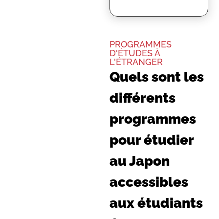
PROGRAMMES
D'ÉTUDES À
L'ÉTRANGER
Quels sont les
différents
programmes
pour étudier
au Japon
accessibles
aux étudiants