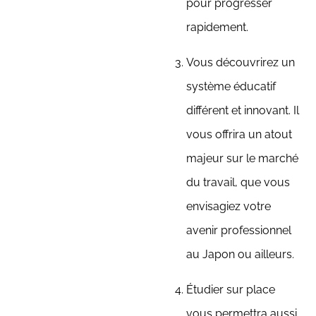
pour progresser
rapidement.
Vous découvrirez un
système éducatif
différent et innovant. Il
vous offrira un atout
majeur sur le marché
du travail, que vous
envisagiez votre
avenir professionnel
au Japon ou ailleurs.
Étudier sur place
vous permettra aussi