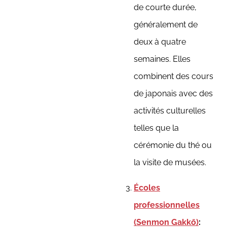
de courte durée,
généralement de
deux à quatre
semaines. Elles
combinent des cours
de japonais avec des
activités culturelles
telles que la
cérémonie du thé ou
la visite de musées.
Écoles
professionnelles
(Senmon Gakkō)
: