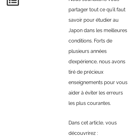
partager tout ce qu’il faut
savoir pour étudier au
Japon dans les meilleures
conditions. Forts de
plusieurs années
d’expérience, nous avons
tiré de précieux
enseignements pour vous
aider à éviter les erreurs
les plus courantes.
Dans cet article, vous
découvrirez :