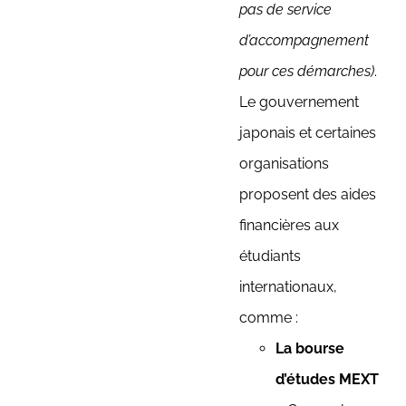
pas de service
d’accompagnement
pour ces démarches)
.
Le gouvernement
japonais et certaines
organisations
proposent des aides
financières aux
étudiants
internationaux,
comme :
La bourse
d’études MEXT