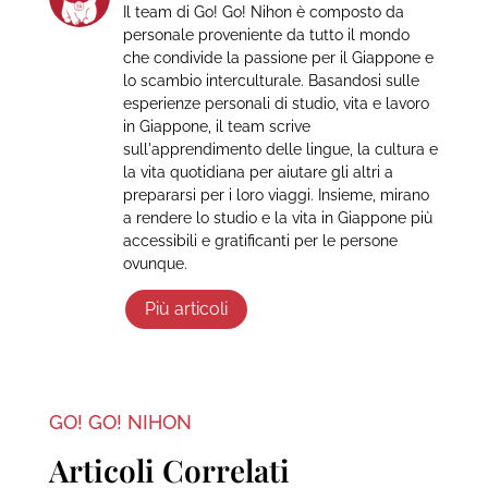
Il team di Go! Go! Nihon è composto da
personale proveniente da tutto il mondo
che condivide la passione per il Giappone e
lo scambio interculturale. Basandosi sulle
esperienze personali di studio, vita e lavoro
in Giappone, il team scrive
sull'apprendimento delle lingue, la cultura e
la vita quotidiana per aiutare gli altri a
prepararsi per i loro viaggi. Insieme, mirano
a rendere lo studio e la vita in Giappone più
accessibili e gratificanti per le persone
ovunque.
Più articoli
GO! GO! NIHON
Articoli Correlati