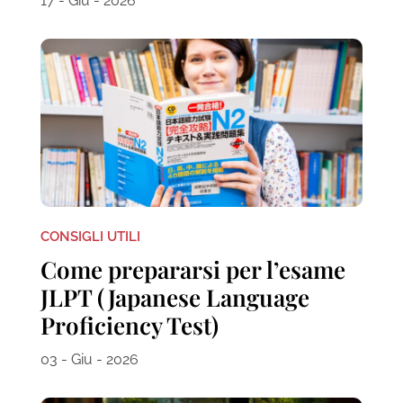
17 - Giu - 2026
CONSIGLI UTILI
Come prepararsi per l’esame
JLPT (Japanese Language
Proficiency Test)
03 - Giu - 2026