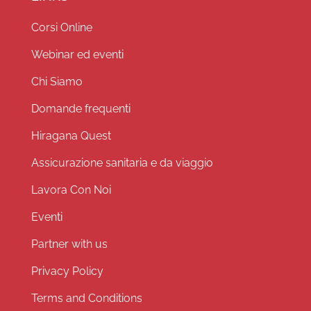
Corsi Online
Webinar ed eventi
Chi Siamo
Domande frequenti
Hiragana Quest
Assicurazione sanitaria e da viaggio
Lavora Con Noi
Eventi
Partner with us
Privacy Policy
Terms and Conditions