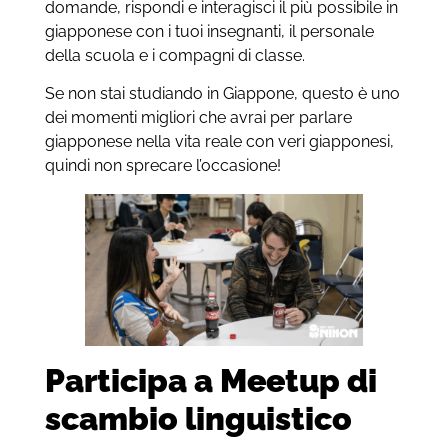
domande, rispondi e interagisci il più possibile in
giapponese con i tuoi insegnanti, il personale
della scuola e i compagni di classe.
Se non stai studiando in Giappone, questo è uno
dei momenti migliori che avrai per parlare
giapponese nella vita reale con veri giapponesi,
quindi non sprecare l’occasione!
Participa a Meetup di
scambio linguistico