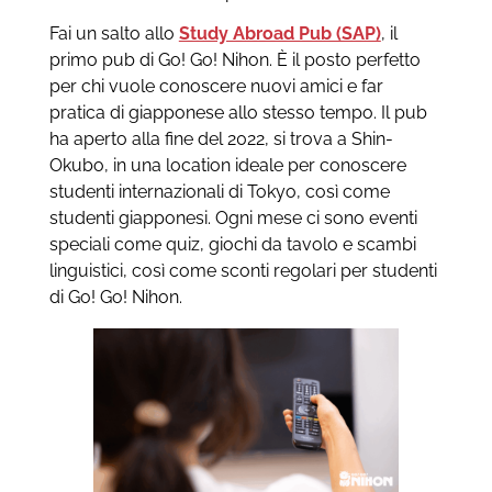
Fai un salto allo
Study Abroad Pub (SAP)
, il
primo pub di Go! Go! Nihon. È il posto perfetto
per chi vuole conoscere nuovi amici e far
pratica di giapponese allo stesso tempo. Il pub
ha aperto alla fine del 2022, si trova a Shin-
Okubo, in una location ideale per conoscere
studenti internazionali di Tokyo, così come
studenti giapponesi. Ogni mese ci sono eventi
speciali come quiz, giochi da tavolo e scambi
linguistici, così come sconti regolari per studenti
di Go! Go! Nihon.