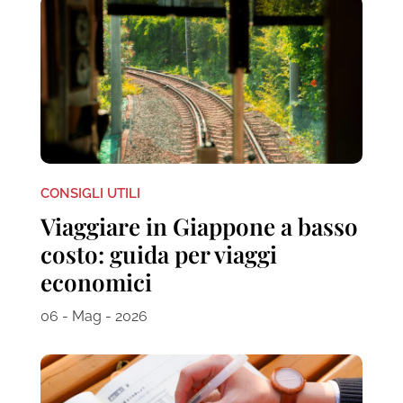
CONSIGLI UTILI
Viaggiare in Giappone a basso
costo: guida per viaggi
economici
06 - Mag - 2026