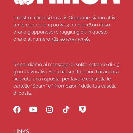
Il nostro ufficio si trova in Giappone; siamo attivi
tra le 10:00 e le 13:00 & 14:00 e le 18:00 (fuso
orario giapponese) e raggiungibili in questo
orario al numero
+81 50 5357 5356
.
Rispondiamo ai messaggi di solito nell’arco di 1-3
giorni lavorativi. Se ci hai scritto e non hai ancora
ricevuto una risposta, per favore controlla le
cartelle “Spam” e “Promozioni” della tua casella
di posta.
LINKS