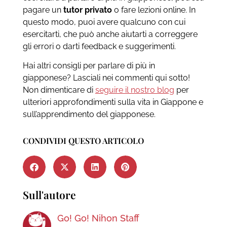
pagare un
tutor privato
o fare lezioni
online. In
questo modo, puoi avere qualcuno con cui
esercitarti, che può anche aiutarti a correggere
gli errori o darti feedback e suggerimenti.
Hai altri consigli per parlare di più in
giapponese? Lasciali nei commenti qui sotto!
Non dimenticare di
seguire il nostro blog
per
ulteriori approfondimenti sulla vita in Giappone e
sull’apprendimento del giapponese.
CONDIVIDI QUESTO ARTICOLO
Sull'autore
Go! Go! Nihon Staff