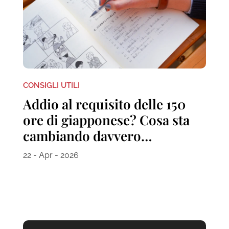
CONSIGLI UTILI
Addio al requisito delle 150
ore di giapponese? Cosa sta
cambiando davvero…
22 - Apr - 2026