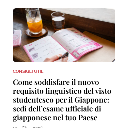
CONSIGLI UTILI
Come soddisfare il nuovo
requisito linguistico del visto
studentesco per il Giappone:
sedi dell’esame ufficiale di
giapponese nel tuo Paese