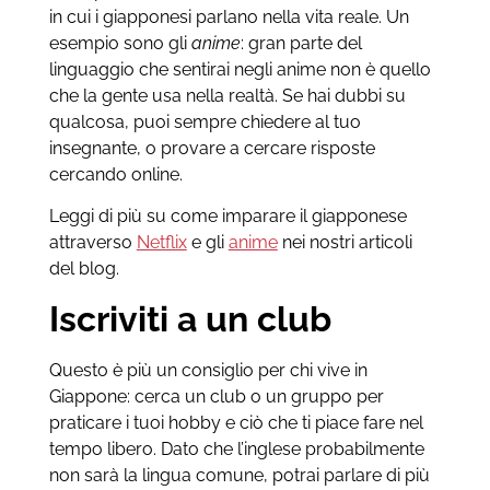
in cui i giapponesi parlano nella vita reale. Un
esempio sono gli
anime
: gran parte del
linguaggio che sentirai negli anime non è quello
che la gente usa nella realtà. Se hai dubbi su
qualcosa, puoi sempre chiedere al tuo
insegnante, o provare a cercare risposte
cercando online.
Leggi di più su come imparare il giapponese
attraverso
Netflix
e gli
anime
nei nostri articoli
del blog.
Iscriviti a un club
Questo è più un consiglio per chi vive in
Giappone: cerca un club o un gruppo per
praticare i tuoi hobby e ciò che ti piace fare nel
tempo libero. Dato che l’inglese probabilmente
non sarà la lingua comune, potrai parlare di più