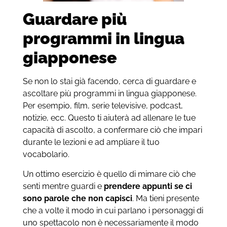
Guardare più
programmi in lingua
giapponese
Se non lo stai già facendo, cerca di guardare e
ascoltare più programmi in lingua giapponese.
Per esempio, film, serie televisive, podcast,
notizie, ecc. Questo ti aiuterà ad allenare le tue
capacità di ascolto, a confermare ciò che impari
durante le lezioni e ad ampliare il tuo
vocabolario.
Un ottimo esercizio è quello di mimare ciò che
senti mentre guardi e
prendere appunti se ci
sono parole che non capisci
. Ma tieni presente
che a volte il modo in cui parlano i personaggi di
uno spettacolo non è necessariamente il modo