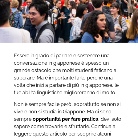
Essere in grado di parlare e sostenere una
conversazione in giapponese è spesso un
grande ostacolo che molti studenti faticano a
superare. Ma è importante farlo perché una
volta che inizi a parlare di più in giapponese, le
tue abilità linguistiche miglioreranno di molto.
Non è sempre facile però, soprattutto se non si
vive e non si studia in Giappone. Ma ci sono
sempre
opportunità per fare pratica
, devi solo
sapere come trovarle e sfruttarle. Continua a
leggere questo articolo per scoprire alcuni