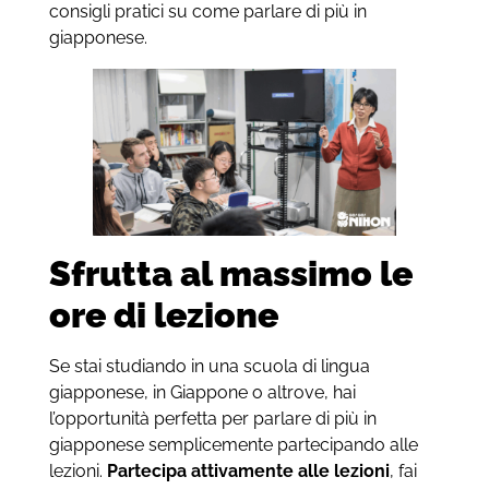
consigli pratici su come parlare di più in
giapponese.
Sfrutta al massimo le
ore di lezione
Se stai studiando in una scuola di lingua
giapponese, in Giappone o altrove, hai
l’opportunità perfetta per parlare di più in
giapponese semplicemente partecipando alle
lezioni.
Partecipa attivamente alle lezioni
, fai