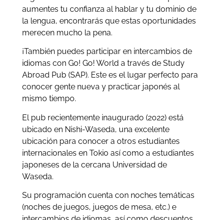
aumentes tu confianza al hablar y tu dominio de
la lengua, encontrarás que estas oportunidades
merecen mucho la pena.
¡También puedes participar en intercambios de
idiomas con Go! Go! World a través de Study
Abroad Pub (SAP). Este es el lugar perfecto para
conocer gente nueva y practicar japonés al
mismo tiempo.
El pub recientemente inaugurado (2022) está
ubicado en Nishi-Waseda, una excelente
ubicación para conocer a otros estudiantes
internacionales en Tokio así como a estudiantes
japoneses de la cercana Universidad de
Waseda.
Su programación cuenta con noches temáticas
(noches de juegos, juegos de mesa, etc.) e
intercambios de idiomas, así como descuentos