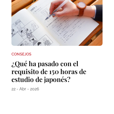
CONSEJOS
¿Qué ha pasado con el
requisito de 150 horas de
estudio de japonés?
22 - Abr - 2026