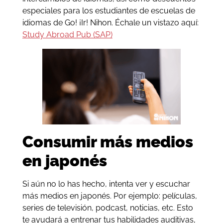
especiales para los estudiantes de escuelas de
idiomas de Go! ¡Ir! Nihon. Échale un vistazo aquí:
Study Abroad Pub (SAP)
Consumir más medios
en japonés
Si aún no lo has hecho, intenta ver y escuchar
más medios en japonés. Por ejemplo: películas,
series de televisión, podcast, noticias, etc. Esto
te ayudará a entrenar tus habilidades auditivas,