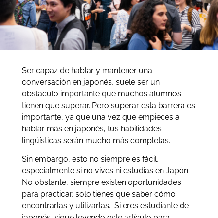
Ser capaz de hablar y mantener una
conversación en japonés, suele ser un
obstáculo importante que muchos alumnos
tienen que superar. Pero superar esta barrera es
importante, ya que una vez que empieces a
hablar más en japonés, tus habilidades
lingüísticas serán mucho más completas.
Sin embargo, esto no siempre es fácil,
especialmente si no vives ni estudias en Japón.
No obstante, siempre existen oportunidades
para practicar, solo tienes que saber cómo
encontrarlas y utilizarlas. Si eres estudiante de
japonés, sigue leyendo este artículo para