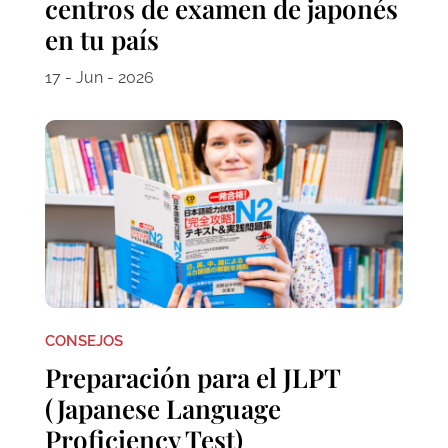
centros de examen de japonés
en tu país
17 - Jun - 2026
CONSEJOS
Preparación para el JLPT
(Japanese Language
Proficiency Test)