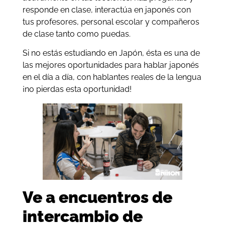
responde en clase, interactúa en japonés con
tus profesores, personal escolar y compañeros
de clase tanto como puedas.
Si no estás estudiando en Japón, ésta es una de
las mejores oportunidades para hablar japonés
en el día a día, con hablantes reales de la lengua
¡no pierdas esta oportunidad!
Ve a encuentros de
intercambio de