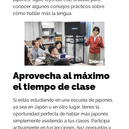
conocer algunos consejos prácticos sobre
cómo hablar más la lengua.
Aprovecha al máximo
el tiempo de clase
Si estás estudiando en una escuela de japonés,
ya sea en Japón u en otro lugar, tienes la
oportunidad perfecta de hablar más japonés
simplemente asistiendo a tus clases. Participa
activamente en tus lecciones, haz preguntas y