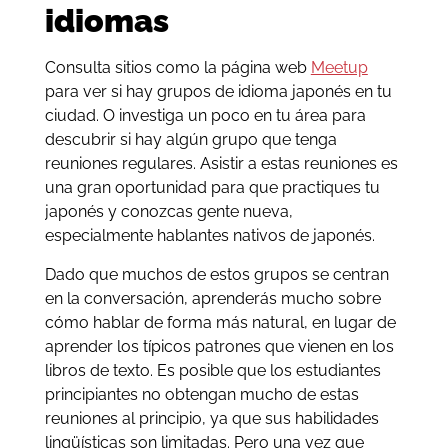
idiomas
Consulta sitios como la página web
Meetup
para ver si hay grupos de idioma japonés en tu
ciudad. O investiga un poco en tu área para
descubrir si hay algún grupo que tenga
reuniones regulares. Asistir a estas reuniones es
una gran oportunidad para que practiques tu
japonés y conozcas gente nueva,
especialmente hablantes nativos de japonés.
Dado que muchos de estos grupos se centran
en la conversación, aprenderás mucho sobre
cómo hablar de forma más natural, en lugar de
aprender los típicos patrones que vienen en los
libros de texto. Es posible que los estudiantes
principiantes no obtengan mucho de estas
reuniones al principio, ya que sus habilidades
lingüísticas son limitadas. Pero una vez que