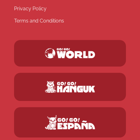
Privacy Policy
Terms and Conditions