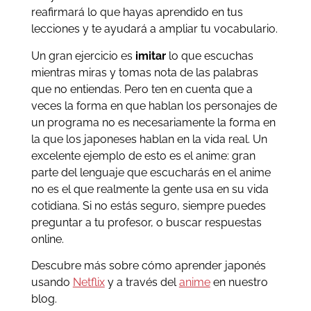
reafirmará lo que hayas aprendido en tus
lecciones y te ayudará a ampliar tu vocabulario.
Un gran ejercicio es
imitar
lo que escuchas
mientras miras y tomas nota de las palabras
que no entiendas. Pero ten en cuenta que a
veces la forma en que hablan los personajes de
un programa no es necesariamente la forma en
la que los japoneses hablan en la vida real. Un
excelente ejemplo de esto es el anime: gran
parte del lenguaje que escucharás en el anime
no es el que realmente la gente usa en su vida
cotidiana. Si no estás seguro, siempre puedes
preguntar a tu profesor, o buscar respuestas
online.
Descubre más sobre cómo aprender japonés
usando
Netflix
y a través del
anime
en nuestro
blog
.