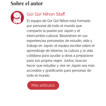
Sobre el autor
Go! Go! Nihon Staff
El equipo de Go! Go! Nihon está formado
por personal de todo el mundo que
comparte la pasión por Japón y el
intercambio cultural. Basándose en sus
experiencias personales de estudio, vida y
trabajo en Japón, el equipo escribe sobre el
aprendizaje de idiomas, la cultura y la vida
cotidiana para ayudar a otros a prepararse
para sus propios viajes. Juntos, buscan
hacer que estudiar y vivir en Japón sea más
accesible y gratificante para personas de
todo el mundo.
Más artículos