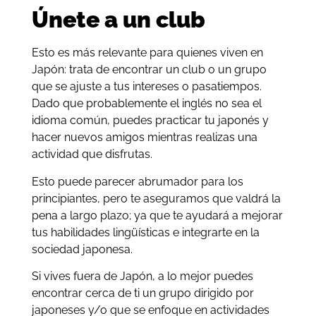
Únete a un club
Esto es más relevante para quienes viven en
Japón: trata de encontrar un club o un grupo
que se ajuste a tus intereses o pasatiempos.
Dado que probablemente el inglés no sea el
idioma común, puedes practicar tu japonés y
hacer nuevos amigos mientras realizas una
actividad que disfrutas.
Esto puede parecer abrumador para los
principiantes, pero te aseguramos que valdrá la
pena a largo plazo; ya que te ayudará a mejorar
tus habilidades lingüísticas e integrarte en la
sociedad japonesa.
Si vives fuera de Japón, a lo mejor puedes
encontrar cerca de ti un grupo dirigido por
japoneses y/o que se enfoque en actividades