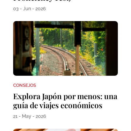
03 - Jun - 2026
CONSEJOS
Explora Japón por menos: una
guía de viajes económicos
21 - May - 2026