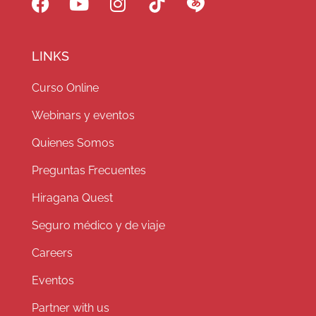
LINKS
Curso Online
Webinars y eventos
Quienes Somos
Preguntas Frecuentes
Hiragana Quest
Seguro médico y de viaje
Careers
Eventos
Partner with us