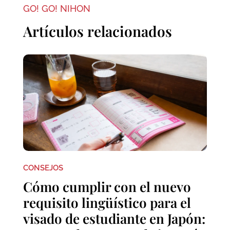
GO! GO! NIHON
Artículos relacionados
CONSEJOS
Cómo cumplir con el nuevo
requisito lingüístico para el
visado de estudiante en Japón: