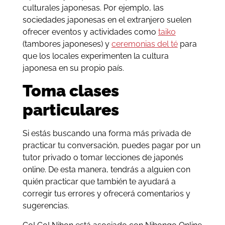
culturales japonesas. Por ejemplo, las
sociedades japonesas en el extranjero suelen
ofrecer eventos y actividades como
taiko
(tambores japoneses) y
ceremonias del té
para
que los locales experimenten la cultura
japonesa en su propio país.
Toma clases
particulares
Si estás buscando una forma más privada de
practicar tu conversación, puedes pagar por un
tutor privado o tomar lecciones de japonés
online. De esta manera, tendrás a alguien con
quién practicar que también te ayudará a
corregir tus errores y ofrecerá comentarios y
sugerencias.