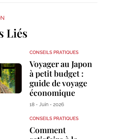
ON
s Liés
CONSEILS PRATIQUES
Voyager au Japon
à petit budget :
guide de voyage
économique
18 - Juin - 2026
CONSEILS PRATIQUES
Comment