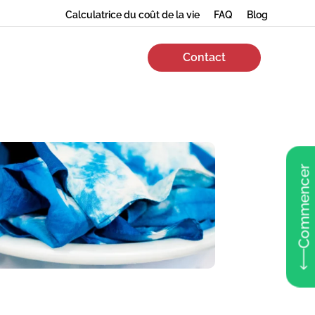
Calculatrice du coût de la vie
FAQ
Blog
Contact
Commencer