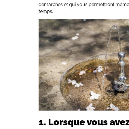
démarches et qui vous permettront même 
temps.
1. Lorsque vous avez