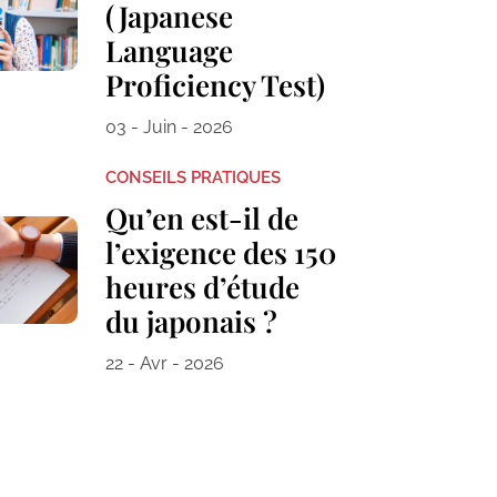
(Japanese
Language
Proficiency Test)
03 - Juin - 2026
CONSEILS PRATIQUES
Qu’en est-il de
l’exigence des 150
heures d’étude
du japonais ?
22 - Avr - 2026