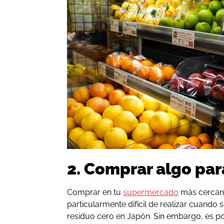
2. Comprar algo pa
Comprar en tu
supermercado
más cercano
particularmente difícil de realizar cuando s
residuo cero en Japón. Sin embargo, es pos