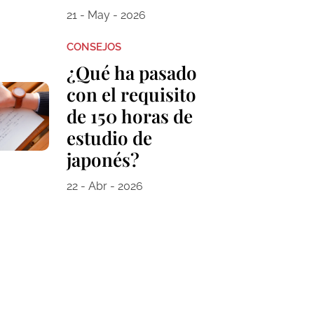
21 - May - 2026
CONSEJOS
¿Qué ha pasado
con el requisito
de 150 horas de
estudio de
japonés?
22 - Abr - 2026