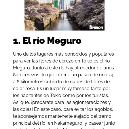
1. El río Meguro
Uno de los lugares más conocidos y populares
para ver las flores de cerezo en Tokio es el río
Meguro. Junto a este río hay alrededor de unos
800 cerezos, lo que ofrece un paseo de unos 4
a 6 kilómetros cubierto de nubes de flores de
color rosa. Es un lugar muy famoso tanto por
los habitantes de Tokio como por los turistas.
Así que, ¡prepárate para las aglomeraciones y
las colas! En este caso, para evitar los agobios,
te aconsejamos mantenerte alejado del tramo
principal del río, en Nakameguro, y pasear junto