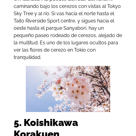
caminando bajo los cerezos con vistas al Tokyo
Sky Tree y al río. Si vas hacia el norte hasta el
Taito Riverside Sport centre, y sigues hacia el
oeste hasta el parque Sanyabori, hay un
pequeño paseo rodeado de cerezos, alejado de
la multitud. Es uno de los lugares ocultos para
ver las flores de cerezo en Tokio con
tranquilidad.
5. Koishikawa
Korakuen