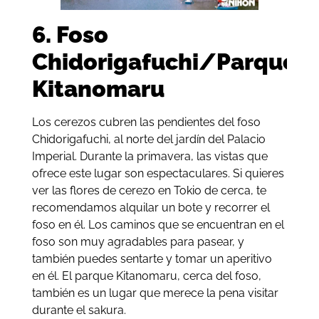
6. Foso
Chidorigafuchi/Parque
Kitanomaru
Los cerezos cubren las pendientes del foso
Chidorigafuchi, al norte del jardín del Palacio
Imperial. Durante la primavera, las vistas que
ofrece este lugar son espectaculares. Si quieres
ver las flores de cerezo en Tokio de cerca, te
recomendamos alquilar un bote y recorrer el
foso en él. Los caminos que se encuentran en el
foso son muy agradables para pasear, y
también puedes sentarte y tomar un aperitivo
en él. El parque Kitanomaru, cerca del foso,
también es un lugar que merece la pena visitar
durante el sakura.