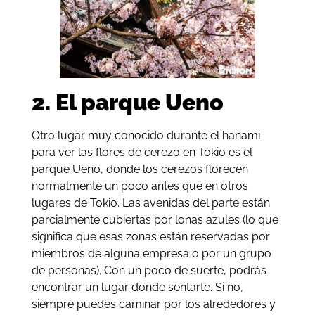
2. El parque Ueno
Otro lugar muy conocido durante el hanami
para ver las flores de cerezo en Tokio es el
parque Ueno, donde los cerezos florecen
normalmente un poco antes que en otros
lugares de Tokio. Las avenidas del parte están
parcialmente cubiertas por lonas azules (lo que
significa que esas zonas están reservadas por
miembros de alguna empresa o por un grupo
de personas). Con un poco de suerte, podrás
encontrar un lugar donde sentarte. Si no,
siempre puedes caminar por los alrededores y