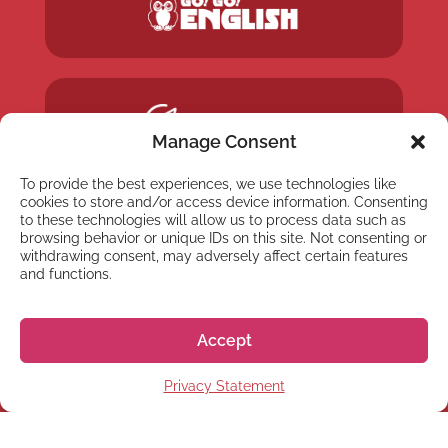
Manage Consent
To provide the best experiences, we use technologies like
cookies to store and/or access device information. Consenting
to these technologies will allow us to process data such as
browsing behavior or unique IDs on this site. Not consenting or
withdrawing consent, may adversely affect certain features
and functions.
Accept
Privacy Statement
NEWSLETTER
Suscríbete a nuestra