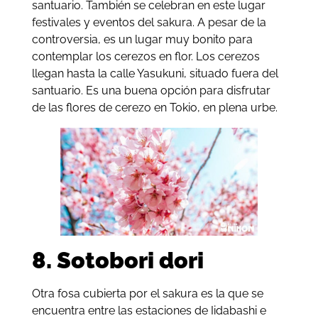
santuario. También se celebran en este lugar
festivales y eventos del sakura. A pesar de la
controversia, es un lugar muy bonito para
contemplar los cerezos en flor. Los cerezos
llegan hasta la calle Yasukuni, situado fuera del
santuario. Es una buena opción para disfrutar
de las flores de cerezo en Tokio, en plena urbe.
8. Sotobori dori
Otra fosa cubierta por el sakura es la que se
encuentra entre las estaciones de Iidabashi e