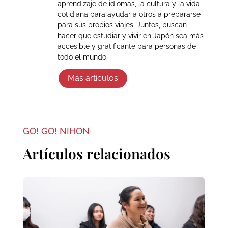
aprendizaje de idiomas, la cultura y la vida
cotidiana para ayudar a otros a prepararse
para sus propios viajes. Juntos, buscan
hacer que estudiar y vivir en Japón sea más
accesible y gratificante para personas de
todo el mundo.
Más artículos
GO! GO! NIHON
Artículos relacionados