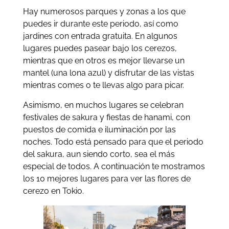
Hay numerosos parques y zonas a los que
puedes ir durante este periodo, así como
jardines con entrada gratuita. En algunos
lugares puedes pasear bajo los cerezos,
mientras que en otros es mejor llevarse un
mantel (una lona azul) y disfrutar de las vistas
mientras comes o te llevas algo para picar.
Asimismo, en muchos lugares se celebran
festivales de sakura y fiestas de hanami, con
puestos de comida e iluminación por las
noches. Todo está pensado para que el periodo
del sakura, aun siendo corto, sea el más
especial de todos. A continuación te mostramos
los 10 mejores lugares para ver las flores de
cerezo en Tokio.