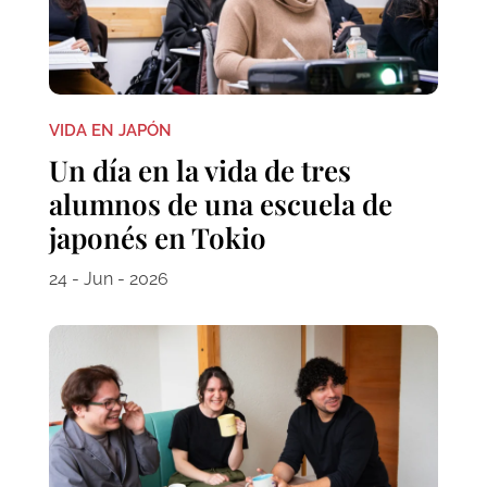
VIDA EN JAPÓN
Un día en la vida de tres
alumnos de una escuela de
japonés en Tokio
24 - Jun - 2026