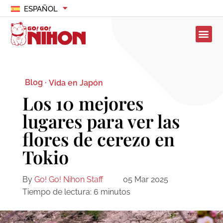
ESPAÑOL
Blog ·
Vida en Japón
Los 10 mejores
lugares para ver las
flores de cerezo en
Tokio
By
Go! Go! Nihon Staff
05 Mar 2025
Tiempo de lectura:
6
minutos