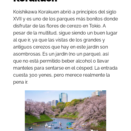
Koishikawa Korakuen abrió a principios del siglo
XVII y es uno de los parques más bonitos donde
disfrutar de las flores de cerezo en Tokio. A
pesar de la multitud, sigue siendo un buen lugar
al que ir, ya que las vistas de los grandes y
antiguos cerezos que hay en este jardín son
asombrosas. Es un jardín (no un parque), así
que no está permitido beber alcohol o llevar
manteles para sentarse en el césped. La entrada
cuesta 300 yenes, pero merece realmente la
pena ir.