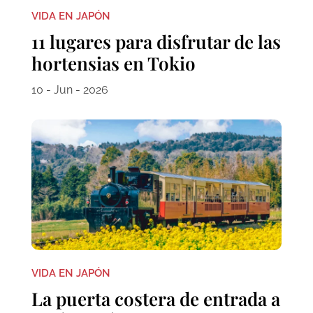
VIDA EN JAPÓN
11 lugares para disfrutar de las
hortensias en Tokio
10 - Jun - 2026
VIDA EN JAPÓN
La puerta costera de entrada a