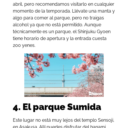
abril, pero recomendamos visitarlo en cualquier
momento de la temporada. Llévate una manta y
algo para comer al parque, pero no traigas
alcohol ya que no está permitido. Aunque
técnicamente es un parque, el Shinjuku Gyoen
tiene horario de apertura y la entrada cuesta
200 yenes.
4. El parque Sumida
Este lugar no está muy lejos del templo Sensoji,
en Asakusa. Allí puedes disfrutar del hanami