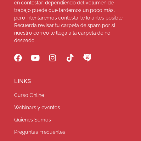
en contestar, dependiendo del volumen de
trabajo puede que tardemos un poco más,
pero intentaremos contestarte lo antes posible.
Recuerda revisar tu carpeta de spam por si
nuestro correo te llega a la carpeta de no
deseado.
LINKS
Curso Online
Webinars y eventos
Quienes Somos
Preguntas Frecuentes