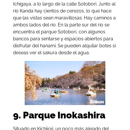
Ichigaya, a lo largo de la calle Sotobori. Junto al
río Kanda hay cientos de cerezos, lo que hace
que las vistas sean maravillosas. Hay caminos a
ambos lados del río. En la parte sur del río se
encuentra el parque Sotobori, con algunos
bancos para sentarse y espacios abiertos para
disfrutar del hanami. Se pueden alquilar botes si
deseas ver el sakura desde el agua.
9. Parque Inokashira
Situado en Kichijoji, un poco más alejado del