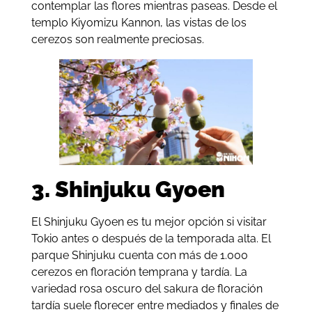
contemplar las flores mientras paseas. Desde el
templo Kiyomizu Kannon, las vistas de los
cerezos son realmente preciosas.
3.
Shinjuku Gyoen
El Shinjuku Gyoen es tu mejor opción si visitar
Tokio antes o después de la temporada alta. El
parque Shinjuku cuenta con más de 1.000
cerezos en floración temprana y tardía. La
variedad rosa oscuro del sakura de floración
tardía suele florecer entre mediados y finales de