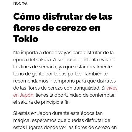
noche.
Cómo disfrutar de las
flores de cerezo en
Tokio
No importa a dónde vayas para disfrutar de la
época del sakura. A ser posible, intenta evitar ir
los fines de semana, ya que estará realmente
lleno de gente por todas partes. También te
recomendamos ir temprano para que disfrutes
de las flores de cerezo con tranquilidad. Si
vives
en Japón
, tienes la oportunidad de contemplar
el sakura de principio a fin.
Si estás en Japón durante esta época tan
mágica, esperamos que puedas disfrutar de
estos lugares donde ver las flores de cerezo en