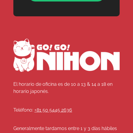
El horario de oficina es de 10 a 13 & 14 a 18 en
horario japonés.
Teléfono:
+81 50 5445 2636
Generalmente tardamos entre 1 y 3 días hábiles