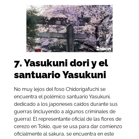
7. Yasukuni dori y el
santuario Yasukuni
No muy lejos del foso Chidorigafuchi se
encuentra el polémico santuario Yasukuni,
dedicado a los japoneses caídos durante sus
guerras (incluyendo a algunos criminales de
guerra). El representante oficial de las flores de
cerezo en Tokio, que se usa para dar comienzo
oficialmente al sakura, se encuentra en este