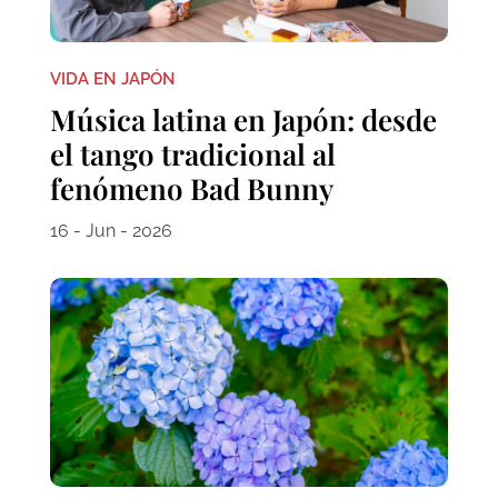
VIDA EN JAPÓN
Música latina en Japón: desde
el tango tradicional al
fenómeno Bad Bunny
16 - Jun - 2026