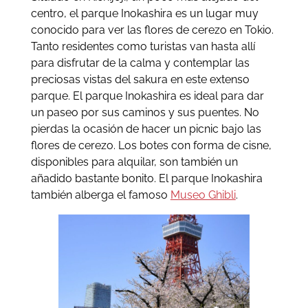
centro, el parque Inokashira es un lugar muy
conocido para ver las flores de cerezo en Tokio.
Tanto residentes como turistas van hasta allí
para disfrutar de la calma y contemplar las
preciosas vistas del sakura en este extenso
parque. El parque Inokashira es ideal para dar
un paseo por sus caminos y sus puentes. No
pierdas la ocasión de hacer un picnic bajo las
flores de cerezo. Los botes con forma de cisne,
disponibles para alquilar, son también un
añadido bastante bonito. El parque Inokashira
también alberga el famoso
Museo Ghibli
.