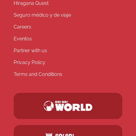
Hiragana Quest
Seguro médico y de viaje
Careers
Eventos
Partner with us
Privacy Policy
Terms and Conditions