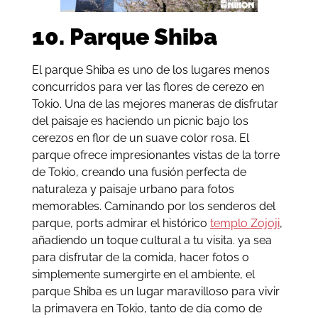
10. Parque Shiba
El parque Shiba es uno de los lugares menos
concurridos para ver las flores de cerezo en
Tokio. Una de las mejores maneras de disfrutar
del paisaje es haciendo un picnic bajo los
cerezos en flor de un suave color rosa. El
parque ofrece impresionantes vistas de la torre
de Tokio, creando una fusión perfecta de
naturaleza y paisaje urbano para fotos
memorables. Caminando por los senderos del
parque, ports admirar el histórico
templo Zojoji
,
añadiendo un toque cultural a tu visita. ya sea
para disfrutar de la comida, hacer fotos o
simplemente sumergirte en el ambiente, el
parque Shiba es un lugar maravilloso para vivir
la primavera en Tokio, tanto de día como de