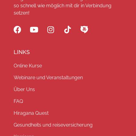
so schnell wie möglich mit dir in Verbindung
setzen!
LINKS
Online Kurse
Webinare und Veranstaltungen
Über Uns
FAQ
Hiragana Quest
Gesundheits und reiseversicherung