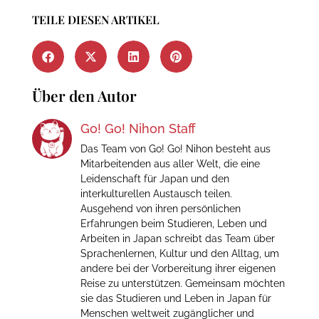
TEILE DIESEN ARTIKEL
Über den Autor
Go! Go! Nihon Staff
Das Team von Go! Go! Nihon besteht aus
Mitarbeitenden aus aller Welt, die eine
Leidenschaft für Japan und den
interkulturellen Austausch teilen.
Ausgehend von ihren persönlichen
Erfahrungen beim Studieren, Leben und
Arbeiten in Japan schreibt das Team über
Sprachenlernen, Kultur und den Alltag, um
andere bei der Vorbereitung ihrer eigenen
Reise zu unterstützen. Gemeinsam möchten
sie das Studieren und Leben in Japan für
Menschen weltweit zugänglicher und