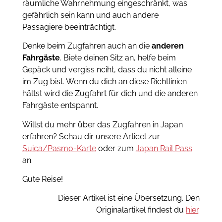
räumliche Wahrnehmung eingeschränkt, was
gefährlich sein kann und auch andere
Passagiere beeinträchtigt.
Denke beim Zugfahren auch an die
anderen
Fahrgäste
. Biete deinen Sitz an, helfe beim
Gepäck und vergiss nciht, dass du nicht alleine
im Zug bist. Wenn du dich an diese Richtlinien
hältst wird die Zugfahrt für dich und die anderen
Fahrgäste entspannt.
Willst du mehr über das Zugfahren in Japan
erfahren? Schau dir unsere Articel zur
Suica/Pasmo-Karte
oder zum
Japan Rail Pass
an.
Gute Reise!
Dieser Artikel ist eine Übersetzung. Den
Originalartikel findest du
hier
.