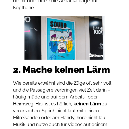
bei dir oder nutze die Gepäckablage auf
Kopfhöhe.
2. Mache keinen Lärm
Wie bereits erwähnt sind die Züge oft sehr voll
und die Passagiere verbringen viel Zeit darin –
häufig müde und auf dem Arbeits- oder
Heimweg. Hier ist es höflich,
keinen Lärm
zu
verursachen. Sprich nicht laut mit deinen
Mitreisenden oder am Handy, höre nicht laut
Musik und nutze auch für Videos auf deinem