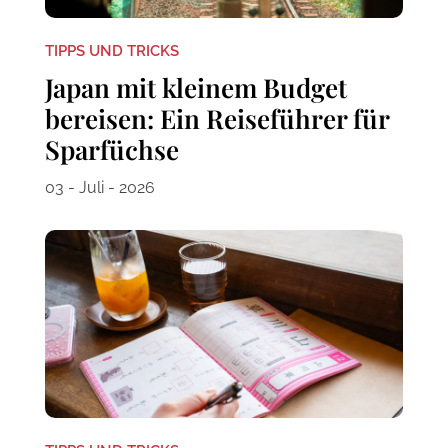
TIPPS UND TRICKS
Japan mit kleinem Budget
bereisen: Ein Reiseführer für
Sparfüchse
03 - Juli - 2026