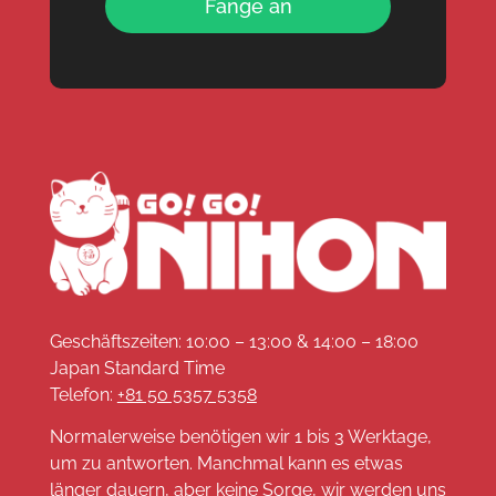
Fange an
Geschäftszeiten: 10:00 – 13:00 & 14:00 – 18:00
Japan Standard Time
Telefon:
+81 50 5357 5358
Normalerweise benötigen wir 1 bis 3 Werktage,
um zu antworten. Manchmal kann es etwas
länger dauern, aber keine Sorge, wir werden uns