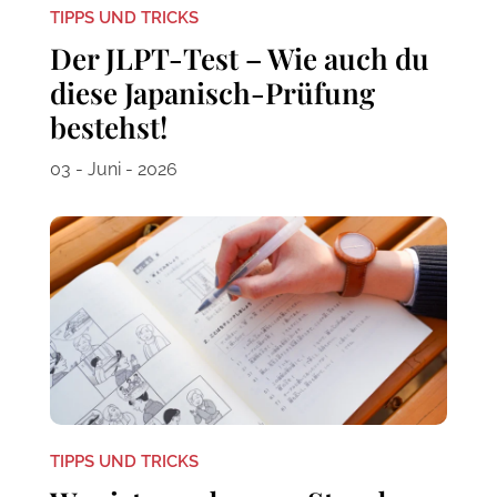
TIPPS UND TRICKS
Der JLPT-Test – Wie auch du
diese Japanisch-Prüfung
bestehst!
03 - Juni - 2026
TIPPS UND TRICKS