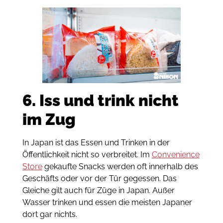
6. Iss und trink nicht
im Zug
In Japan ist das Essen und Trinken in der
Öffentlichkeit nicht so verbreitet. Im
Convenience
Store
gekaufte Snacks werden oft innerhalb des
Geschäfts oder vor der Tür gegessen. Das
Gleiche gilt auch für Züge in Japan. Außer
Wasser trinken und essen die meisten Japaner
dort gar nichts.