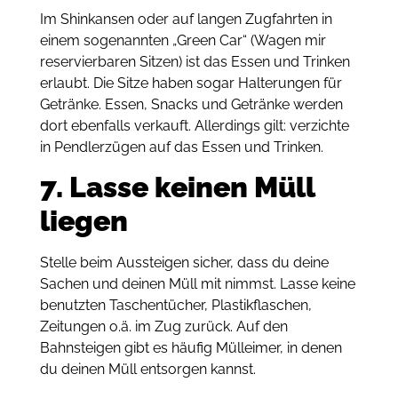
Im Shinkansen oder auf langen Zugfahrten in
einem sogenannten „Green Car“ (Wagen mir
reservierbaren Sitzen) ist das Essen und Trinken
erlaubt. Die Sitze haben sogar Halterungen für
Getränke. Essen, Snacks und Getränke werden
dort ebenfalls verkauft. Allerdings gilt: verzichte
in Pendlerzügen auf das Essen und Trinken.
7. Lasse keinen Müll
liegen
Stelle beim Aussteigen sicher, dass du deine
Sachen und deinen Müll mit nimmst. Lasse keine
benutzten Taschentücher, Plastikflaschen,
Zeitungen o.ä. im Zug zurück. Auf den
Bahnsteigen gibt es häufig Mülleimer, in denen
du deinen Müll entsorgen kannst.