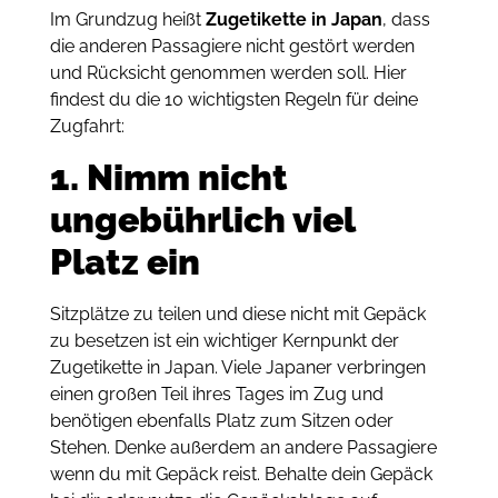
Im Grundzug heißt
Zugetikette in Japan
, dass
die anderen Passagiere nicht gestört werden
und Rücksicht genommen werden soll. Hier
findest du die 10 wichtigsten Regeln für deine
Zugfahrt:
1. Nimm nicht
ungebührlich viel
Platz ein
Sitzplätze zu teilen und diese nicht mit Gepäck
zu besetzen ist ein wichtiger Kernpunkt der
Zugetikette in Japan. Viele Japaner verbringen
einen großen Teil ihres Tages im Zug und
benötigen ebenfalls Platz zum Sitzen oder
Stehen. Denke außerdem an andere Passagiere
wenn du mit Gepäck reist. Behalte dein Gepäck