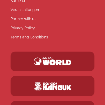
Karrieren
Veranstaltungen
Partner with us
Privacy Policy
Terms and Conditions