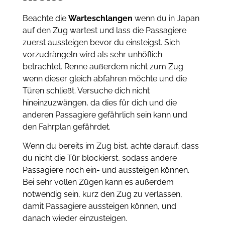
Beachte die
Warteschlangen
wenn du in Japan
auf den Zug wartest und lass die Passagiere
zuerst aussteigen bevor du einsteigst. Sich
vorzudrängeln wird als sehr unhöflich
betrachtet. Renne außerdem nicht zum Zug
wenn dieser gleich abfahren möchte und die
Türen schließt. Versuche dich nicht
hineinzuzwängen, da dies für dich und die
anderen Passagiere gefährlich sein kann und
den Fahrplan gefährdet.
Wenn du bereits im Zug bist, achte darauf, dass
du nicht die Tür blockierst, sodass andere
Passagiere noch ein- und aussteigen können.
Bei sehr vollen Zügen kann es außerdem
notwendig sein, kurz den Zug zu verlassen,
damit Passagiere aussteigen können, und
danach wieder einzusteigen.