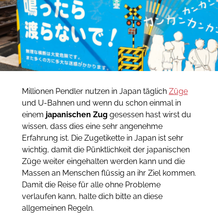
Millionen Pendler nutzen in Japan täglich
Züge
und U-Bahnen und wenn du schon einmal in
einem
japanischen Zug
gesessen hast wirst du
wissen, dass dies eine sehr angenehme
Erfahrung ist. Die Zugetikette in Japan ist sehr
wichtig, damit die Pünktlichkeit der japanischen
Züge weiter eingehalten werden kann und die
Massen an Menschen flüssig an ihr Ziel kommen.
Damit die Reise für alle ohne Probleme
verlaufen kann, halte dich bitte an diese
allgemeinen Regeln.