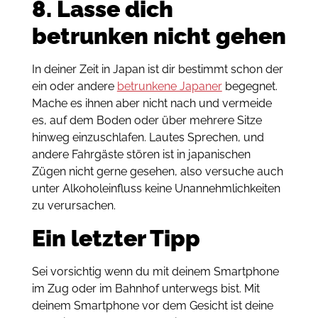
8. Lasse dich
betrunken nicht gehen
In deiner Zeit in Japan ist dir bestimmt schon der
ein oder andere
betrunkene Japaner
begegnet.
Mache es ihnen aber nicht nach und vermeide
es, auf dem Boden oder über mehrere Sitze
hinweg einzuschlafen. Lautes Sprechen, und
andere Fahrgäste stören ist in japanischen
Zügen nicht gerne gesehen, also versuche auch
unter Alkoholeinfluss keine Unannehmlichkeiten
zu verursachen.
Ein letzter Tipp
Sei vorsichtig wenn du mit deinem Smartphone
im Zug oder im Bahnhof unterwegs bist. Mit
deinem Smartphone vor dem Gesicht ist deine