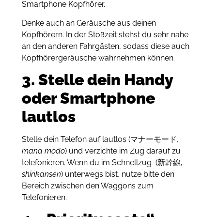
Smartphone Kopfhörer.
Denke auch an Geräusche aus deinen
Kopfhörern. In der Stoßzeit stehst du sehr nahe
an den anderen Fahrgästen, sodass diese auch
Kopfhörergeräusche wahrnehmen können.
3. Stelle dein Handy
oder Smartphone
lautlos
Stelle dein Telefon auf lautlos (マナーモード,
māna mōdo
) und verzichte im Zug darauf zu
telefonieren. Wenn du im Schnellzug (新幹線,
shinkansen
) unterwegs bist, nutze bitte den
Bereich zwischen den Waggons zum
Telefonieren.