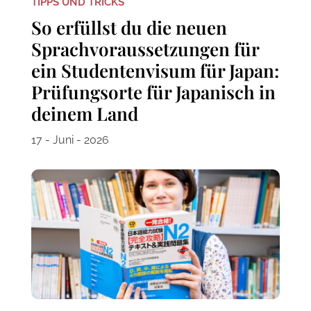
TIPPS UND TRICKS
So erfüllst du die neuen
Sprachvoraussetzungen für
ein Studentenvisum für Japan:
Prüfungsorte für Japanisch in
deinem Land
17 - Juni - 2026