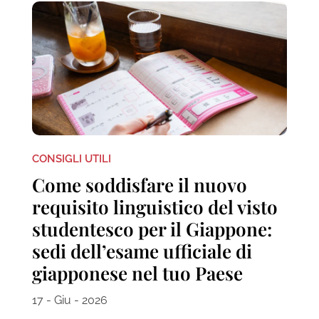
CONSIGLI UTILI
Come soddisfare il nuovo
requisito linguistico del visto
studentesco per il Giappone:
sedi dell’esame ufficiale di
giapponese nel tuo Paese
17 - Giu - 2026