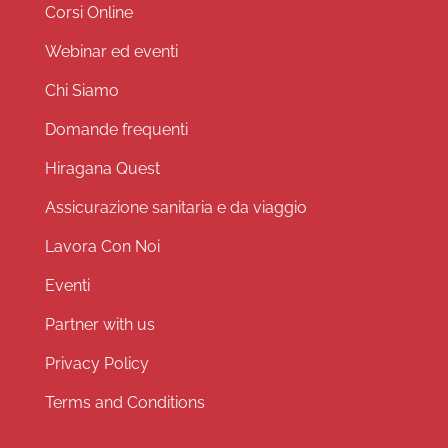
Corsi Online
Webinar ed eventi
Chi Siamo
Domande frequenti
Hiragana Quest
Assicurazione sanitaria e da viaggio
Lavora Con Noi
Eventi
Partner with us
Privacy Policy
Terms and Conditions