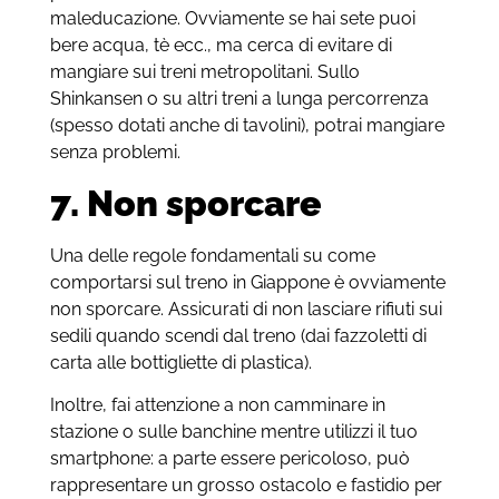
maleducazione. Ovviamente se hai sete puoi
bere acqua, tè ecc., ma cerca di evitare di
mangiare sui treni metropolitani. Sullo
Shinkansen o su altri treni a lunga percorrenza
(spesso dotati anche di tavolini), potrai mangiare
senza problemi.
7. Non sporcare
Una delle regole fondamentali su come
comportarsi sul treno in Giappone è ovviamente
non sporcare. Assicurati di non lasciare rifiuti sui
sedili quando scendi dal treno (dai fazzoletti di
carta alle bottigliette di plastica).
Inoltre, fai attenzione a non camminare in
stazione o sulle banchine mentre utilizzi il tuo
smartphone: a parte essere pericoloso, può
rappresentare un grosso ostacolo e fastidio per