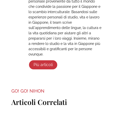
personale proveniente da tutto il mondo
che condivide la passione per il Giappone e
lo scambio interculturale. Basandosi sulle
esperienze personali di studio, vita e lavoro
in Giappone, il team scrive
sull'apprendimento delle lingue, la cultura e
la vita quotidiana per aiutare gli altri a
prepararsi per i loro viaggi. Insieme, mirano
a rendere lo studio e la vita in Giappone più
accessibili e gratificanti per le persone
ovunque.
Più articoli
GO! GO! NIHON
Articoli Correlati