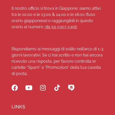
Il nostro ufficio si trova in Giappone; siamo attivi
tra le 10:00 e le 13:00 & 14:00 e le 18:00 (fuso
orario giapponese) e raggiungibili in questo
orario al numero
+81 50 5357 5356
.
Rispondiamo ai messaggi di solito nell’arco di 1-3
giorni lavorativi. Se ci hai scritto e non hai ancora
ricevuto una risposta, per favore controlla le
cartelle “Spam” e “Promozioni” della tua casella
di posta.
LINKS