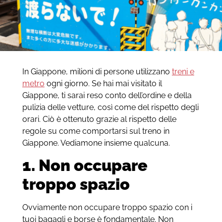
In Giappone, milioni di persone utilizzano
treni e
metro
ogni giorno. Se hai mai visitato il
Giappone, ti sarai reso conto dell’ordine e della
pulizia delle vetture, così come del rispetto degli
orari. Ciò è ottenuto grazie al rispetto delle
regole su come comportarsi sul treno in
Giappone. Vediamone insieme qualcuna.
1. Non occupare
troppo spazio
Ovviamente non occupare troppo spazio con i
tuoi bagagli e borse è fondamentale. Non