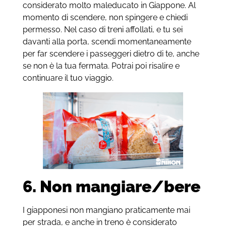
considerato molto maleducato in Giappone. Al
momento di scendere, non spingere e chiedi
permesso. Nel caso di treni affollati, e tu sei
davanti alla porta, scendi momentaneamente
per far scendere i passeggeri dietro di te, anche
se non è la tua fermata. Potrai poi risalire e
continuare il tuo viaggio.
6. Non mangiare/bere
I giapponesi non mangiano praticamente mai
per strada, e anche in treno è considerato