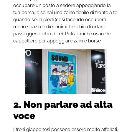
occupare un posto a sedere appoggiando la
tua borsa, e se hai uno zaino tienilo di fronte a te
quando sei in piedi (così facendo occuperai
meno spazio e diminuirai il rischio di urtare i
passeggeri dietro di te). Potrai anche usare le
cappelliere per appoggiare zaini e borse.
2. Non parlare ad alta
voce
I treni giapponesi possono essere molto affollati,