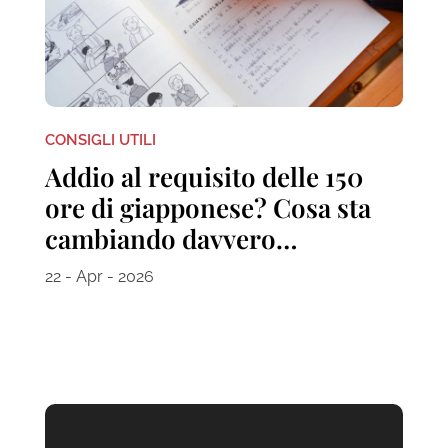
CONSIGLI UTILI
Addio al requisito delle 150
ore di giapponese? Cosa sta
cambiando davvero…
22 - Apr - 2026