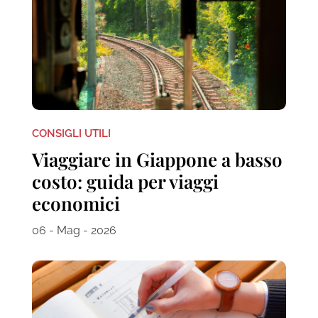
CONSIGLI UTILI
Viaggiare in Giappone a basso
costo: guida per viaggi
economici
06 - Mag - 2026