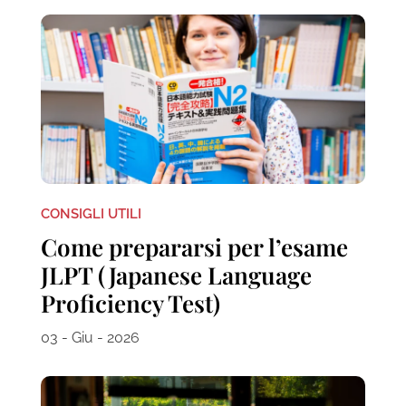
CONSIGLI UTILI
Come prepararsi per l’esame
JLPT (Japanese Language
Proficiency Test)
03 - Giu - 2026