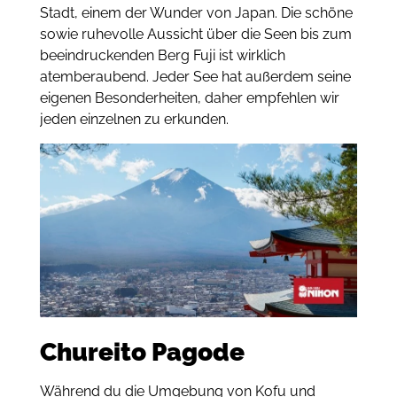
Stadt, einem der Wunder von Japan. Die schöne
sowie ruhevolle Aussicht über die Seen bis zum
beeindruckenden Berg Fuji ist wirklich
atemberaubend. Jeder See hat außerdem seine
eigenen Besonderheiten, daher empfehlen wir
jeden einzelnen zu erkunden.
Chureito Pagode
Während du die Umgebung von Kofu und