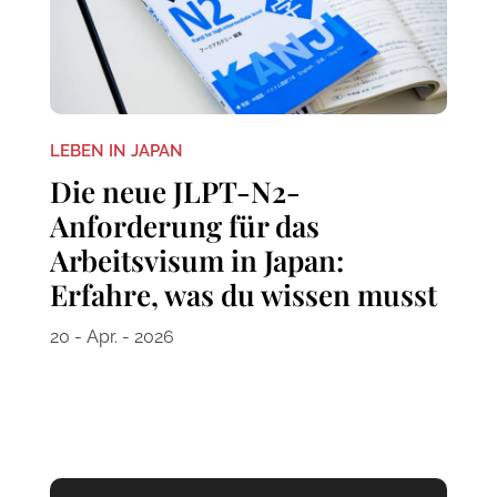
LEBEN IN JAPAN
Die neue JLPT-N2-
Anforderung für das
Arbeitsvisum in Japan:
Erfahre, was du wissen musst
20 - Apr. - 2026