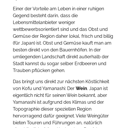
Einer der Vorteile am Leben in einer ruhigen
Gegend besteht darin, dass die
Lebensmittelanbieter weniger
wettbewerbsorientiert sind und das Obst und
Gemüse der Region daher lokal, frisch und billig
(für Japan) ist.
Obst und Gemüse kauft man am
besten direkt von den Bauernhöfen.
In der
umliegenden Landschaft direkt außerhalb der
Stadt kannst du sogar selber Erdbeeren und
Trauben pflücken gehen.
Das bringt uns direkt zur nächsten Köstlichkeit
von Kofu und Yamanashi: Der
Wein
. Japan ist
eigentlich nicht für seinen Wein bekannt, aber
Yamanashi ist aufgrund des Klimas und der
Topographie dieser speziellen Region
hervorragend dafür geeignet. Viele Weingüter
bieten Touren und Führungen an, natürlich