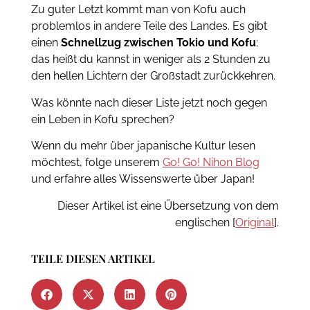
Zu guter Letzt kommt man von Kofu auch
problemlos in andere Teile des Landes. Es gibt
einen
Schnellzug zwischen Tokio und Kofu
;
das heißt du kannst in weniger als 2 Stunden zu
den hellen Lichtern der Großstadt zurückkehren.
Was könnte nach dieser Liste jetzt noch gegen
ein Leben in Kofu sprechen?
Wenn du mehr über japanische Kultur lesen
möchtest, folge unserem
Go! Go! Nihon Blog
und erfahre alles Wissenswerte über Japan!
Dieser Artikel ist eine Übersetzung von dem
englischen [
Original
].
TEILE DIESEN ARTIKEL