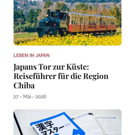
LEBEN IN JAPAN
Japans Tor zur Küste:
Reiseführer für die Region
Chiba
27 - Mai - 2026