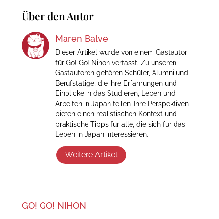
Über den Autor
Maren Balve
Dieser Artikel wurde von einem Gastautor
für Go! Go! Nihon verfasst. Zu unseren
Gastautoren gehören Schüler, Alumni und
Berufstätige, die ihre Erfahrungen und
Einblicke in das Studieren, Leben und
Arbeiten in Japan teilen. Ihre Perspektiven
bieten einen realistischen Kontext und
praktische Tipps für alle, die sich für das
Leben in Japan interessieren.
Weitere Artikel
GO! GO! NIHON