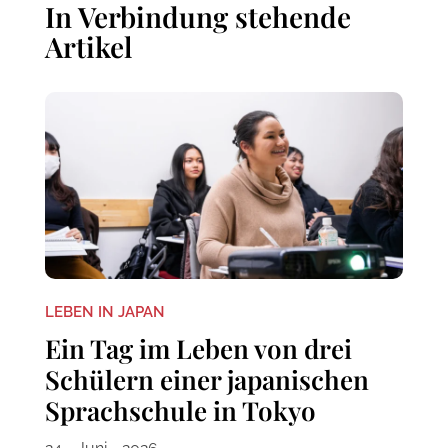
In Verbindung stehende
Artikel
LEBEN IN JAPAN
Ein Tag im Leben von drei
Schülern einer japanischen
Sprachschule in Tokyo