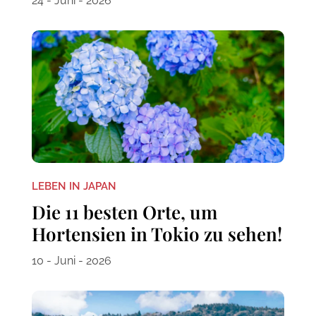
24 - Juni - 2026
LEBEN IN JAPAN
Die 11 besten Orte, um
Hortensien in Tokio zu sehen!
10 - Juni - 2026