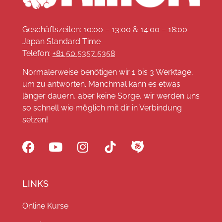
Geschäftszeiten: 10:00 – 13:00 & 14:00 – 18:00
Japan Standard Time
Telefon:
+81 50 5357 5358
Normalerweise benötigen wir 1 bis 3 Werktage,
um zu antworten. Manchmal kann es etwas
länger dauern, aber keine Sorge, wir werden uns
so schnell wie möglich mit dir in Verbindung
setzen!
LINKS
Online Kurse