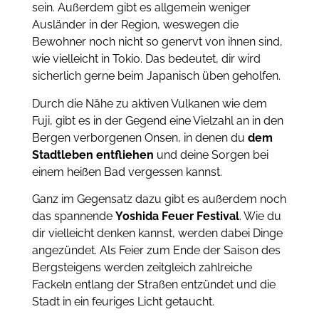
sein. Außerdem
gibt es allgemein weniger
Ausländer in der Region, weswegen die
Bewohner noch nicht so genervt von ihnen sind,
wie vielleicht in Tokio.
Das bedeutet, dir wird
sicherlich gerne beim Japanisch üben geholfen.
Durch die Nähe zu aktiven Vulkanen wie dem
Fuji, gibt es in der Gegend eine Vielzahl an in den
Bergen verborgenen Onsen, in denen du
dem
Stadtleben entfliehen
und deine Sorgen bei
einem heißen Bad vergessen kannst.
Ganz im Gegensatz dazu gibt es außerdem noch
das spannende
Yoshida Feuer Festival
. Wie du
dir vielleicht denken kannst, werden dabei Dinge
angezündet. Als Feier zum Ende der Saison des
Bergsteigens werden zeitgleich zahlreiche
Fackeln entlang der Straßen entzündet und die
Stadt in ein feuriges Licht getaucht.