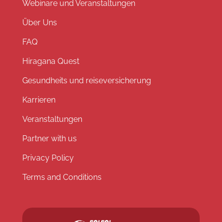
Webinare und Veranstaltungen
Über Uns
FAQ
Hiragana Quest
Gesundheits und reiseversicherung
Karrieren
Veranstaltungen
Partner with us
Privacy Policy
Terms and Conditions