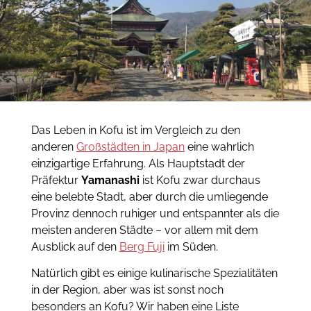
Das Leben in Kofu ist im Vergleich zu den
anderen
Großstädten in Japan
eine wahrlich
einzigartige Erfahrung. Als Hauptstadt der
Präfektur
Yamanashi
ist Kofu zwar durchaus
eine belebte Stadt, aber durch die umliegende
Provinz dennoch ruhiger und entspannter als die
meisten anderen Städte – vor allem mit dem
Ausblick auf den
Berg Fuji
im Süden.
Natürlich gibt es einige kulinarische Spezialitäten
in der Region, aber was ist sonst noch
besonders an Kofu? Wir haben eine Liste