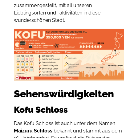
zusammengestellt, mit all unseren
Lieblingsorten und -aktivitäten in dieser
wunderschönen Stadt.
Sehenswürdigkeiten
Kofu Schloss
Das Kofu Schloss ist auch unter dem Namen
Maizuru Schloss
bekannt und stammt aus dem