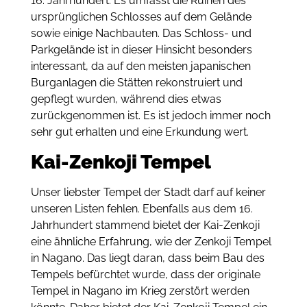
16. Jahrhundert.
Es umfasst die Ruinen des
ursprünglichen Schlosses auf dem Gelände
sowie einige Nachbauten.
Das Schloss- und
Parkgelände ist in dieser Hinsicht besonders
interessant, da auf den meisten japanischen
Burganlagen die Stätten rekonstruiert und
gepflegt wurden, während dies etwas
zurückgenommen ist. Es ist jedoch immer noch
sehr gut erhalten und eine Erkundung wert.
Kai-Zenkoji Tempel
Unser liebster Tempel der Stadt darf auf keiner
unseren Listen fehlen. Ebenfalls aus dem 16.
Jahrhundert stammend bietet der Kai-Zenkoji
eine ähnliche Erfahrung, wie der Zenkoji Tempel
in Nagano. Das liegt daran, dass beim Bau des
Tempels befürchtet wurde, dass der originale
Tempel in Nagano im Krieg zerstört werden