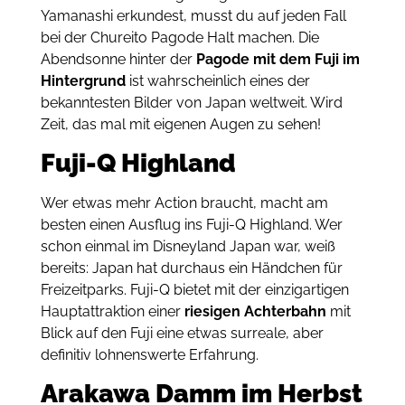
Yamanashi erkundest, musst du auf jeden Fall
bei der Chureito Pagode Halt machen. Die
Abendsonne hinter der
Pagode mit dem Fuji im
Hintergrund
ist wahrscheinlich eines der
bekanntesten Bilder von Japan weltweit. Wird
Zeit, das mal mit eigenen Augen zu sehen!
Fuji-Q Highland
Wer etwas mehr Action braucht, macht am
besten einen Ausflug ins Fuji-Q Highland. Wer
schon einmal im Disneyland Japan war, weiß
bereits: Japan hat durchaus ein Händchen für
Freizeitparks. Fuji-Q bietet mit der einzigartigen
Hauptattraktion einer
riesigen Achterbahn
mit
Blick auf den Fuji eine etwas surreale, aber
definitiv lohnenswerte Erfahrung.
Arakawa Damm im Herbst