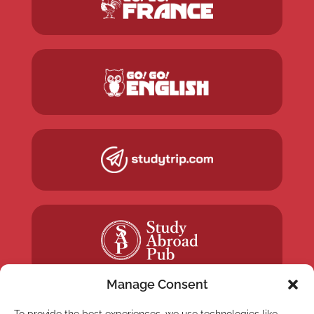
Manage Consent