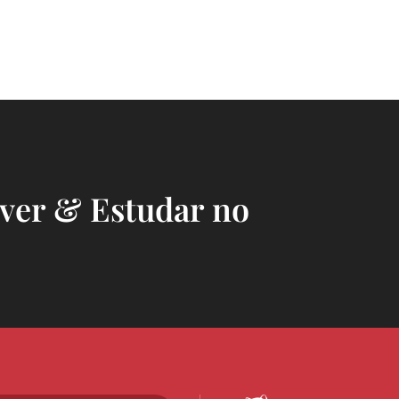
iver & Estudar no