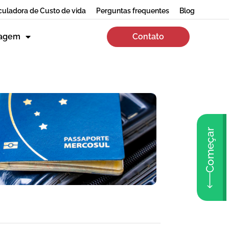
culadora de Custo de vida
Perguntas frequentes
Blog
zagem
Contato
Começar