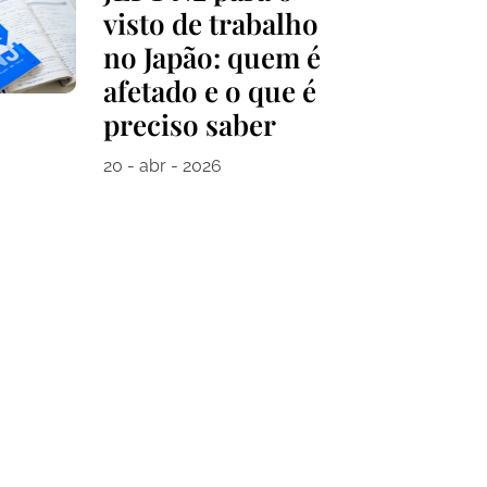
visto de trabalho
no Japão: quem é
afetado e o que é
preciso saber
20 - abr - 2026