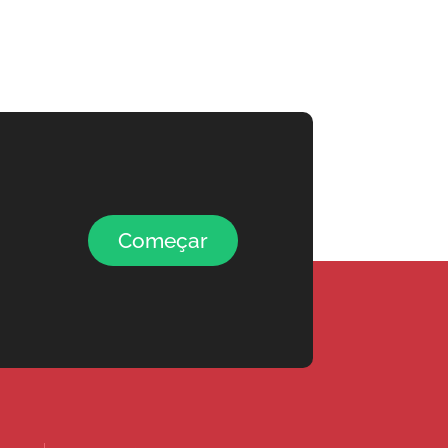
Começar