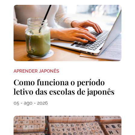
APRENDER JAPONÊS
Como funciona o período
letivo das escolas de japonês
05 - ago - 2026