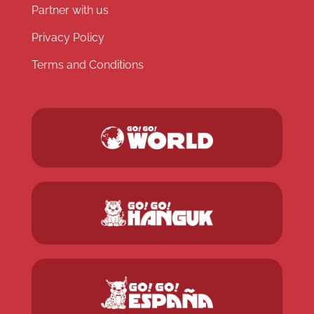
Partner with us
Privacy Policy
Terms and Conditions