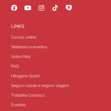
LINKS
Cursos online
Webinars e eventos
Sobre Nós
FAQ
Hiragana Quest
Seguro saúde e seguro viagem
Trabalhe Conosco
Eventos