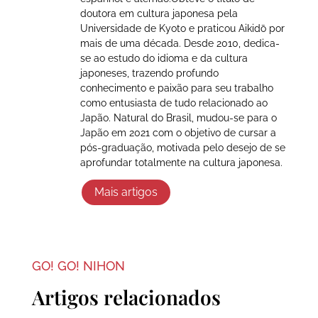
doutora em cultura japonesa pela
Universidade de Kyoto e praticou Aikidō por
mais de uma década. Desde 2010, dedica-
se ao estudo do idioma e da cultura
japoneses, trazendo profundo
conhecimento e paixão para seu trabalho
como entusiasta de tudo relacionado ao
Japão. Natural do Brasil, mudou-se para o
Japão em 2021 com o objetivo de cursar a
pós-graduação, motivada pelo desejo de se
aprofundar totalmente na cultura japonesa.
Mais artigos
GO! GO! NIHON
Artigos relacionados