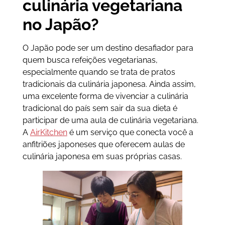
culinária vegetariana
no Japão?
O Japão pode ser um destino desafiador para
quem busca refeições vegetarianas,
especialmente quando se trata de pratos
tradicionais da culinária japonesa. Ainda assim,
uma excelente forma de vivenciar a culinária
tradicional do país sem sair da sua dieta é
participar de uma aula de culinária vegetariana.
A
AirKitchen
é um serviço que conecta você a
anfitriões japoneses que oferecem aulas de
culinária japonesa em suas próprias casas.