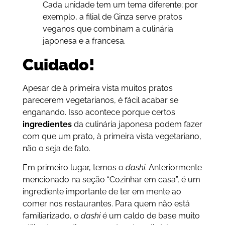
Cada unidade tem um tema diferente; por
exemplo, a filial de Ginza serve pratos
veganos que combinam a culinária
japonesa e a francesa.
Cuidado!
Apesar de à primeira vista muitos pratos
parecerem vegetarianos, é fácil acabar se
enganando. Isso acontece porque certos
ingredientes
da culinária japonesa podem fazer
com que um prato, à primeira vista vegetariano,
não o seja de fato.
Em primeiro lugar, temos o
dashi
. Anteriormente
mencionado na seção “Cozinhar em casa”, é um
ingrediente importante de ter em mente ao
comer nos restaurantes. Para quem não está
familiarizado, o
dashi
é um caldo de base muito