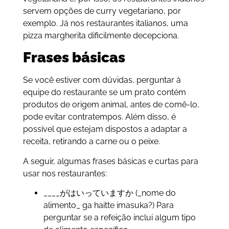
servem opções de curry vegetariano, por
exemplo. Já nos restaurantes italianos, uma
pizza margherita dificilmente decepciona.
Frases básicas
Se você estiver com dúvidas, perguntar à
equipe do restaurante se um prato contém
produtos de origem animal, antes de comê-lo,
pode evitar contratempos. Além disso, é
possível que estejam dispostos a adaptar a
receita, retirando a carne ou o peixe.
A seguir, algumas frases básicas e curtas para
usar nos restaurantes:
____がはいっていますか (_nome do
alimento_ ga haitte imasuka?) Para
perguntar se a refeição inclui algum tipo