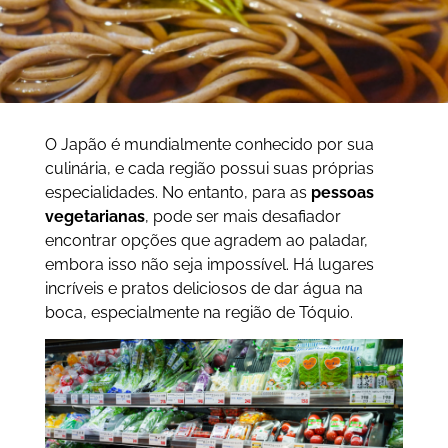
O Japão é mundialmente conhecido por sua
culinária, e cada região possui suas próprias
especialidades. No entanto, para as
pessoas
vegetarianas
, pode ser mais desafiador
encontrar opções que agradem ao paladar,
embora isso não seja impossível. Há lugares
incríveis e pratos deliciosos de dar água na
boca, especialmente na região de Tóquio.