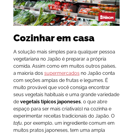
Cozinhar em casa
A solução mais simples para qualquer pessoa
vegetariana no Japão é preparar a própria
comida. Assim como em muitos outros países,
a maioria dos
supermercados
no Japão conta
com seções amplas de frutas e legumes. É
muito provável que você consiga encontrar
seus vegetais habituais e uma grande variedade
de
vegetais típicos japoneses
, o que abre
espaço para ser mais criativa(o) na cozinha e
experimentar receitas tradicionais do Japão. O
tofu
, por exemplo, um ingrediente comum em
muitos pratos japoneses, tem uma ampla