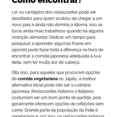
Ler os cardápios dos restaurantes pode ser
desafiador para quem acabou de chegar a um
novo país e ainda não domina o idioma. Isso se
torna ainda mais trabalhoso quando há alguma
restrição alimentar. Dedicar um tempo para
pesquisar e aprender algumas frases em
japonês pode fazer toda a diferença na hora de
encontrar a comida japonesa adequada à sua
dieta, sem ter muita dor de cabeça.
Dito isso, para aqueles que procuram opções
de
comida vegetariana
no Japão, a melhor
alternativa inicial pode não ser a culinária
japonesa. Restaurantes indianos e italianos
costumam ser um bom ponto de partida, pois
geralmente oferecem opções de refeições sem
carne. Grande parte da população da Índia é
vegetariana e, por isso, os restaurantes indianos