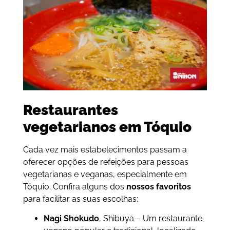
Restaurantes
vegetarianos em Tóquio
Cada vez mais estabelecimentos passam a
oferecer opções de refeições para pessoas
vegetarianas e veganas, especialmente em
Tóquio. Confira alguns dos
nossos favoritos
para facilitar as suas escolhas:
Nagi Shokudo
, Shibuya – Um restaurante