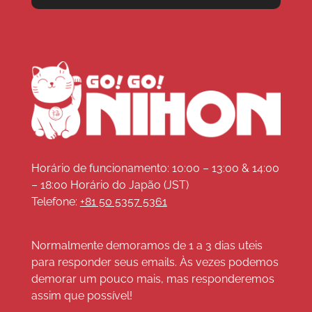
Horário de funcionamento: 10:00 – 13:00 & 14:00
– 18:00 Horário do Japão (JST)
Telefone:
+81 50 5357 5361
Normalmente demoramos de 1 a 3 dias uteis
para responder seus emails. Às vezes podemos
demorar um pouco mais, mas responderemos
assim que possível!