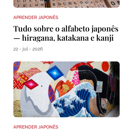
APRENDER JAPONÊS
Tudo sobre o alfabeto japonês
— hiragana, katakana e kanji
22 - jul - 2026
APRENDER JAPONÊS