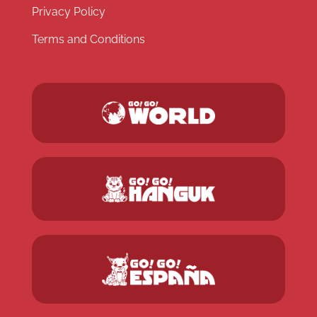
Privacy Policy
Terms and Conditions