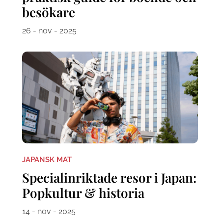
besökare
26 - nov - 2025
JAPANSK MAT
Specialinriktade resor i Japan:
Popkultur & historia
14 - nov - 2025