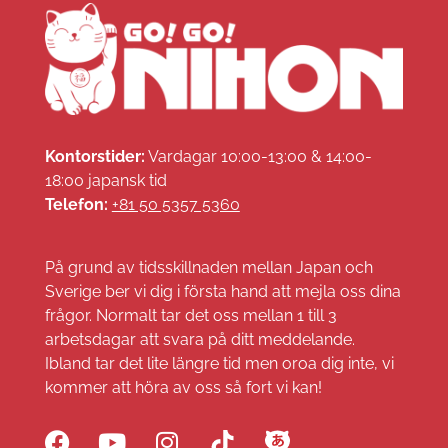
Kontorstider:
Vardagar 10:00-13:00 & 14:00-
18:00 japansk tid
Telefon:
+81 50 5357 5360
På grund av tidsskillnaden mellan Japan och
Sverige ber vi dig i första hand att mejla oss dina
frågor. Normalt tar det oss mellan 1 till 3
arbetsdagar att svara på ditt meddelande.
Ibland tar det lite längre tid men oroa dig inte, vi
kommer att höra av oss så fort vi kan!