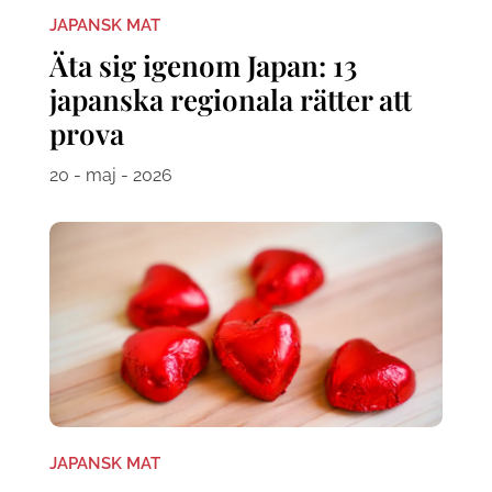
JAPANSK MAT
Äta sig igenom Japan: 13
japanska regionala rätter att
prova
20 - maj - 2026
JAPANSK MAT