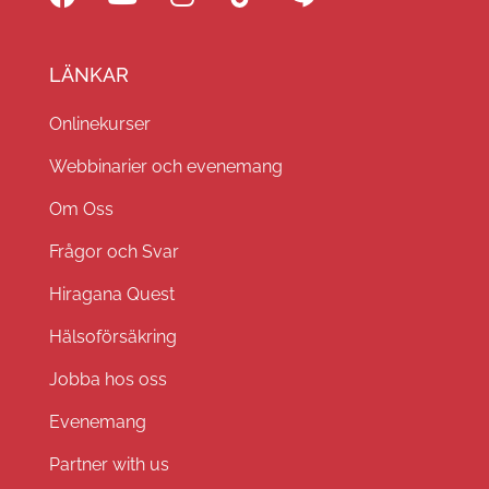
LÄNKAR
Onlinekurser
Webbinarier och evenemang
Om Oss
Frågor och Svar
Hiragana Quest
Hälsoförsäkring
Jobba hos oss
Evenemang
Partner with us