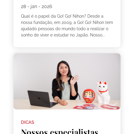
28 - jan - 2026
Qual é o papel da Go! Go! Nihon? Desde a
nossa fundação, em 2009, a Go! Go! Nihon tem
ajudado pessoas do mundo todo a realizar o
sonho de viver e estudar no Japão. Nosso...
DICAS
Nossos especialistas