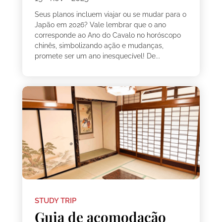
Seus planos incluem viajar ou se mudar para o
Japão em 2026? Vale lembrar que o ano
corresponde ao Ano do Cavalo no horóscopo
chinês, simbolizando ação e mudanças,
promete ser um ano inesquecível! De...
STUDY TRIP
Guia de acomodação