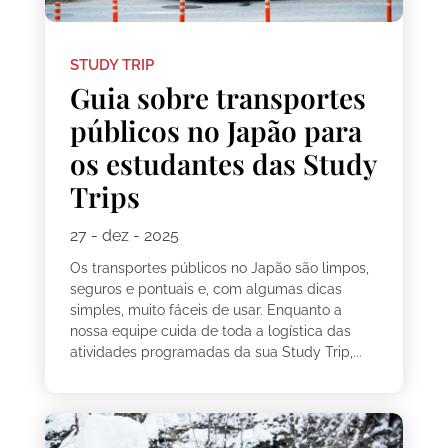
STUDY TRIP
Guia sobre transportes
públicos no Japão para
os estudantes das Study
Trips
27 - dez - 2025
Os transportes públicos no Japão são limpos,
seguros e pontuais e, com algumas dicas
simples, muito fáceis de usar. Enquanto a
nossa equipe cuida de toda a logística das
atividades programadas da sua Study Trip,...