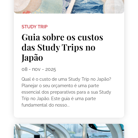
STUDY TRIP
Guia sobre os custos
das Study Trips no
Japão
08 - nov - 2025
Qual é o custo de uma Study Trip no Japão?
Planejar o seu orçamento é uma parte
essencial dos preparativos para a sua Study
Trip no Japão. Este guia é uma parte
fundamental do nosso...