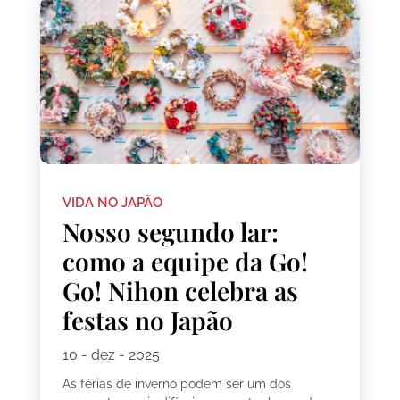
VIDA NO JAPÃO
Nosso segundo lar:
como a equipe da Go!
Go! Nihon celebra as
festas no Japão
10 - dez - 2025
As férias de inverno podem ser um dos