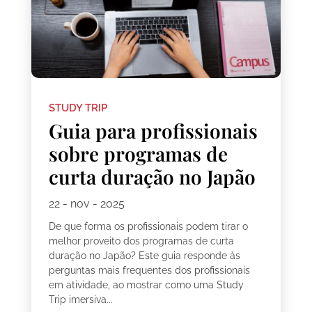
STUDY TRIP
Guia para profissionais
sobre programas de
curta duração no Japão
22 - nov - 2025
De que forma os profissionais podem tirar o
melhor proveito dos programas de curta
duração no Japão? Este guia responde às
perguntas mais frequentes dos profissionais
em atividade, ao mostrar como uma Study
Trip imersiva...