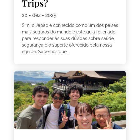
Trips?
20 - dez - 2025
Sim, o Japão é conhecido como um dos países
mais seguros do mundo e este guia foi criado
para responder às suas dúvidas sobre saúde,
segurança e o suporte oferecido pela nossa
equipe. Sabemos que...