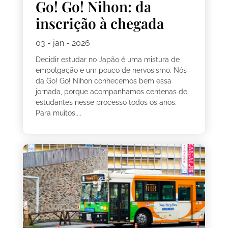
Go! Go! Nihon: da
inscrição à chegada
03 - jan - 2026
Decidir estudar no Japão é uma mistura de
empolgação e um pouco de nervosismo. Nós
da Go! Go! Nihon conhecemos bem essa
jornada, porque acompanhamos centenas de
estudantes nesse processo todos os anos.
Para muitos,...