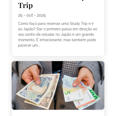
Trip
25 - out - 2025
Como faço para reservar uma Study Trip e ir
ao Japão? Dar o primeiro passo em direção ao
seu sonho de estudar no Japão é um grande
momento. É emocionante, mas também pode
parecer um...