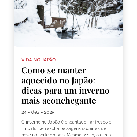
VIDA NO JAPÃO
Como se manter
aquecido no Japão:
dicas para um inverno
mais aconchegante
24 - dez - 2025
O inverno no Japão é encantador: ar fresco e
límpido, céu azul e paisagens cobertas de
neve no norte do país. Mesmo assim, o clima