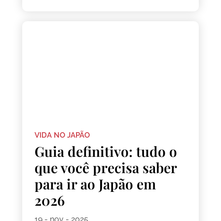
VIDA NO JAPÃO
Guia definitivo: tudo o
que você precisa saber
para ir ao Japão em
2026
19 - nov - 2025