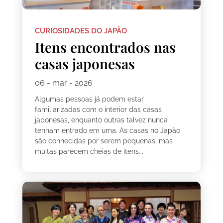
CURIOSIDADES DO JAPÃO
Itens encontrados nas
casas japonesas
06 - mar - 2026
Algumas pessoas já podem estar
familiarizadas com o interior das casas
japonesas, enquanto outras talvez nunca
tenham entrado em uma. As casas no Japão
são conhecidas por serem pequenas, mas
muitas parecem cheias de itens...