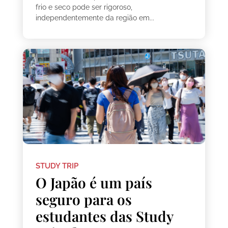
frio e seco pode ser rigoroso,
independentemente da região em...
STUDY TRIP
O Japão é um país
seguro para os
estudantes das Study