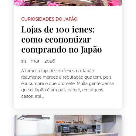
CURIOSIDADES DO JAPÃO
Lojas de 100 ienes:
como economizar
comprando no Japão
19 - mar - 2026
A famosa loja de 100 ienes no Japão
realmente merece a reputação que tem, pois
ela cumpre o que promete. Muita gente pensa
que o Japão é um país caro e, em alguns
casos, até...