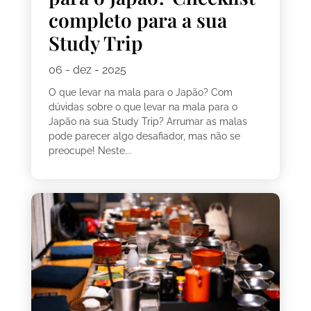
completo para a sua
Study Trip
06 - dez - 2025
O que levar na mala para o Japão? Com
dúvidas sobre o que levar na mala para o
Japão na sua Study Trip? Arrumar as malas
pode parecer algo desafiador, mas não se
preocupe! Neste...