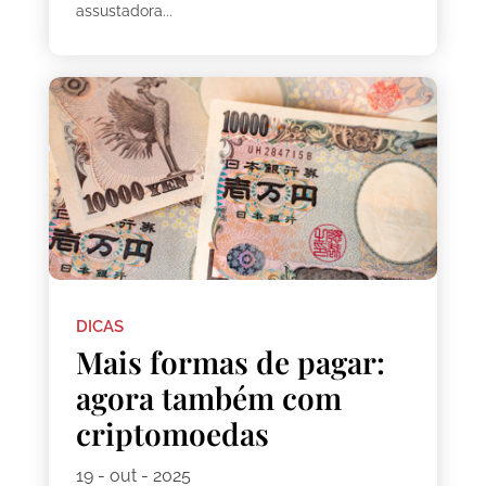
assustadora...
DICAS
Mais formas de pagar:
agora também com
criptomoedas
19 - out - 2025