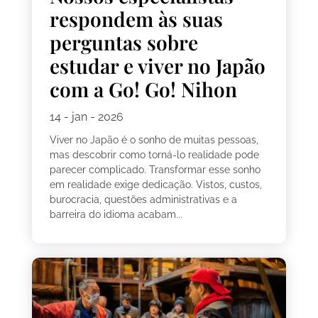
respondem às suas
perguntas sobre
estudar e viver no Japão
com a Go! Go! Nihon
14 - jan - 2026
Viver no Japão é o sonho de muitas pessoas,
mas descobrir como torná-lo realidade pode
parecer complicado. Transformar esse sonho
em realidade exige dedicação. Vistos, custos,
burocracia, questões administrativas e a
barreira do idioma acabam...