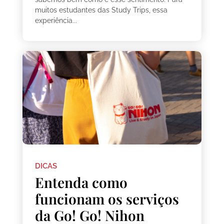
muitos estudantes das Study Trips, essa
experiência...
DICAS
Entenda como
funcionam os serviços
da Go! Go! Nihon