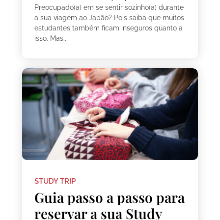
Preocupado(a) em se sentir sozinho(a) durante
a sua viagem ao Japão? Pois saiba que muitos
estudantes também ficam inseguros quanto a
isso. Mas...
STUDY TRIP
Guia passo a passo para
reservar a sua Study