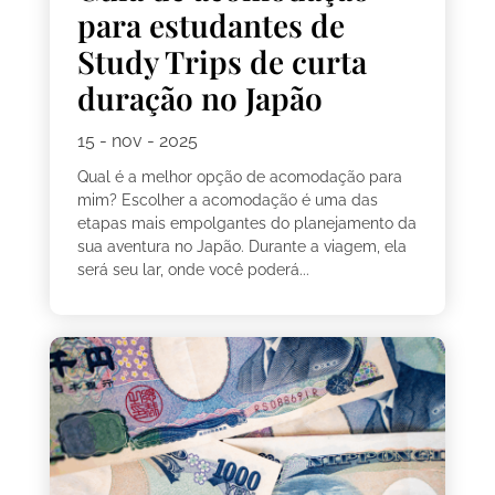
para estudantes de
Study Trips de curta
duração no Japão
15 - nov - 2025
Qual é a melhor opção de acomodação para
mim? Escolher a acomodação é uma das
etapas mais empolgantes do planejamento da
sua aventura no Japão. Durante a viagem, ela
será seu lar, onde você poderá...