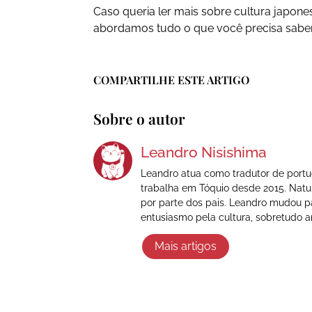
Caso queria ler mais sobre cultura japone
abordamos tudo o que você precisa saber
COMPARTILHE ESTE ARTIGO
Sobre o autor
Leandro Nisishima
Leandro atua como tradutor de portug
trabalha em Tóquio desde 2015. Natu
por parte dos pais. Leandro mudou p
entusiasmo pela cultura, sobretudo 
Mais artigos