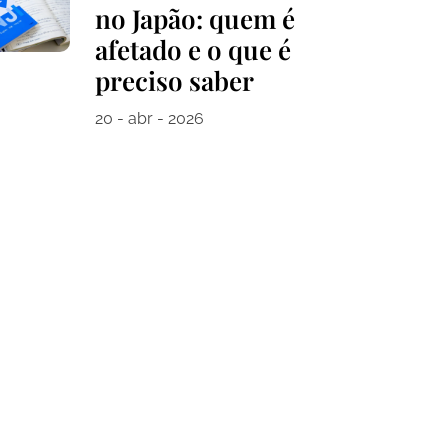
no Japão: quem é
afetado e o que é
preciso saber
20 - abr - 2026