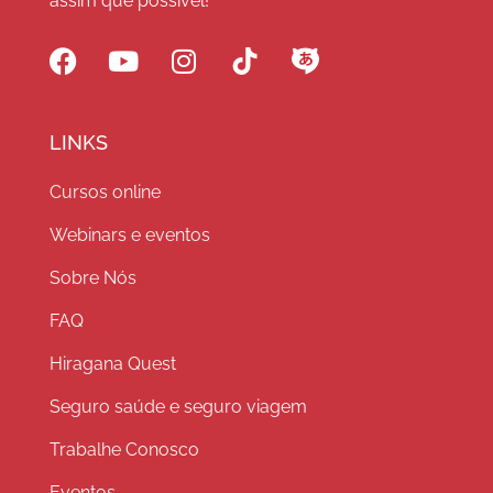
assim que possível!
LINKS
Cursos online
Webinars e eventos
Sobre Nós
FAQ
Hiragana Quest
Seguro saúde e seguro viagem
Trabalhe Conosco
Eventos