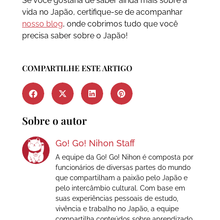
Se você gostaria de saber ainda mais sobre a
vida no Japão, certifique-se de acompanhar
nosso blog
, onde cobrimos tudo que você
precisa saber sobre o Japão!
COMPARTILHE ESTE ARTIGO
Sobre o autor
Go! Go! Nihon Staff
A equipe da Go! Go! Nihon é composta por
funcionários de diversas partes do mundo
que compartilham a paixão pelo Japão e
pelo intercâmbio cultural. Com base em
suas experiências pessoais de estudo,
vivência e trabalho no Japão, a equipe
compartilha conteúdos sobre aprendizado