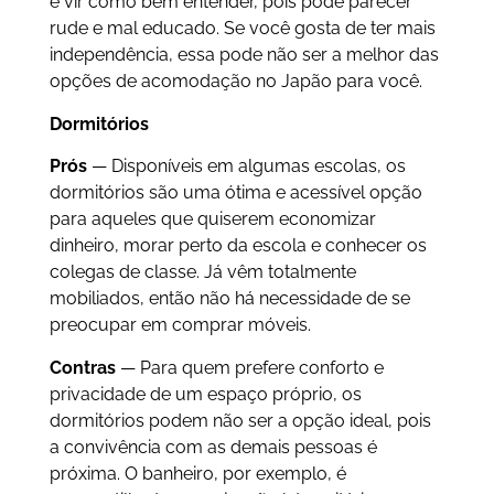
e vir como bem entender, pois pode parecer
rude e mal educado. Se você gosta de ter mais
independência, essa pode não ser a melhor das
opções de acomodação no Japão para você.
Dormitórios
Prós
— Disponíveis em algumas escolas, os
dormitórios são uma ótima e acessível opção
para aqueles que quiserem economizar
dinheiro, morar perto da escola e conhecer os
colegas de classe. Já vêm totalmente
mobiliados, então não há necessidade de se
preocupar em comprar móveis.
Contras
— Para quem prefere conforto e
privacidade de um espaço próprio, os
dormitórios podem não ser a opção ideal, pois
a convivência com as demais pessoas é
próxima. O banheiro, por exemplo, é