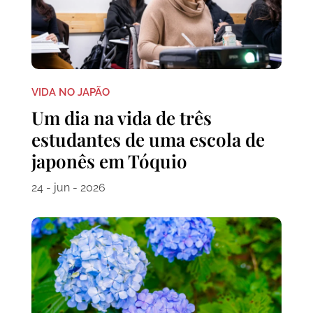
VIDA NO JAPÃO
Um dia na vida de três
estudantes de uma escola de
japonês em Tóquio
24 - jun - 2026