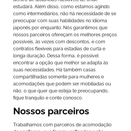
estudará. Além disso, como estamos agindo
como intermediários, não há necessidade de se
preocupar com suas habilidades no idioma
japonês por enquanto. Nós garantimos que
nossos parceiros ofereçam os melhores preços
possíveis, às vezes com descontos, e com
contratos flexíveis para estadias de curta e
longa duração. Dessa forma, é possível
encontrar a opção que melhor se adapta às
suas necessidades. Há também casas
compartilhadas somente para mulheres e
acomodações que podem ser mobiliadas ou
não, o que quer que esteja te preocupando,
fique tranquilo e conte conosco.
Nossos parceiros
Trabalhamos com parceiros de acomodação