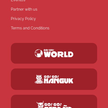
Partner with us
Privacy Policy
Terms and Conditions