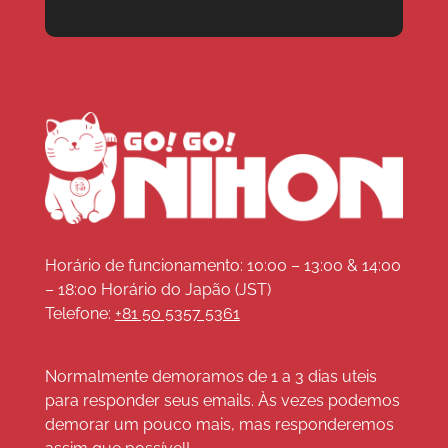
Horário de funcionamento: 10:00 – 13:00 & 14:00
– 18:00 Horário do Japão (JST)
Telefone:
+81 50 5357 5361
Normalmente demoramos de 1 a 3 dias uteis
para responder seus emails. Às vezes podemos
demorar um pouco mais, mas responderemos