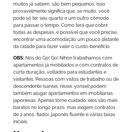
muitos já sabem, são bem pequenos. Isso
provavelmente significa que, se muito, você
pode só ter seu quarto e um outro cômodo
para passar o tempo. Como terá que cobrir
todas as despesas, é possível que você precise
encontrar uma acomodação um pouco distante
da cidade para fazer valer o custo-benefício.
OBS:
Nós do Go! Go! Nihon trabalhamos com
apartamentos já mobiliados e com contratos de
curta duração, voltados para estudantes e
visitantes. Pessoas com vistos de trabalho ou de
descendente (sansei, nissei, yonsei) podem
também alugar apartamentos em imobiliárias
japonesas. Apenas tome cuidado: eles são mais
baratos no longo prazo, mas exigem contratos
de 2 anos, fiador, japonês fluente e várias taxas
iniciais.