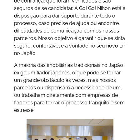
de confiança, que foram verificados e são
seguros de se candidatar. A Go! Go! Nihon está à
disposição para dar suporte durante todo o
processo, caso precise de ajuda ou encontre
dificuldades de comunicação com os nossos
parceiros. Nosso objetivo é garantir que se sinta
seguro, confortável e à vontade no seu novo lar
no Japão.
A maioria das imobiliárias tradicionais no Japão
exige um fiador japonês, o que pode se tornar
um grande obstáculo às vezes, mas nossos
parceiros ou dispensam a necessidade de um,
ou trabalham diretamente com empresas de
fiadores para tornar o processo tranquilo e sem
estresse.