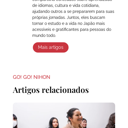
de idiomas, cultura e vida cotidiana,
ajudando outros a se prepararem para suas
próprias jornadas. Juntos, eles buscam
tornar o estudo e a vida no Japão mais
acessíveis e gratificantes para pessoas do
mundo todo.
Mais artigos
GO! GO! NIHON
Artigos relacionados