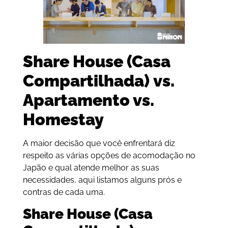
Share House
(Casa
Compartilhada)
vs.
Apartamento vs.
Homestay
A maior decisão que você enfrentará diz
respeito as várias opções de acomodação no
Japão e qual atende melhor as suas
necessidades, aqui listamos alguns prós e
contras de cada uma.
Share House (Casa