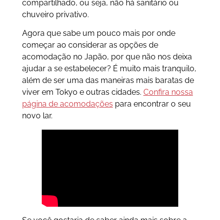
compartilhado, ou seja, não há sanitário ou
chuveiro privativo.
Agora que sabe um pouco mais por onde
começar ao considerar as opções de
acomodação no Japão, por que não nos deixa
ajudar a se estabelecer? É muito mais tranquilo,
além de ser uma das maneiras mais baratas de
viver em Tokyo e outras cidades.
Confira nossa
página de acomodações
para encontrar o seu
novo lar.