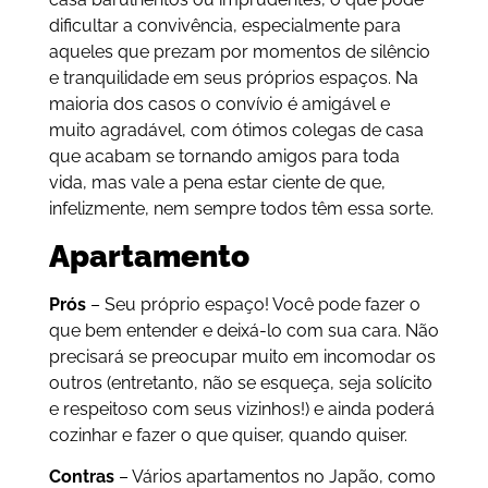
dificultar a convivência, especialmente para
aqueles que prezam por momentos de silêncio
e tranquilidade em seus próprios espaços. Na
maioria dos casos o convívio é amigável e
muito agradável, com ótimos colegas de casa
que acabam se tornando amigos para toda
vida, mas vale a pena estar ciente de que,
infelizmente, nem sempre todos têm essa sorte.
Apartamento
Prós
– Seu próprio espaço! Você pode fazer o
que bem entender e deixá-lo com sua cara. Não
precisará se preocupar muito em incomodar os
outros (entretanto, não se esqueça, seja solícito
e respeitoso com seus vizinhos!) e ainda poderá
cozinhar e fazer o que quiser, quando quiser.
Contras
– Vários apartamentos no Japão, como