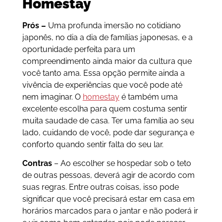
Homestay
Prós –
Uma profunda imersão no cotidiano
japonês, no dia a dia de famílias japonesas, e a
oportunidade perfeita para um
compreendimento ainda maior da cultura que
você tanto ama. Essa opção permite ainda a
vivência de experiências que você pode até
nem imaginar. O
homestay
é também uma
excelente escolha para quem costuma sentir
muita saudade de casa. Ter uma família ao seu
lado, cuidando de você, pode dar segurança e
conforto quando sentir falta do seu lar.
Contras
– Ao escolher se hospedar sob o teto
de outras pessoas, deverá agir de acordo com
suas regras. Entre outras coisas, isso pode
significar que você precisará estar em casa em
horários marcados para o jantar e não poderá ir