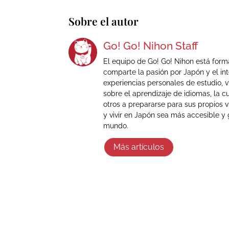
Sobre el autor
Go! Go! Nihon Staff
El equipo de Go! Go! Nihon está for
comparte la pasión por Japón y el in
experiencias personales de estudio, v
sobre el aprendizaje de idiomas, la cu
otros a prepararse para sus propios v
y vivir en Japón sea más accesible y 
mundo.
Más artículos