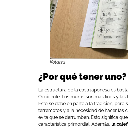
Kotatsu
¿Por qué tener uno?
La estructura de la casa japonesa es bast
Occidente. Los muros son más finos y las 
Esto se debe en parte a la tradición, pero
terremotos y a la necesidad de hacer las c
evita que se derrumben. Esto significa que
característica primordial. Además,
la cale