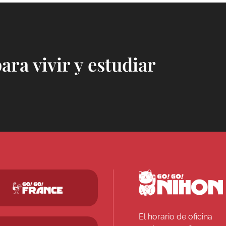
para vivir y estudiar
El horario de oficina