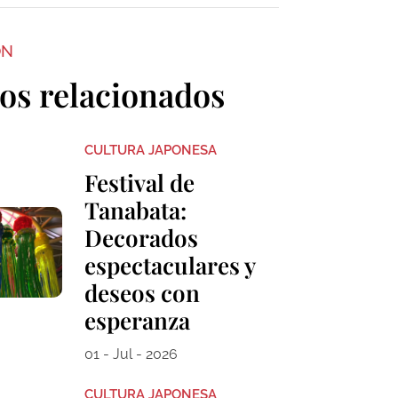
ON
los relacionados
CULTURA JAPONESA
Festival de
Tanabata:
Decorados
espectaculares y
deseos con
esperanza
01 - Jul - 2026
CULTURA JAPONESA