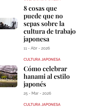
8 cosas que
puede que no
sepas sobre la
cultura de trabajo
japonesa
11 - Abr - 2026
CULTURA JAPONESA
Cómo celebrar
hanami al estilo
japonés
25 - Mar - 2026
CULTURA JAPONESA