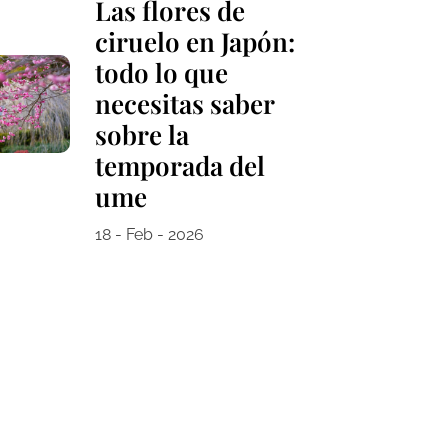
Las flores de
ciruelo en Japón:
todo lo que
necesitas saber
sobre la
temporada del
ume
18 - Feb - 2026