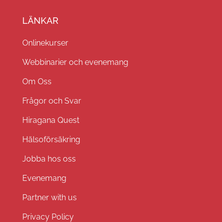
LÄNKAR
Onlinekurser
Webbinarier och evenemang
Om Oss
Frågor och Svar
Hiragana Quest
Hälsoförsäkring
Jobba hos oss
Evenemang
Partner with us
Privacy Policy