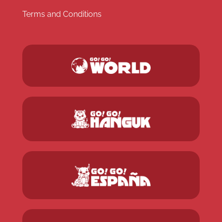
Terms and Conditions