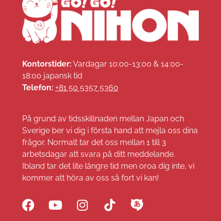
Kontorstider:
Vardagar 10:00-13:00 & 14:00-
18:00 japansk tid
Telefon:
+81 50 5357 5360
På grund av tidsskillnaden mellan Japan och
Sverige ber vi dig i första hand att mejla oss dina
frågor. Normalt tar det oss mellan 1 till 3
arbetsdagar att svara på ditt meddelande.
Ibland tar det lite längre tid men oroa dig inte, vi
kommer att höra av oss så fort vi kan!