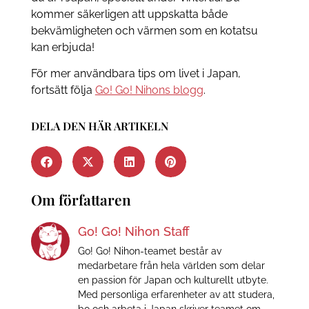
kommer säkerligen att uppskatta både
bekvämligheten och värmen som en kotatsu
kan erbjuda!
För mer användbara tips om livet i Japan,
fortsätt följa
Go! Go! Nihons blogg
.
DELA DEN HÄR ARTIKELN
Om författaren
Go! Go! Nihon Staff
Go! Go! Nihon-teamet består av
medarbetare från hela världen som delar
en passion för Japan och kulturellt utbyte.
Med personliga erfarenheter av att studera,