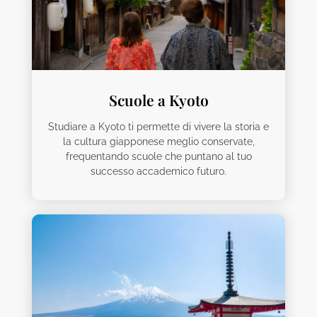
Scuole a Kyoto
Studiare a Kyoto ti permette di vivere la storia e
la cultura giapponese meglio conservate,
frequentando scuole che puntano al tuo
successo accademico futuro.