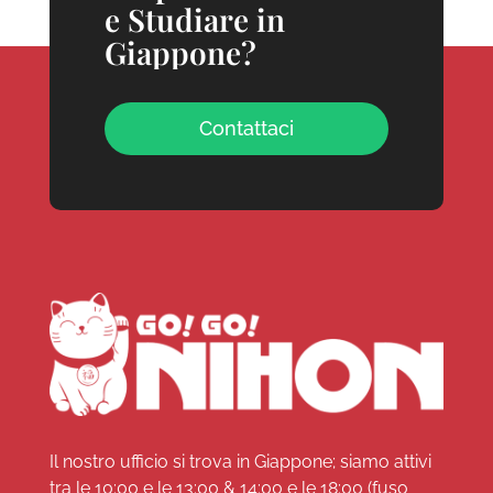
e Studiare in
Giappone?
Contattaci
Il nostro ufficio si trova in Giappone; siamo attivi
tra le 10:00 e le 13:00 & 14:00 e le 18:00 (fuso