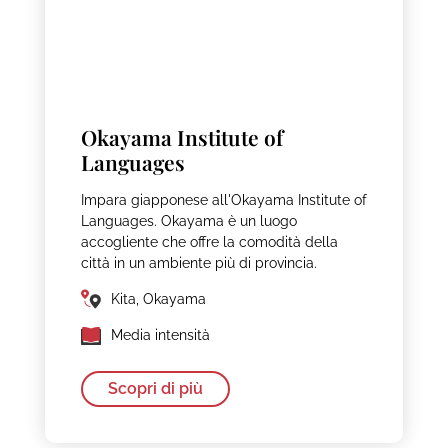
Okayama Institute of
Languages
Impara giapponese all'Okayama Institute of
Languages. Okayama è un luogo
accogliente che offre la comodità della
città in un ambiente più di provincia.
Kita, Okayama
Media intensità
Scopri di più