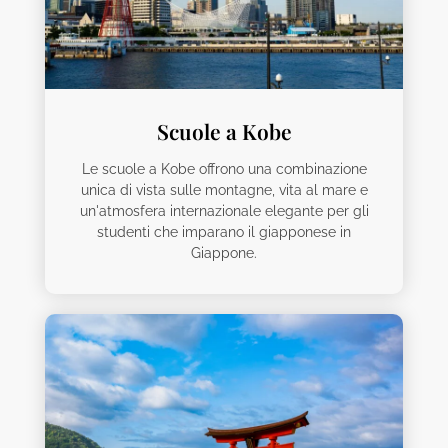
Scuole a Kobe
Le scuole a Kobe offrono una combinazione
unica di vista sulle montagne, vita al mare e
un'atmosfera internazionale elegante per gli
studenti che imparano il giapponese in
Giappone.