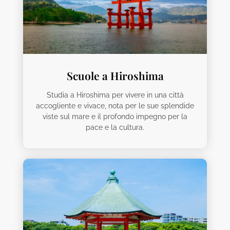
Scuole a Hiroshima
Studia a Hiroshima per vivere in una città
accogliente e vivace, nota per le sue splendide
viste sul mare e il profondo impegno per la
pace e la cultura.