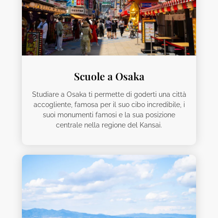
Scuole a Osaka
Studiare a Osaka ti permette di goderti una città
accogliente, famosa per il suo cibo incredibile, i
suoi monumenti famosi e la sua posizione
centrale nella regione del Kansai.