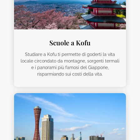
Scuole a Kofu
Studiare a Kofu ti permette di goderti la vita
locale circondato da montagne, sorgenti termali
e i panorami più famosi del Giappone,
risparmiando sui costi della vita.