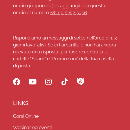
orario giapponese) e raggiungibili in questo
orario al numero
+81 50 5357 5356
.
Rispondiamo ai messaggi di solito nell’arco di 1-3
giorni lavorativi. Se ci hai scritto e non hai ancora
ricevuto una risposta, per favore controlla le
cartelle “Spam” e “Promozioni” della tua casella
di posta.
LINKS
Corsi Online
Webinar ed eventi