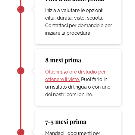
Inizia a valutare le opzioni:
città, durata, visto, scuola.
Contattaci per domande e per
iniziare la procedura
8 mesi prima
Ottieni 150 ore di studio per
ottenere il visto.
Puoi farlo in
un istituto di lingua o con uno
dei nostri corsi online.
7-5 mesi prima
Mandaci i documenti per