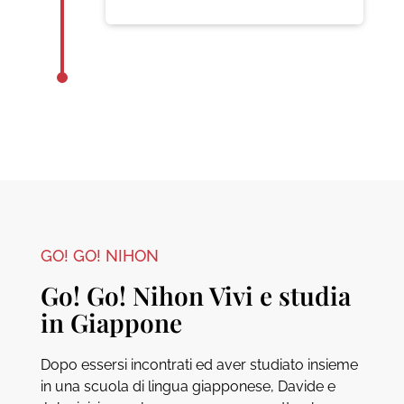
GO! GO! NIHON
Go! Go! Nihon Vivi e studia
in Giappone
Dopo essersi incontrati ed aver studiato insieme
in una scuola di lingua giapponese, Davide e