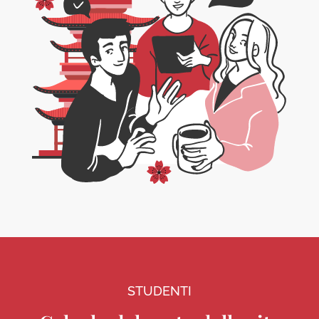
STUDENTI