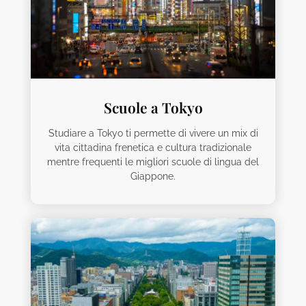
Scuole a Tokyo
Studiare a Tokyo ti permette di vivere un mix di
vita cittadina frenetica e cultura tradizionale
mentre frequenti le migliori scuole di lingua del
Giappone.