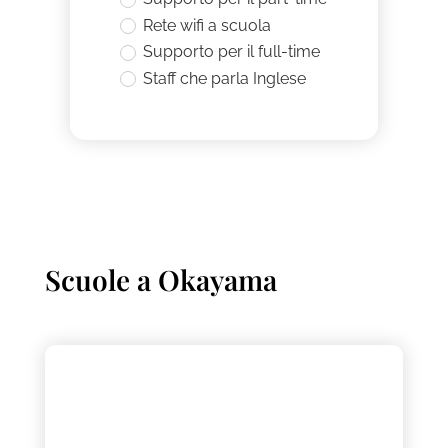
Rete wifi a scuola
Supporto per il full-time
Staff che parla Inglese
Scuole a
Okayama