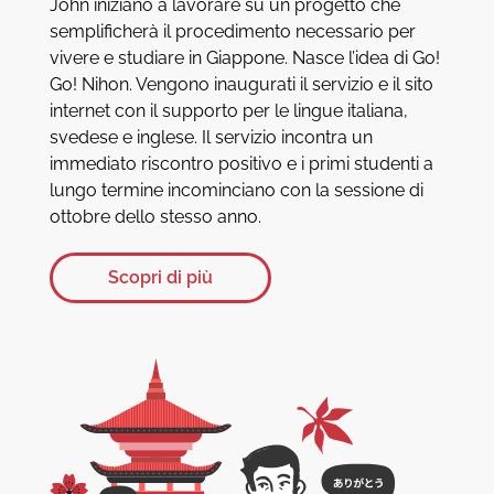
John iniziano a lavorare su un progetto che
semplificherà il procedimento necessario per
vivere e studiare in Giappone. Nasce l’idea di Go!
Go! Nihon. Vengono inaugurati il servizio e il sito
internet con il supporto per le lingue italiana,
svedese e inglese. Il servizio incontra un
immediato riscontro positivo e i primi studenti a
lungo termine incominciano con la sessione di
ottobre dello stesso anno.
Scopri di più