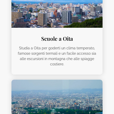
Scuole a Oita
Studia a Oita per goderti un clima temperato,
famose sorgenti termali e un facile accesso sia
alle escursioni in montagna che alle spiagge
costiere.