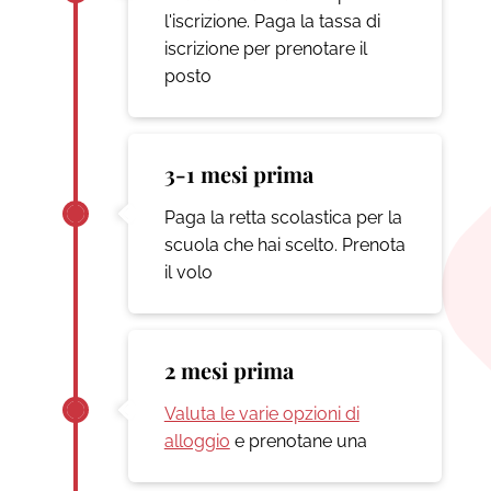
l'iscrizione. Paga la tassa di
iscrizione per prenotare il
posto
3-1 mesi prima
Paga la retta scolastica per la
scuola che hai scelto. Prenota
il volo
2 mesi prima
Valuta le varie opzioni di
alloggio
e prenotane una