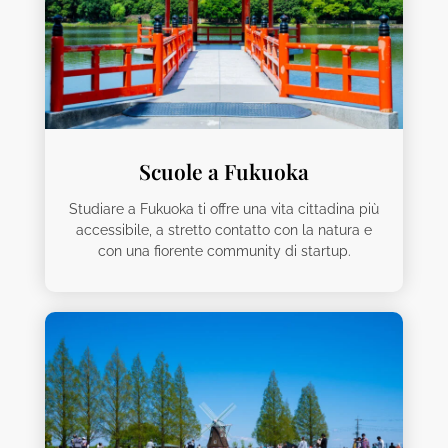
Scuole a Fukuoka
Studiare a Fukuoka ti offre una vita cittadina più
accessibile, a stretto contatto con la natura e
con una fiorente community di startup.