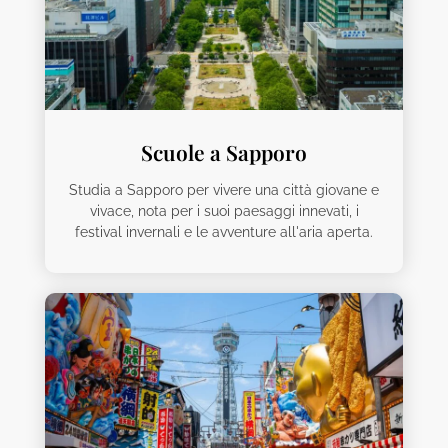
Scuole a Sapporo
Studia a Sapporo per vivere una città giovane e
vivace, nota per i suoi paesaggi innevati, i
festival invernali e le avventure all'aria aperta.