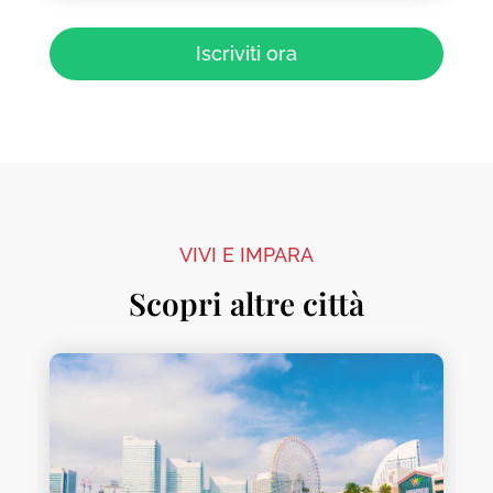
Iscriviti ora
VIVI E IMPARA
Scopri altre città