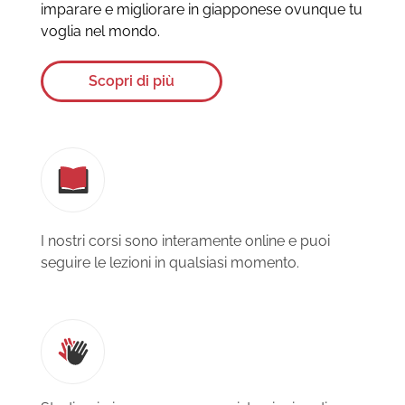
imparare e migliorare in giapponese ovunque tu
voglia nel mondo.
Scopri di più
I nostri corsi sono interamente online e puoi
seguire le lezioni in qualsiasi momento.