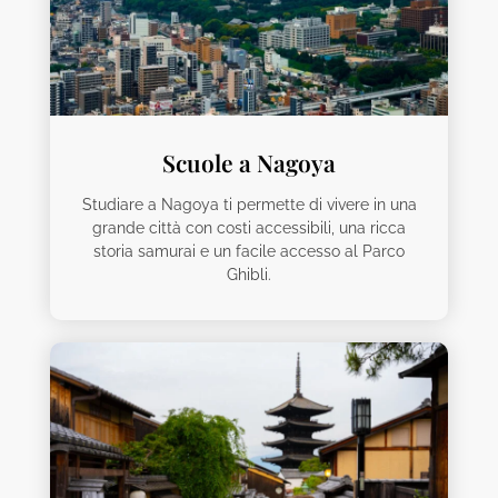
Scuole a Nagoya
Studiare a Nagoya ti permette di vivere in una
grande città con costi accessibili, una ricca
storia samurai e un facile accesso al Parco
Ghibli.