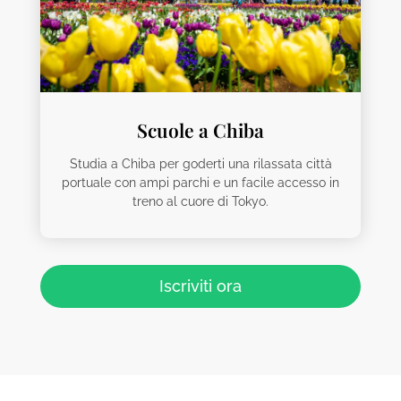
Scuole a Chiba
Studia a Chiba per goderti una rilassata città
portuale con ampi parchi e un facile accesso in
treno al cuore di Tokyo.
Iscriviti ora