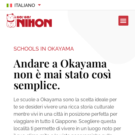
ITALIANO
SCHOOLS IN OKAYAMA
Andare a Okayama
non è mai stato così
semplice.
Le scuole a Okayama sono la scelta ideale per
te se desideri vivere una ricca storia culturale
mentre vivi in una città in posizione perfetta per
viaggiare in tutto il Giappone. Scegliere questa
località ti permette di vivere in un luogo noto per