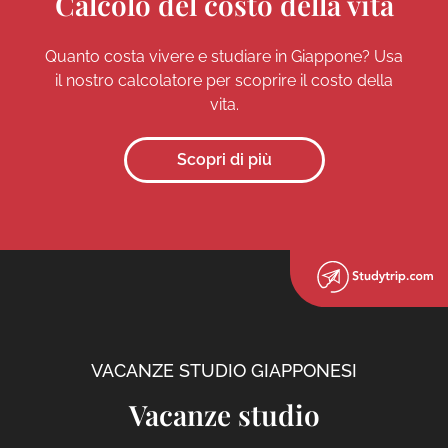
Calcolo del costo della vita
Quanto costa vivere e studiare in Giappone? Usa
il nostro calcolatore per scoprire il costo della
vita.
Scopri di più
VACANZE STUDIO GIAPPONESI
Vacanze studio