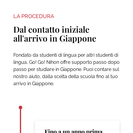
LA PROCEDURA
Dal contatto iniziale
all'arrivo in Giappone
Fondato da studenti di lingua per altri studenti di
lingua, Go! Go! Nihon offre supporto passo dopo
passo per studiare in Giappone. Puoi contare sul
nostro aiuto, dalla scelta della scuola fino al tuo
arrivo in Giappone.
Fino a un anno prima