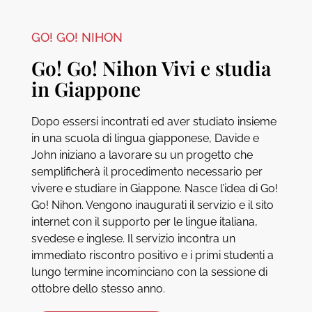
GO! GO! NIHON
Go! Go! Nihon Vivi e studia
in Giappone
Dopo essersi incontrati ed aver studiato insieme
in una scuola di lingua giapponese, Davide e
John iniziano a lavorare su un progetto che
semplificherà il procedimento necessario per
vivere e studiare in Giappone. Nasce l’idea di Go!
Go! Nihon. Vengono inaugurati il servizio e il sito
internet con il supporto per le lingue italiana,
svedese e inglese. Il servizio incontra un
immediato riscontro positivo e i primi studenti a
lungo termine incominciano con la sessione di
ottobre dello stesso anno.