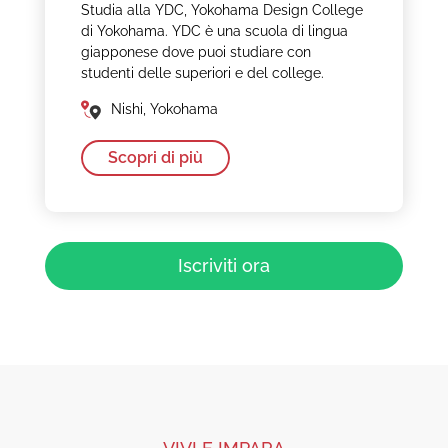
Studia alla YDC, Yokohama Design College
di Yokohama. YDC è una scuola di lingua
giapponese dove puoi studiare con
studenti delle superiori e del college.
Nishi, Yokohama
Scopri di più
Iscriviti ora