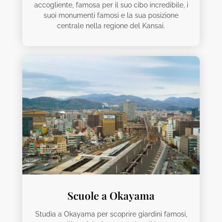
accogliente, famosa per il suo cibo incredibile, i
suoi monumenti famosi e la sua posizione
centrale nella regione del Kansai.
Scuole a Okayama
Studia a Okayama per scoprire giardini famosi,