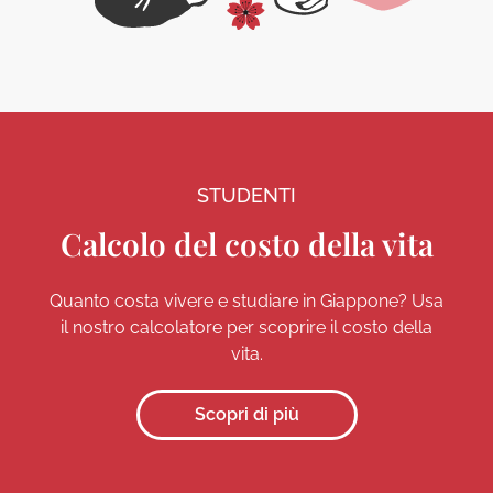
STUDENTI
Calcolo del costo della vita
Quanto costa vivere e studiare in Giappone? Usa
il nostro calcolatore per scoprire il costo della
vita.
Scopri di più