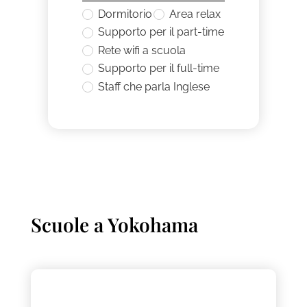
Dormitorio
Area relax
Supporto per il part-time
Rete wifi a scuola
Supporto per il full-time
Staff che parla Inglese
Scuole a
Yokohama