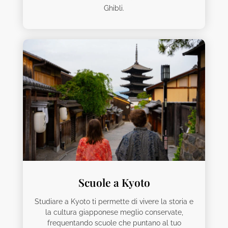
Ghibli.
Scuole a Kyoto
Studiare a Kyoto ti permette di vivere la storia e
la cultura giapponese meglio conservate,
frequentando scuole che puntano al tuo