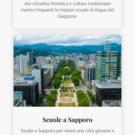
vita cittadina frenetica e cultura tradizionale
mentre frequenti le migliori scuole di lingua del
Giappone.
Scuole a Sapporo
Studia a Sapporo per vivere una città giovane e