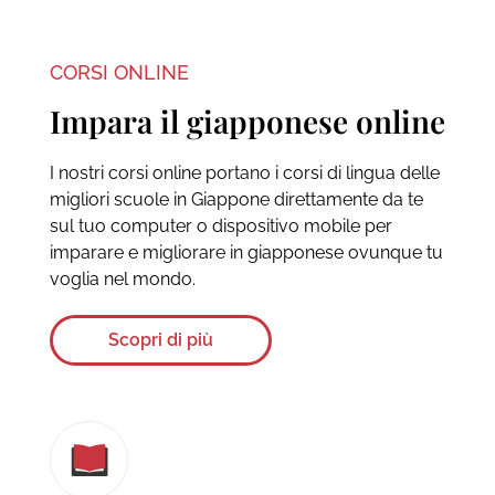
CORSI ONLINE
Impara il giapponese online
I nostri corsi online portano i corsi di lingua delle
migliori scuole in Giappone direttamente da te
sul tuo computer o dispositivo mobile per
imparare e migliorare in giapponese ovunque tu
voglia nel mondo.
Scopri di più