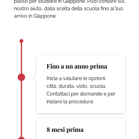
passo per studiare in Giappone. Puoi contare sul
nostro aiuto, dalla scelta della scuola fino al tuo
arrivo in Giappone.
Fino a un anno prima
Inizia a valutare le opzioni:
città, durata, visto, scuola.
Contattaci per domande e per
iniziare la procedura
8 mesi prima