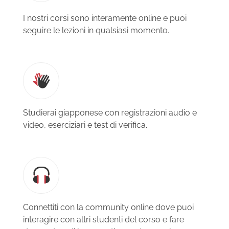
I nostri corsi sono interamente online e puoi
seguire le lezioni in qualsiasi momento.
Studierai giapponese con registrazioni audio e
video, eserciziari e test di verifica.
Connettiti con la community online dove puoi
interagire con altri studenti del corso e fare