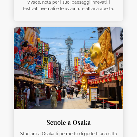
vivace, nota per i suoi paesaggi innevati, i
festival invernali e le avventure all'aria aperta.
Scuole a Osaka
Studiare a Osaka ti permette di goderti una città