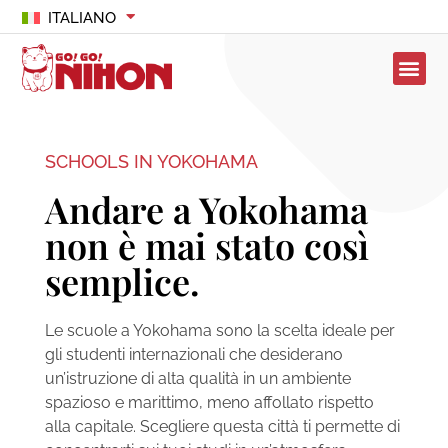
ITALIANO
SCHOOLS IN YOKOHAMA
Andare a Yokohama
non è mai stato così
semplice.
Le scuole a Yokohama sono la scelta ideale per
gli studenti internazionali che desiderano
un’istruzione di alta qualità in un ambiente
spazioso e marittimo, meno affollato rispetto
alla capitale. Scegliere questa città ti permette di