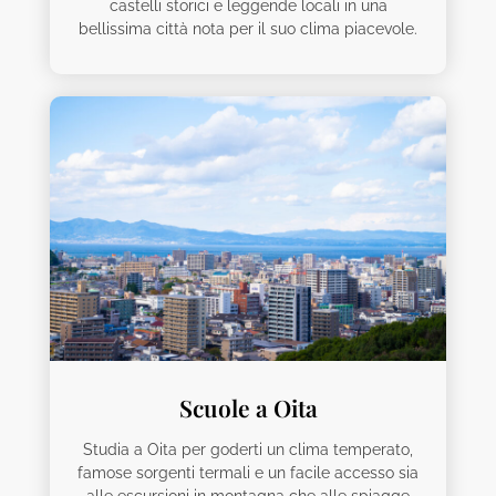
castelli storici e leggende locali in una
bellissima città nota per il suo clima piacevole.
Scuole a Oita
Studia a Oita per goderti un clima temperato,
famose sorgenti termali e un facile accesso sia