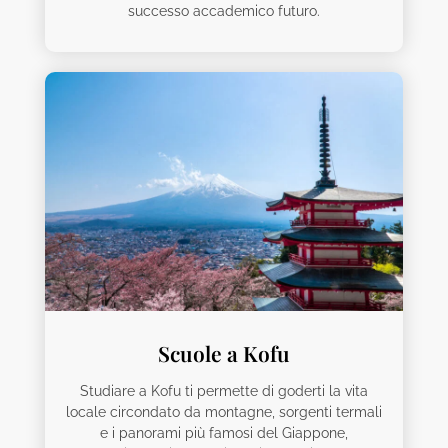
successo accademico futuro.
Scuole a Kofu
Studiare a Kofu ti permette di goderti la vita
locale circondato da montagne, sorgenti termali
e i panorami più famosi del Giappone,