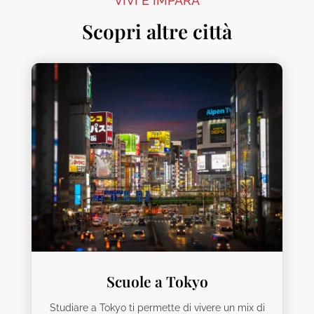
VIVI E IMPARA
Scopri altre città
Scuole a Tokyo
Studiare a Tokyo ti permette di vivere un mix di