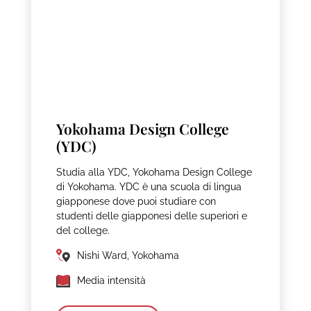
Yokohama Design College
(YDC)
Studia alla YDC, Yokohama Design College
di Yokohama. YDC è una scuola di lingua
giapponese dove puoi studiare con
studenti delle giapponesi delle superiori e
del college.
Nishi Ward, Yokohama
Media intensità