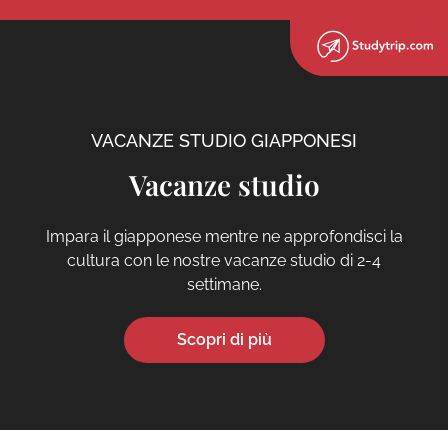
VACANZE STUDIO GIAPPONESI
Vacanze studio
Impara il giapponese mentre ne approfondisci la
cultura con le nostre vacanze studio di 2-4
settimane.
Scopri di più