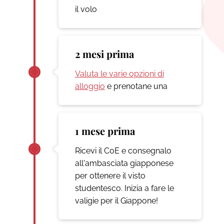
il volo
2 mesi prima
Valuta le varie opzioni di
alloggio
e prenotane una
1 mese prima
Ricevi il CoE e consegnalo
all'ambasciata giapponese
per ottenere il visto
studentesco. Inizia a fare le
valigie per il Giappone!