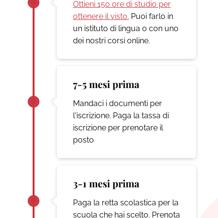
Ottieni 150 ore di studio per
ottenere il visto.
Puoi farlo in
un istituto di lingua o con uno
dei nostri corsi online.
7-5 mesi prima
Mandaci i documenti per
l'iscrizione. Paga la tassa di
iscrizione per prenotare il
posto
3-1 mesi prima
Paga la retta scolastica per la
scuola che hai scelto. Prenota