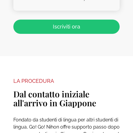
Iscriviti ora
LA PROCEDURA
Dal contatto iniziale
all'arrivo in Giappone
Fondato da studenti di lingua per altri studenti di
lingua, Go! Go! Nihon offre supporto passo dopo