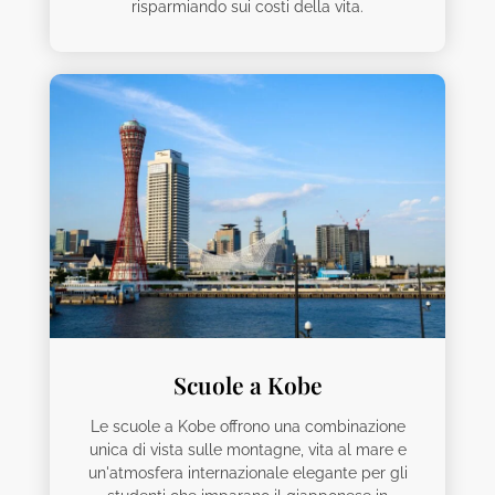
risparmiando sui costi della vita.
Scuole a Kobe
Le scuole a Kobe offrono una combinazione
unica di vista sulle montagne, vita al mare e
un'atmosfera internazionale elegante per gli