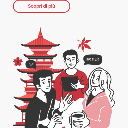
Scopri di più