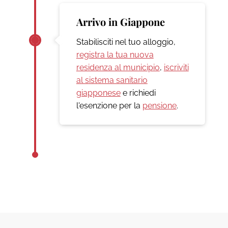
Arrivo in Giappone
Stabilisciti nel tuo alloggio,
registra la tua nuova
residenza al municipio
,
iscriviti
al sistema sanitario
giapponese
e richiedi
l'esenzione per la
pensione
.