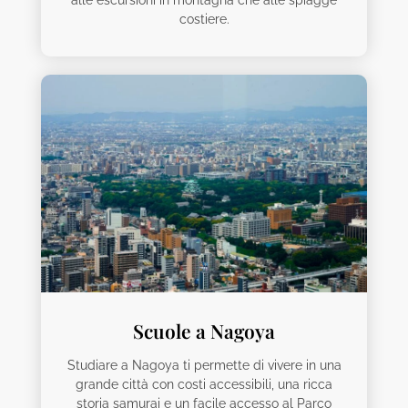
alle escursioni in montagna che alle spiagge
costiere.
Scuole a Nagoya
Studiare a Nagoya ti permette di vivere in una
grande città con costi accessibili, una ricca
storia samurai e un facile accesso al Parco