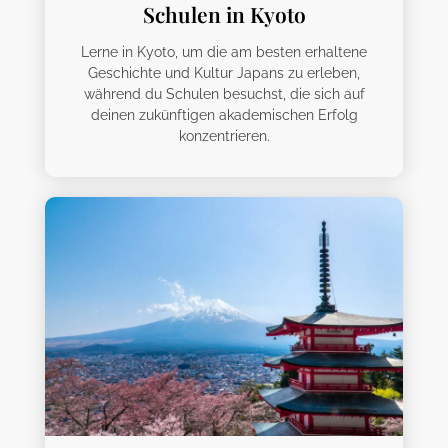
Schulen in Kyoto
Lerne in Kyoto, um die am besten erhaltene
Geschichte und Kultur Japans zu erleben,
während du Schulen besuchst, die sich auf
deinen zukünftigen akademischen Erfolg
konzentrieren.