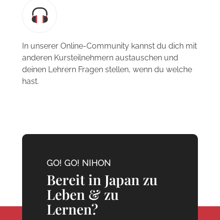
In unserer Online-Community kannst du dich mit
anderen Kursteilnehmern austauschen und
deinen Lehrern Fragen stellen, wenn du welche
hast.
GO! GO! NIHON
Bereit in Japan zu
Leben & zu
Lernen?