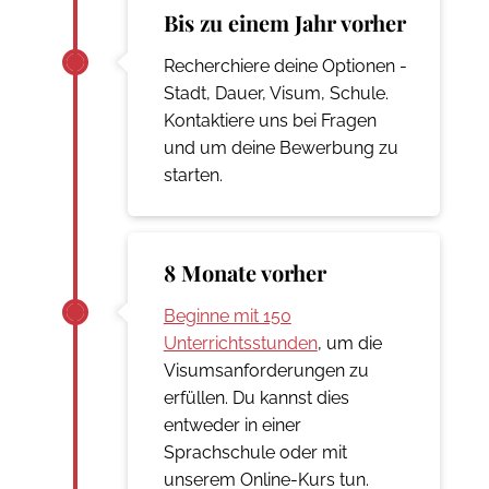
Bis zu einem Jahr vorher
Recherchiere deine Optionen -
Stadt, Dauer, Visum, Schule.
Kontaktiere uns bei Fragen
und um deine Bewerbung zu
starten.
8 Monate vorher
Beginne mit 150
Unterrichtsstunden
, um die
Visumsanforderungen zu
erfüllen. Du kannst dies
entweder in einer
Sprachschule oder mit
unserem Online-Kurs tun.