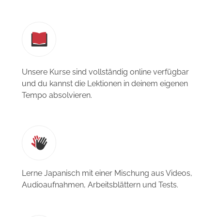
Unsere Kurse sind vollständig online verfügbar
und du kannst die Lektionen in deinem eigenen
Tempo absolvieren.
Lerne Japanisch mit einer Mischung aus Videos,
Audioaufnahmen, Arbeitsblättern und Tests.