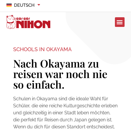
DEUTSCH
SCHOOLS IN OKAYAMA
Nach Okayama zu
reisen war noch nie
so einfach.
Schulen in Okayama sind die ideale Wahl für
Schüler, die eine reiche Kulturgeschichte erleben
und gleichzeitig in einer Stadt leben möchten,
die perfekt für Reisen durch Japan gelegen ist.
Wenn du dich für diesen Standort entscheidest,