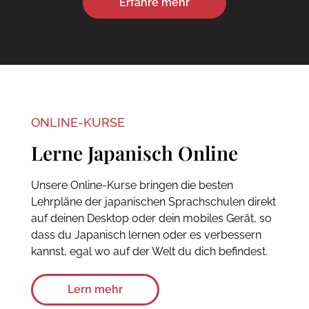
Erfahre mehr
ONLINE-KURSE
Lerne Japanisch Online
Unsere Online-Kurse bringen die besten
Lehrpläne der japanischen Sprachschulen direkt
auf deinen Desktop oder dein mobiles Gerät, so
dass du Japanisch lernen oder es verbessern
kannst, egal wo auf der Welt du dich befindest.
Lern mehr