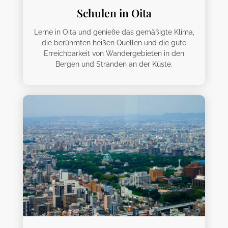
Schulen in Oita
Lerne in Oita und genieße das gemäßigte Klima,
die berühmten heißen Quellen und die gute
Erreichbarkeit von Wandergebieten in den
Bergen und Stränden an der Küste.