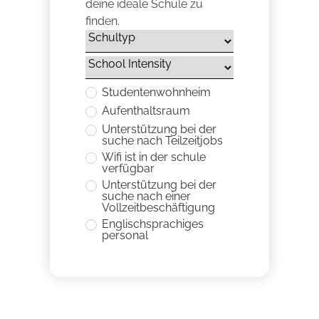
deine ideale Schule zu
finden.
Studentenwohnheim
Aufenthaltsraum
Unterstützung bei der
suche nach Teilzeitjobs
Wifi ist in der schule
verfügbar
Unterstützung bei der
suche nach einer
Vollzeitbeschäftigung
Englischsprachiges
personal