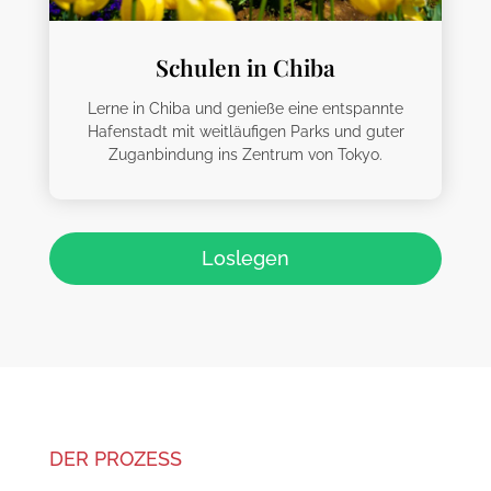
Schulen in Chiba
Lerne in Chiba und genieße eine entspannte
Hafenstadt mit weitläufigen Parks und guter
Zuganbindung ins Zentrum von Tokyo.
Loslegen
DER PROZESS