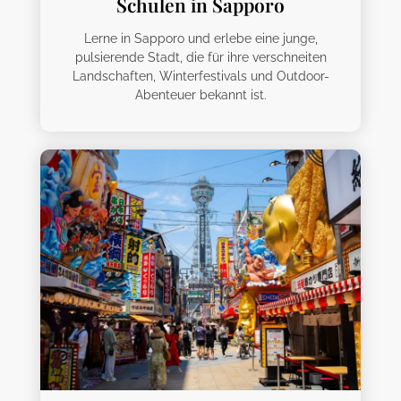
Schulen in Sapporo
Lerne in Sapporo und erlebe eine junge,
pulsierende Stadt, die für ihre verschneiten
Landschaften, Winterfestivals und Outdoor-
Abenteuer bekannt ist.