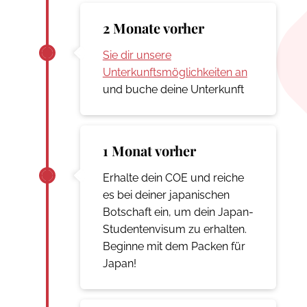
2 Monate vorher
Sie dir unsere
Unterkunftsmöglichkeiten an
und buche deine Unterkunft
1 Monat vorher
Erhalte dein COE und reiche
es bei deiner japanischen
Botschaft ein, um dein Japan-
Studentenvisum zu erhalten.
Beginne mit dem Packen für
Japan!