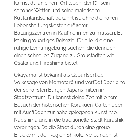
kannst du an einem Ort leben, der für sein
schönes Wetter und seine malerische
Küstenlandschaft bekannt ist, ohne die hohen
Lebenshaltungskosten größerer
Ballungszentren in Kauf nehmen zu müssen. Es
ist ein großartiges Reiseziel für alle, die eine
ruhige Lernumgebung suchen, die dennoch
einen schnellen Zugang zu Großstädten wie
Osaka und Hiroshima bietet.
Okayama ist bekannt als Geburtsort der
Volkssage von Momotarō und verfügt über eine
der schönsten Burgen Japans mitten im
Stadtzentrum. Du kannst deine Zeit mit einem
Besuch der historischen Korakuen-Gärten oder
mit Ausflügen zur nahe gelegenen Kunstinsel
Naoshima und in die traditionelle Stadt Kurashiki
verbringen. Da die Stadt durch eine große
Brücke mit der Region Shikoku verbunden ist,