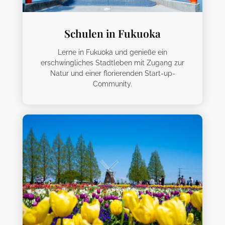
Schulen in Fukuoka
Lerne in Fukuoka und genieße ein
erschwingliches Stadtleben mit Zugang zur
Natur und einer florierenden Start-up-
Community.