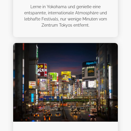
Lerne in Yokohama und genieße eine
entspannte, internationale Atmosphäre und
lebhafte Festivals, nur wenige Minuten vom
Zentrum Tokyos entfernt.