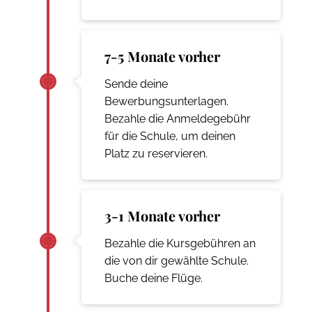
7-5 Monate vorher
Sende deine
Bewerbungsunterlagen.
Bezahle die Anmeldegebühr
für die Schule, um deinen
Platz zu reservieren.
3-1 Monate vorher
Bezahle die Kursgebühren an
die von dir gewählte Schule.
Buche deine Flüge.