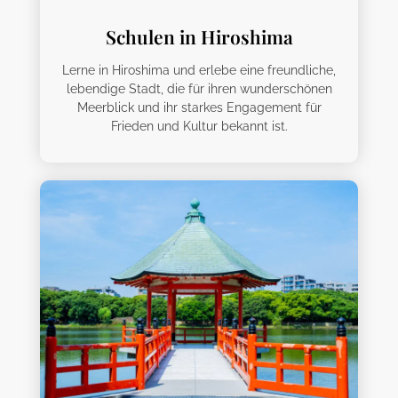
Schulen in Hiroshima
Lerne in Hiroshima und erlebe eine freundliche,
lebendige Stadt, die für ihren wunderschönen
Meerblick und ihr starkes Engagement für
Frieden und Kultur bekannt ist.