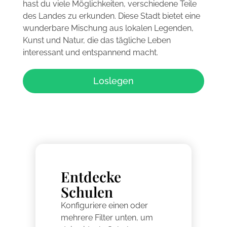
hast du viele Möglichkeiten, verschiedene Teile
des Landes zu erkunden. Diese Stadt bietet eine
wunderbare Mischung aus lokalen Legenden,
Kunst und Natur, die das tägliche Leben
interessant und entspannend macht.
Loslegen
Entdecke
Schulen
Konfiguriere einen oder
mehrere Filter unten, um