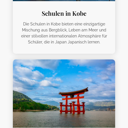
Schulen in Kobe
Die Schulen in Kobe bieten eine einzigartige
Mischung aus Bergblick, Leben am Meer und
einer stilvollen internationalen Atmosphäre für
Schüler, die in Japan Japanisch lernen.