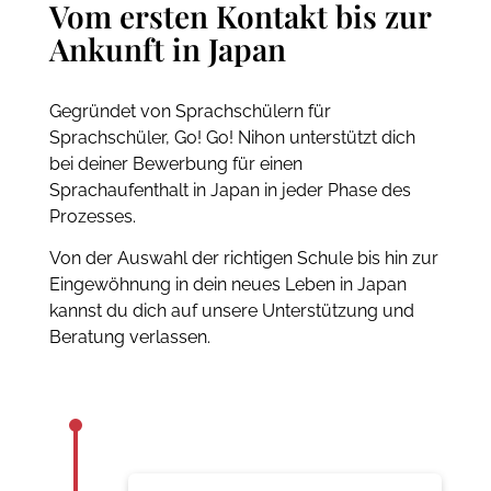
Vom ersten Kontakt bis zur
Ankunft in Japan
Gegründet von Sprachschülern für
Sprachschüler, Go! Go! Nihon unterstützt dich
bei deiner Bewerbung für einen
Sprachaufenthalt in Japan in jeder Phase des
Prozesses.
Von der Auswahl der richtigen Schule bis hin zur
Eingewöhnung in dein neues Leben in Japan
kannst du dich auf unsere Unterstützung und
Beratung verlassen.