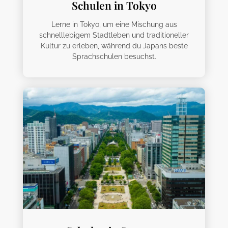
Schulen in Tokyo
Lerne in Tokyo, um eine Mischung aus
schnelllebigem Stadtleben und traditioneller
Kultur zu erleben, während du Japans beste
Sprachschulen besuchst.