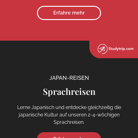
Erfahre mehr
JAPAN-REISEN
Sprachreisen
Lerne Japanisch und entdecke gleichzeitig die
japanische Kultur auf unseren 2-4-wöchigen
Sprachreisen.