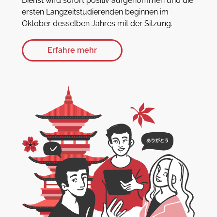
Dienst wird sofort positiv aufgenommen und die
ersten Langzeitstudierenden beginnen im
Oktober desselben Jahres mit der Sitzung.
Erfahre mehr