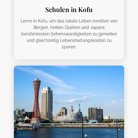
Schulen in Kofu
Lerne in Kofu, um das lokale Leben inmitten von
Bergen, heißen Quellen und Japans
berühmtesten Sehenswürdigkeiten zu genießen
und gleichzeitig Lebenshaltungskosten zu
sparen.