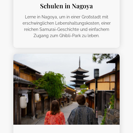
Schulen in Nagoya
Lerne in Nagoya, um in einer Großstadt mit
erschwinglichen Lebenshaltungskosten, einer
reichen Samurai-Geschichte und einfachem
Zugang zum Ghibli-Park zu leben.