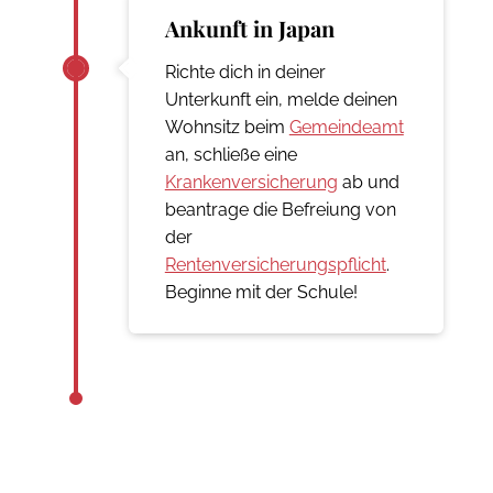
Ankunft in Japan
Richte dich in deiner
Unterkunft ein, melde deinen
Wohnsitz beim
Gemeindeamt
an, schließe eine
Krankenversicherung
ab und
beantrage die Befreiung von
der
Rentenversicherungspflicht
.
Beginne mit der Schule!