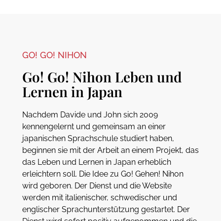
GO! GO! NIHON
Go! Go! Nihon Leben und
Lernen in Japan
Nachdem Davide und John sich 2009
kennengelernt und gemeinsam an einer
japanischen Sprachschule studiert haben,
beginnen sie mit der Arbeit an einem Projekt, das
das Leben und Lernen in Japan erheblich
erleichtern soll. Die Idee zu Go! Gehen! Nihon
wird geboren. Der Dienst und die Website
werden mit italienischer, schwedischer und
englischer Sprachunterstützung gestartet. Der