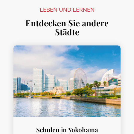
LEBEN UND LERNEN
Entdecken Sie andere
Städte
Schulen in Yokohama