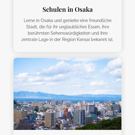
Schulen in Osaka
Lerne in Osaka und genieße eine freundliche
Stadt, die für ihr unglaubliches Essen, ihre
berühmten Sehenswürdigkeiten und ihre
zentrale Lage in der Region Kansai bekannt ist.