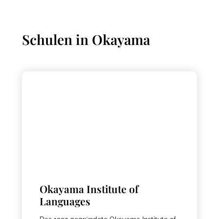
Schulen in
Okayama
Okayama Institute of
Languages