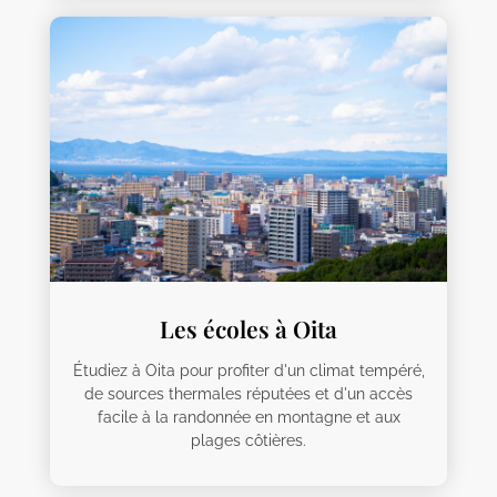
Les écoles à Oita
Étudiez à Oita pour profiter d'un climat tempéré,
de sources thermales réputées et d'un accès
facile à la randonnée en montagne et aux
plages côtières.