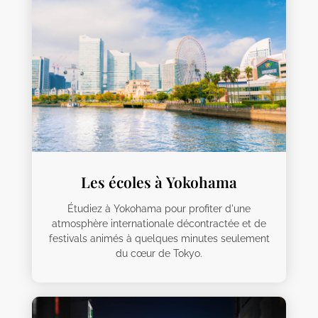
Les écoles à Yokohama
Étudiez à Yokohama pour profiter d'une
atmosphère internationale décontractée et de
festivals animés à quelques minutes seulement
du cœur de Tokyo.