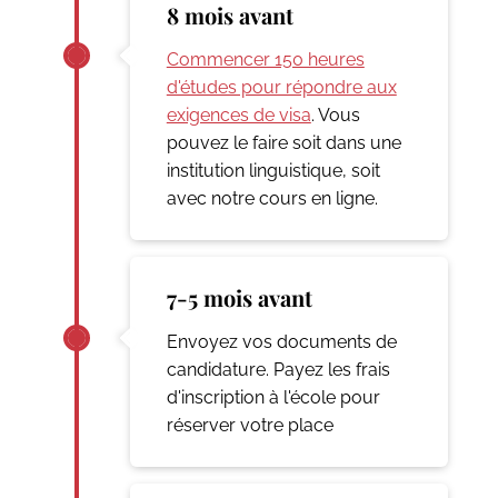
8 mois avant
Commencer 150 heures
d'études pour répondre aux
exigences de visa
. Vous
pouvez le faire soit dans une
institution linguistique, soit
avec notre cours en ligne.
7-5 mois avant
Envoyez vos documents de
candidature. Payez les frais
d'inscription à l'école pour
réserver votre place