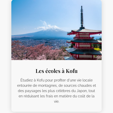
Les écoles à Kofu
Étudiez à Kofu pour profiter d'une vie locale
entourée de montagnes, de sources chaudes et
des paysages les plus célèbres du Japon, tout
en réduisant les frais en matière du coût de la
vie.