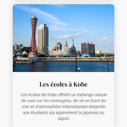
Les écoles à Kobe
Les écoles de Kobe offrent un mélange unique
de vues sur les montagnes, de vie en bord de
mer et d'atmosphère internationale élégante
aux étudiants qui apprennent le japonais au
Japon.