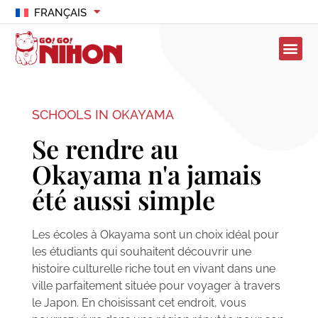
FRANÇAIS
SCHOOLS IN OKAYAMA
Se rendre au
Okayama n'a jamais
été aussi simple
Les écoles à Okayama sont un choix idéal pour
les étudiants qui souhaitent découvrir une
histoire culturelle riche tout en vivant dans une
ville parfaitement située pour voyager à travers
le Japon. En choisissant cet endroit, vous