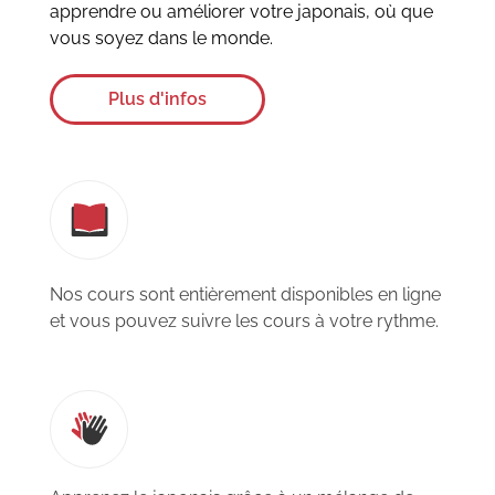
apprendre ou améliorer votre japonais, où que
vous soyez dans le monde.
Plus d'infos
Nos cours sont entièrement disponibles en ligne
et vous pouvez suivre les cours à votre rythme.