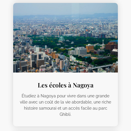
Les écoles à Nagoya
Étudiez à Nagoya pour vivre dans une grande
ville avec un coût de la vie abordable, une riche
histoire samouraï et un accès facile au parc
Ghibli.