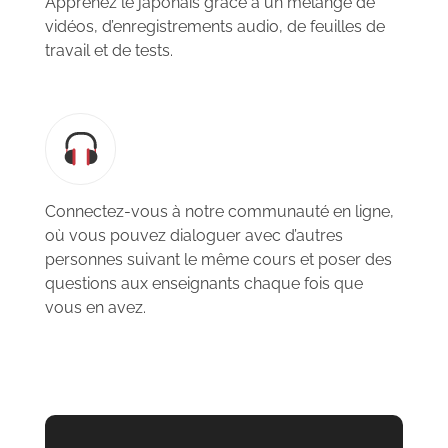
Apprenez le japonais grâce à un mélange de
vidéos, d’enregistrements audio, de feuilles de
travail et de tests.
Connectez-vous à notre communauté en ligne,
où vous pouvez dialoguer avec d’autres
personnes suivant le même cours et poser des
questions aux enseignants chaque fois que
vous en avez.