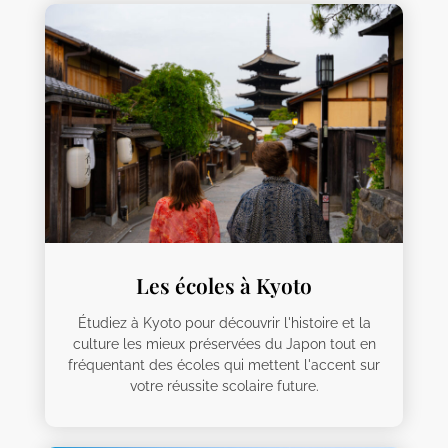
Les écoles à Kyoto
Étudiez à Kyoto pour découvrir l'histoire et la
culture les mieux préservées du Japon tout en
fréquentant des écoles qui mettent l'accent sur
votre réussite scolaire future.