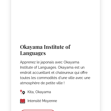
Okayama Institute of
Languages
Apprenez le japonais avec Okayama
Institute of Languages. Okayama est un
endroit accueillant et chaleureux qui offre
toutes les commodités d'une ville avec une
atmosphère de petite ville !
Kita, Okayama
Intensité Moyenne