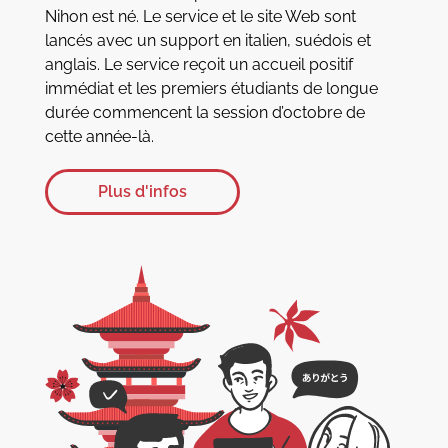
Nihon est né. Le service et le site Web sont
lancés avec un support en italien, suédois et
anglais. Le service reçoit un accueil positif
immédiat et les premiers étudiants de longue
durée commencent la session d’octobre de
cette année-là.
Plus d'infos