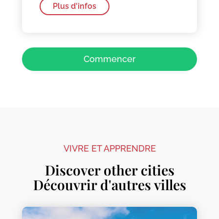
Plus d'infos
Commencer
VIVRE ET APPRENDRE
Discover other cities
Découvrir d'autres villes