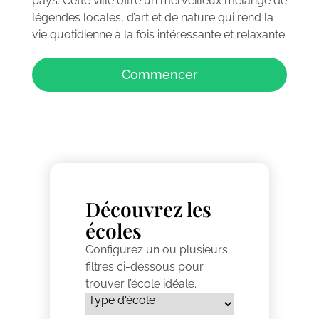
pays. Cette ville offre un merveilleux mélange de
légendes locales, d’art et de nature qui rend la
vie quotidienne à la fois intéressante et relaxante.
Commencer
Découvrez les
écoles
Configurez un ou plusieurs
filtres ci-dessous pour
trouver l’école idéale.