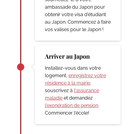
ambassade du Japon pour
obtenir votre visa d'étudiant
au Japon. Commencez à faire
vos valises pour le Japon !
Arriver au Japon
Installez-vous dans votre
logement,
enregistrez votre
résidence à la mairie
,
souscrivez à
l'assurance
maladie
et demandez
l'exonération de pension
.
Commencer l'école!