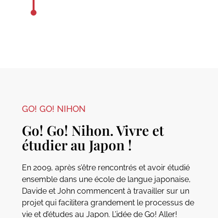
GO! GO! NIHON
Go! Go! Nihon. Vivre et
étudier au Japon !
En 2009, après s’être rencontrés et avoir étudié
ensemble dans une école de langue japonaise,
Davide et John commencent à travailler sur un
projet qui facilitera grandement le processus de
vie et d’études au Japon. L’idée de Go! Aller!