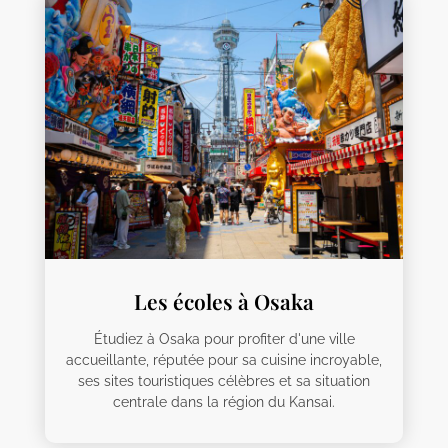
Les écoles à Osaka
Étudiez à Osaka pour profiter d'une ville
accueillante, réputée pour sa cuisine incroyable,
ses sites touristiques célèbres et sa situation
centrale dans la région du Kansai.