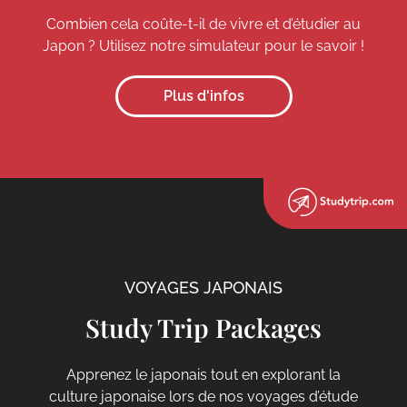
Combien cela coûte-t-il de vivre et d’étudier au
Japon ? Utilisez notre simulateur pour le savoir !
Plus d'infos
VOYAGES JAPONAIS
Study Trip Packages
Apprenez le japonais tout en explorant la
culture japonaise lors de nos voyages d’étude