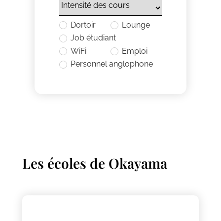
Dortoir
Lounge
Job étudiant
WiFi
Emploi
Personnel anglophone
Les écoles de
Okayama