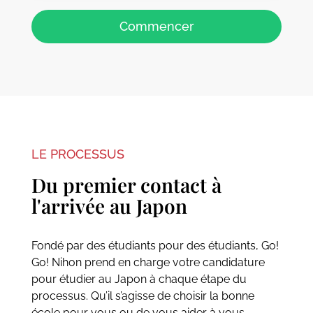
Commencer
LE PROCESSUS
Du premier contact à
l'arrivée au Japon
Fondé par des étudiants pour des étudiants, Go!
Go! Nihon prend en charge votre candidature
pour étudier au Japon à chaque étape du
processus. Qu’il s’agisse de choisir la bonne
école pour vous ou de vous aider à vous