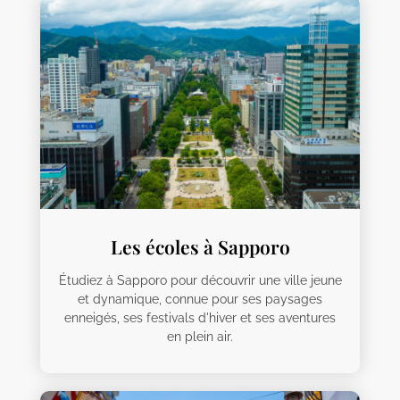
Les écoles à Sapporo
Étudiez à Sapporo pour découvrir une ville jeune
et dynamique, connue pour ses paysages
enneigés, ses festivals d'hiver et ses aventures
en plein air.