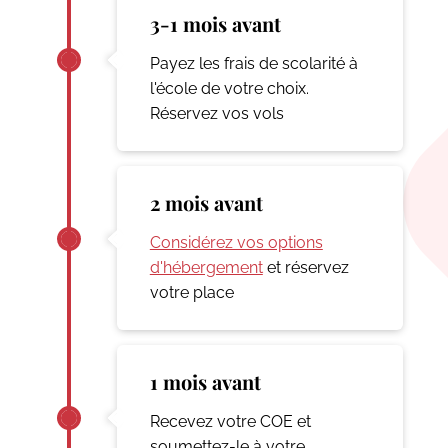
3-1 mois avant
Payez les frais de scolarité à
l'école de votre choix.
Réservez vos vols
2 mois avant
Considérez vos options
d'hébergement
et réservez
votre place
1 mois avant
Recevez votre COE et
soumettez-le à votre