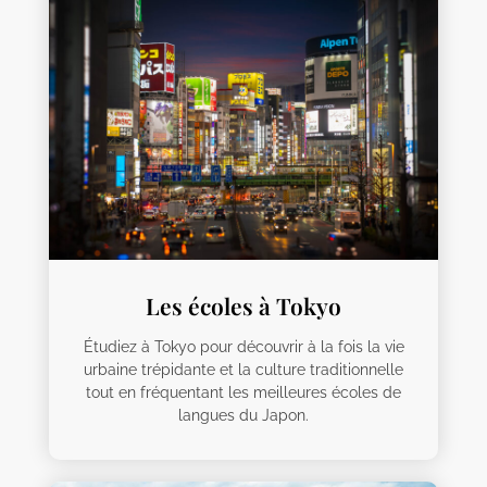
Les écoles à Tokyo
Étudiez à Tokyo pour découvrir à la fois la vie
urbaine trépidante et la culture traditionnelle
tout en fréquentant les meilleures écoles de
langues du Japon.