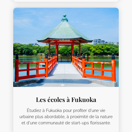
Les écoles à Fukuoka
Étudiez à Fukuoka pour profiter d'une vie
urbaine plus abordable, à proximité de la nature
et d'une communauté de start-ups florissante.