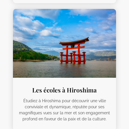
Les écoles à Hiroshima
Étudiez à Hiroshima pour découvrir une ville
conviviale et dynamique, réputée pour ses
magnifiques vues sur la mer et son engagement
profond en faveur de la paix et de la culture.