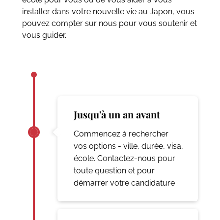
installer dans votre nouvelle vie au Japon, vous
pouvez compter sur nous pour vous soutenir et
vous guider.
Jusqu'à un an avant
Commencez à rechercher
vos options - ville, durée, visa,
école. Contactez-nous pour
toute question et pour
démarrer votre candidature