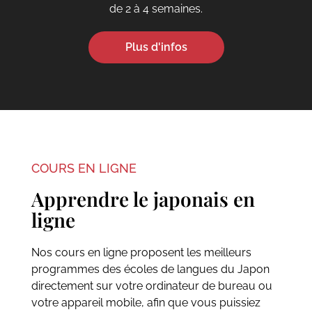
de 2 à 4 semaines.
Plus d'infos
COURS EN LIGNE
Apprendre le japonais en
ligne
Nos cours en ligne proposent les meilleurs
programmes des écoles de langues du Japon
directement sur votre ordinateur de bureau ou
votre appareil mobile, afin que vous puissiez