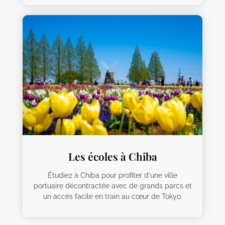
Les écoles à Chiba
Étudiez à Chiba pour profiter d'une ville
portuaire décontractée avec de grands parcs et
un accès facile en train au cœur de Tokyo.