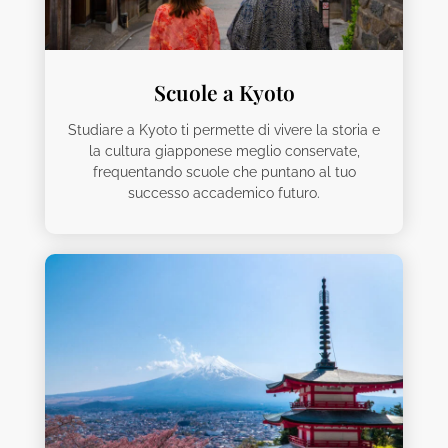
Scuole a Kyoto
Studiare a Kyoto ti permette di vivere la storia e
la cultura giapponese meglio conservate,
frequentando scuole che puntano al tuo
successo accademico futuro.