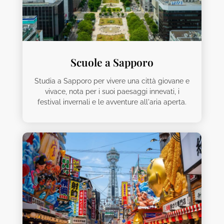
Scuole a Sapporo
Studia a Sapporo per vivere una città giovane e
vivace, nota per i suoi paesaggi innevati, i
festival invernali e le avventure all'aria aperta.