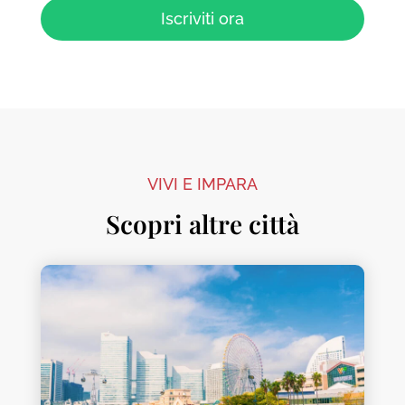
Iscriviti ora
VIVI E IMPARA
Scopri altre città