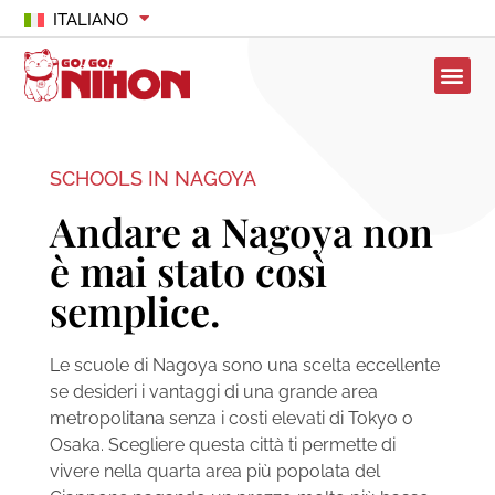
ITALIANO
SCHOOLS IN NAGOYA
Andare a Nagoya non
è mai stato così
semplice.
Le scuole di Nagoya sono una scelta eccellente
se desideri i vantaggi di una grande area
metropolitana senza i costi elevati di Tokyo o
Osaka. Scegliere questa città ti permette di
vivere nella quarta area più popolata del