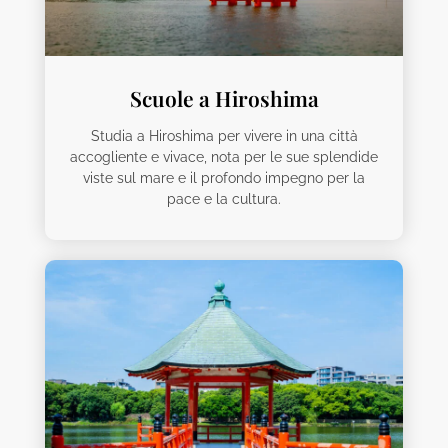
Scuole a Hiroshima
Studia a Hiroshima per vivere in una città
accogliente e vivace, nota per le sue splendide
viste sul mare e il profondo impegno per la
pace e la cultura.