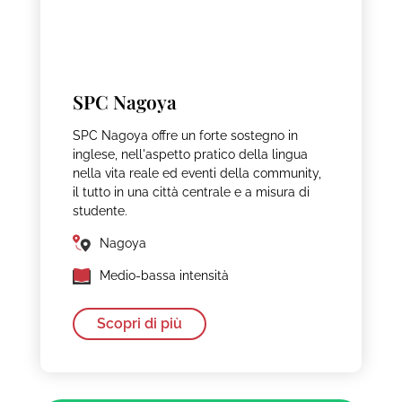
SPC Nagoya
SPC Nagoya offre un forte sostegno in
inglese, nell'aspetto pratico della lingua
nella vita reale ed eventi della community,
il tutto in una città centrale e a misura di
studente.
Nagoya
Medio-bassa intensità
Scopri di più