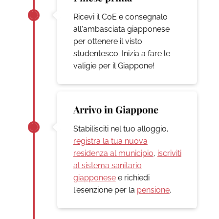
Ricevi il CoE e consegnalo
all'ambasciata giapponese
per ottenere il visto
studentesco. Inizia a fare le
valigie per il Giappone!
Arrivo in Giappone
Stabilisciti nel tuo alloggio,
registra la tua nuova
residenza al municipio
,
iscriviti
al sistema sanitario
giapponese
e richiedi
l'esenzione per la
pensione
.