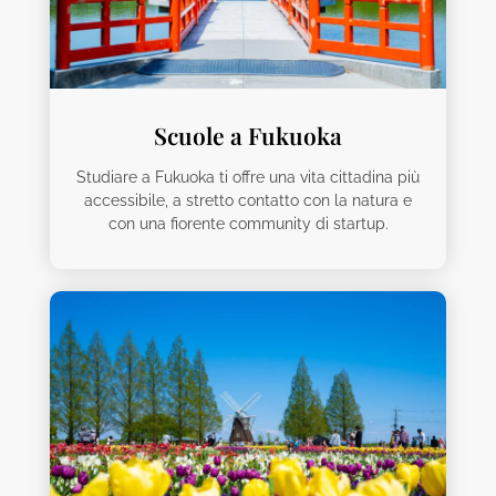
Scuole a Fukuoka
Studiare a Fukuoka ti offre una vita cittadina più
accessibile, a stretto contatto con la natura e
con una fiorente community di startup.