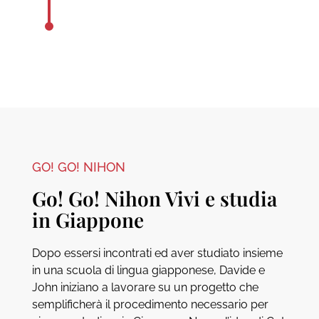
GO! GO! NIHON
Go! Go! Nihon Vivi e studia
in Giappone
Dopo essersi incontrati ed aver studiato insieme
in una scuola di lingua giapponese, Davide e
John iniziano a lavorare su un progetto che
semplificherà il procedimento necessario per