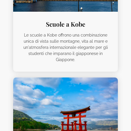
Scuole a Kobe
Le scuole a Kobe offrono una combinazione
unica di vista sulle montagne, vita al mare e
un'atmosfera internazionale elegante per gli
studenti che imparano il giapponese in
Giappone.