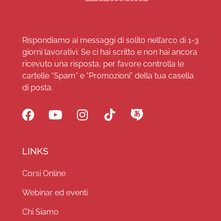
Rispondiamo ai messaggi di solito nell’arco di 1-3
giorni lavorativi. Se ci hai scritto e non hai ancora
ricevuto una risposta, per favore controlla le
cartelle “Spam” e “Promozioni” della tua casella
di posta.
LINKS
Corsi Online
Webinar ed eventi
Chi Siamo