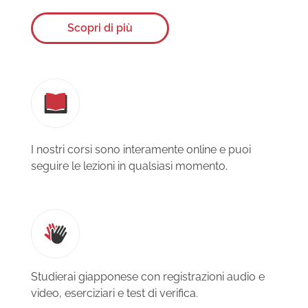
Scopri di più
I nostri corsi sono interamente online e puoi
seguire le lezioni in qualsiasi momento.
Studierai giapponese con registrazioni audio e
video, eserciziari e test di verifica.