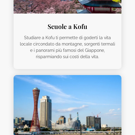
Scuole a Kofu
Studiare a Kofu ti permette di goderti la vita
locale circondato da montagne, sorgenti termali
e i panorami più famosi del Giappone,
risparmiando sui costi della vita.