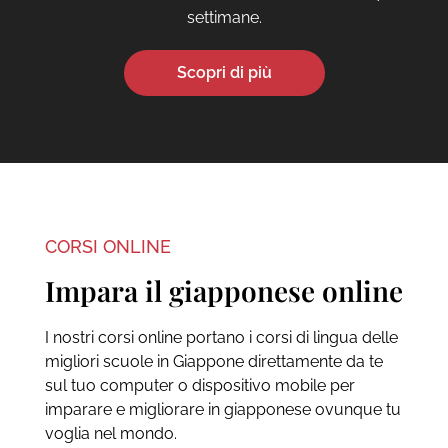
settimane.
Scopri di più
CORSI ONLINE
Impara il giapponese online
I nostri corsi online portano i corsi di lingua delle
migliori scuole in Giappone direttamente da te
sul tuo computer o dispositivo mobile per
imparare e migliorare in giapponese ovunque tu
voglia nel mondo.