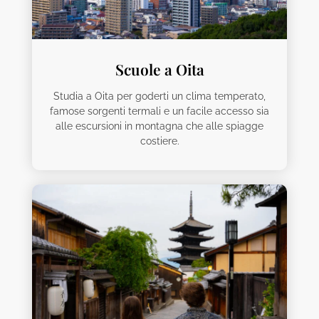
Scuole a Oita
Studia a Oita per goderti un clima temperato,
famose sorgenti termali e un facile accesso sia
alle escursioni in montagna che alle spiagge
costiere.