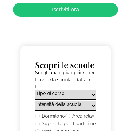
Iscriviti ora
Scopri le scuole
Scegli una o più opzioni per
trovare la scuola adatta a
te.
Dormitorio
Area relax
Supporto per il part-time