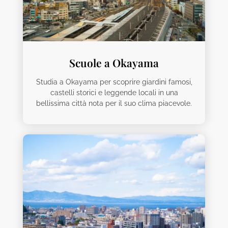
Scuole a Okayama
Studia a Okayama per scoprire giardini famosi,
castelli storici e leggende locali in una
bellissima città nota per il suo clima piacevole.