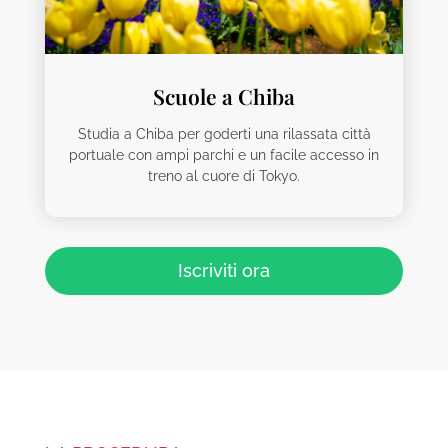
Scuole a Chiba
Studia a Chiba per goderti una rilassata città
portuale con ampi parchi e un facile accesso in
treno al cuore di Tokyo.
Iscriviti ora