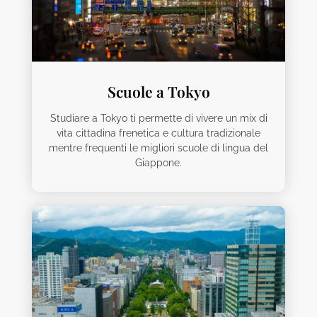
Scuole a Tokyo
Studiare a Tokyo ti permette di vivere un mix di
vita cittadina frenetica e cultura tradizionale
mentre frequenti le migliori scuole di lingua del
Giappone.