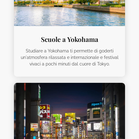
Scuole a Yokohama
Studiare a Yokohama ti permette di goderti
un'atmosfera rilassata e internazionale e festival
vivaci a pochi minuti dal cuore di Tokyo.