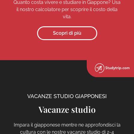
Quanto costa vivere e studiare in Giappone? Usa
il nostro calcolatore per scoprire il costo della
vita.
Scopri di più
VACANZE STUDIO GIAPPONESI
Vacanze studio
Impara il giapponese mentre ne approfondisci la
cultura con le nostre vacanze studio di 2-4