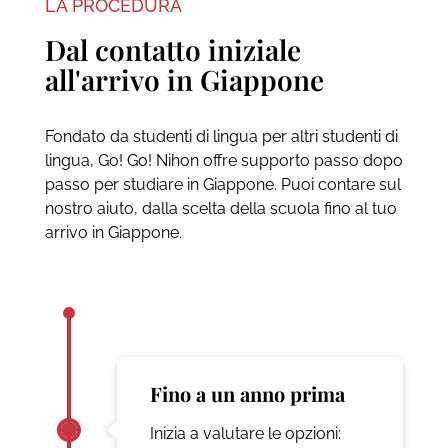
LA PROCEDURA
Dal contatto iniziale
all'arrivo in Giappone
Fondato da studenti di lingua per altri studenti di
lingua, Go! Go! Nihon offre supporto passo dopo
passo per studiare in Giappone. Puoi contare sul
nostro aiuto, dalla scelta della scuola fino al tuo
arrivo in Giappone.
Fino a un anno prima
Inizia a valutare le opzioni: