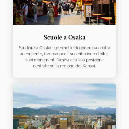
Scuole a Osaka
Studiare a Osaka ti permette di goderti una città
accogliente, famosa per il suo cibo incredibile, i
suoi monumenti famosi e la sua posizione
centrale nella regione del Kansai.