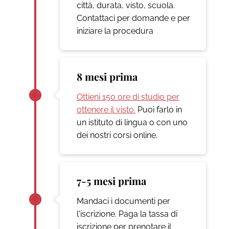
città, durata, visto, scuola.
Contattaci per domande e per
iniziare la procedura
8 mesi prima
Ottieni 150 ore di studio per
ottenere il visto.
Puoi farlo in
un istituto di lingua o con uno
dei nostri corsi online.
7-5 mesi prima
Mandaci i documenti per
l'iscrizione. Paga la tassa di
iscrizione per prenotare il