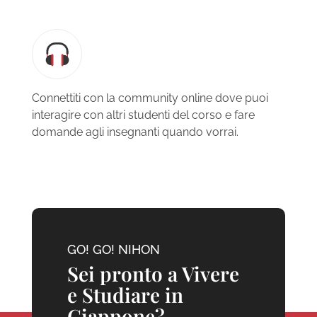
Connettiti con la community online dove puoi
interagire con altri studenti del corso e fare
domande agli insegnanti quando vorrai.
GO! GO! NIHON
Sei pronto a Vivere
e Studiare in
Giappone?