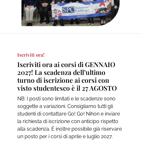
Iscriviti ora!
Iscriviti ora ai corsi di GENNAIO
2027! La scadenza dell’ultimo
turno di iscrizione ai corsi con
visto studentesco è il 27 AGOSTO
NB: I posti sono limitati e le scadenze sono
soggette a variazioni. Consigliamo tutti gli
studenti di contattare Go! Go! Nihon e inviare
la richiesta di iscrizione con anticipo rispetto
alla scadenza. È inoltre possibile già riservare
un posto per i corsi di aprile e luglio 2027.