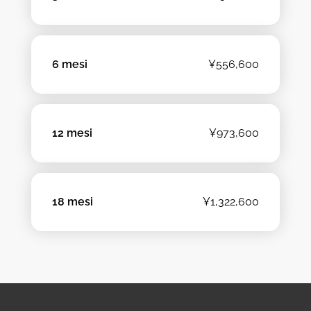
6 mesi
¥556,600
12 mesi
¥973,600
18 mesi
¥1,322,600