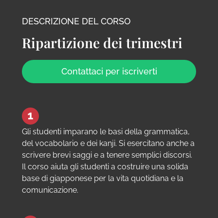
DESCRIZIONE DEL CORSO
Ripartizione dei trimestri
Contattaci per iscriverti
Gli studenti imparano le basi della grammatica,
del vocabolario e dei kanji. Si esercitano anche a
scrivere brevi saggi e a tenere semplici discorsi.
Il corso aiuta gli studenti a costruire una solida
base di giapponese per la vita quotidiana e la
comunicazione.