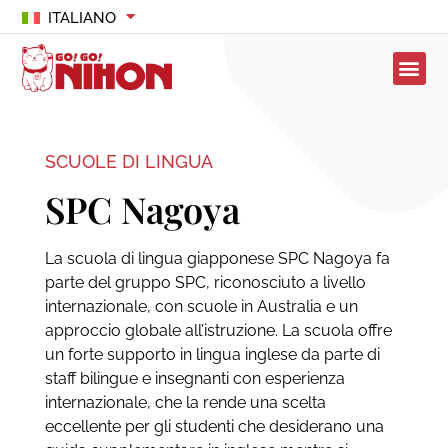
ITALIANO
SCUOLE DI LINGUA
SPC Nagoya
La scuola di lingua giapponese SPC Nagoya fa
parte del gruppo SPC, riconosciuto a livello
internazionale, con scuole in Australia e un
approccio globale all’istruzione. La scuola offre
un forte supporto in lingua inglese da parte di
staff bilingue e insegnanti con esperienza
internazionale, che la rende una scelta
eccellente per gli studenti che desiderano una