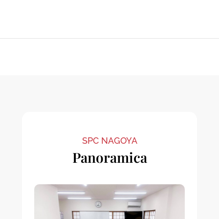
SPC NAGOYA
Panoramica