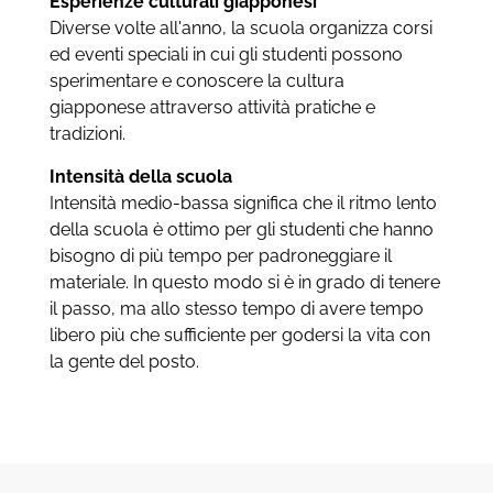
Esperienze culturali giapponesi
Diverse volte all'anno, la scuola organizza corsi
ed eventi speciali in cui gli studenti possono
sperimentare e conoscere la cultura
giapponese attraverso attività pratiche e
tradizioni.
Intensità della scuola
Intensità medio-bassa significa che il ritmo lento
della scuola è ottimo per gli studenti che hanno
bisogno di più tempo per padroneggiare il
materiale. In questo modo si è in grado di tenere
il passo, ma allo stesso tempo di avere tempo
libero più che sufficiente per godersi la vita con
la gente del posto.