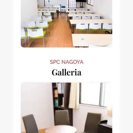
SPC NAGOYA
Galleria