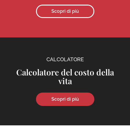
Scopri di più
CALCOLATORE
Calcolatore del costo della
vita
Scopri di più