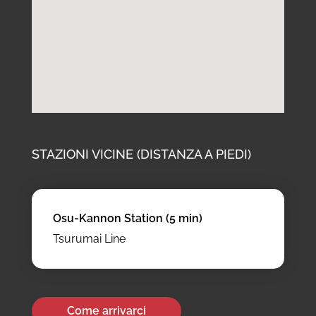
STAZIONI VICINE (DISTANZA A PIEDI)
Osu-Kannon Station (5 min)
Tsurumai Line
Come arrivarci