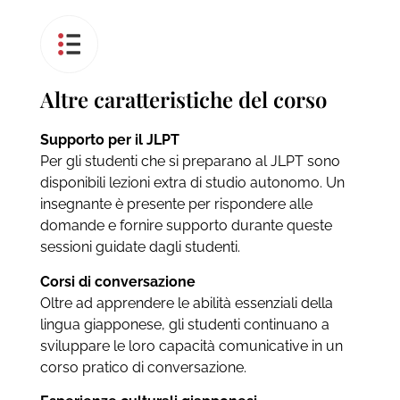
Altre caratteristiche del corso
Supporto per il JLPT
Per gli studenti che si preparano al JLPT sono
disponibili lezioni extra di studio autonomo. Un
insegnante è presente per rispondere alle
domande e fornire supporto durante queste
sessioni guidate dagli studenti.
Corsi di conversazione
Oltre ad apprendere le abilità essenziali della
lingua giapponese, gli studenti continuano a
sviluppare le loro capacità comunicative in un
corso pratico di conversazione.