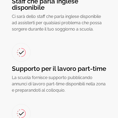
Staff che parla inglese
disponibile
Ci sarà dello staff che parla inglese disponibile
ad assisterti per qualsiasi problema che possa
sorgere durante il tuo soggiorno a scuola.
Supporto per il lavoro part-time
La scuola fornisce supporto pubblicando
annunci di lavoro part-time disponibili nella zona
e preparandoti al colloquio.