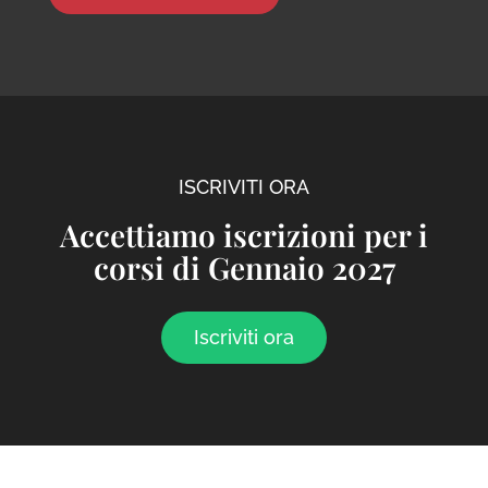
ISCRIVITI ORA
Accettiamo iscrizioni per i
corsi di Gennaio 2027
Iscriviti ora