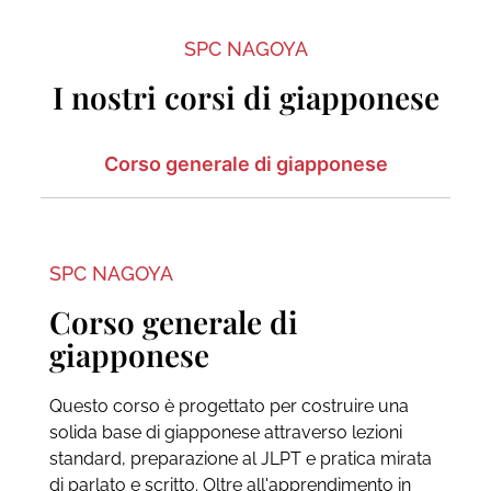
SPC NAGOYA
I nostri corsi di giapponese
Corso generale di giapponese
SPC NAGOYA
Corso generale di
giapponese
Questo corso è progettato per costruire una
solida base di giapponese attraverso lezioni
standard, preparazione al JLPT e pratica mirata
di parlato e scritto. Oltre all'apprendimento in