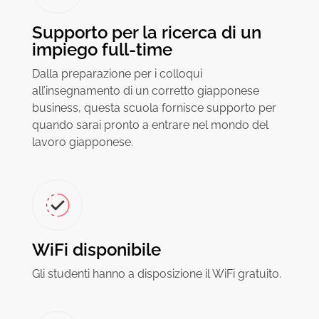
Supporto per la ricerca di un
impiego full-time
Dalla preparazione per i colloqui
all’insegnamento di un corretto giapponese
business, questa scuola fornisce supporto per
quando sarai pronto a entrare nel mondo del
lavoro giapponese.
WiFi disponibile
Gli studenti hanno a disposizione il WiFi gratuito.