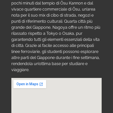
pochi minuti dal tempio di Ōsu Kannon e dal
vivace quartiere commerciale di Ōsu, un’area
nota per il suo mix di cibo di strada, negozi e
punti di riferimento culturali. Quarta città più
grande del Giappone, Nagoya offre un ritmo più
rilassato rispetto a Tokyo o Osaka, pur
garantendo tutti gli elementi essenziali della vita
di città. Grazie al facile accesso alle principali
linee ferroviarie, gli studenti possono esplorare
altre parti del Giappone durante i fine settimana,
rendendola un’ottima base per studiare e
viaggiare.