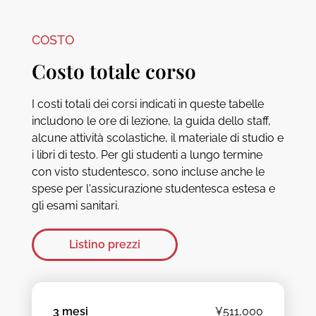
COSTO
Costo totale corso
I costi totali dei corsi indicati in queste tabelle
includono le ore di lezione, la guida dello staff,
alcune attività scolastiche, il materiale di studio e
i libri di testo. Per gli studenti a lungo termine
con visto studentesco, sono incluse anche le
spese per l'assicurazione studentesca estesa e
gli esami sanitari.
Listino prezzi
3 mesi
¥511,000