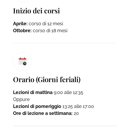
Inizio dei corsi
Aprile:
corso di 12 mesi
Ottobre:
corso di 18 mesi
Orario (Giorni feriali)
Lezioni di mattina
9:00 alle 12:35
Oppure
Lezioni di pomeriggio
13:25 alle 17:00
Ore di lezione a settimana:
20