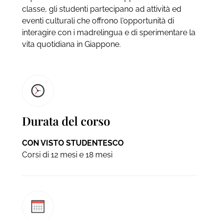
classe, gli studenti partecipano ad attività ed
eventi culturali che offrono l'opportunità di
interagire con i madrelingua e di sperimentare la
vita quotidiana in Giappone.
Durata del corso
CON VISTO STUDENTESCO
Corsi di 12 mesi e 18 mesi