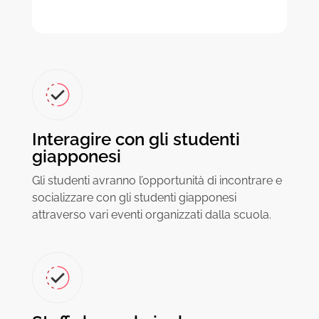
Interagire con gli studenti
giapponesi
Gli studenti avranno l’opportunità di incontrare e
socializzare con gli studenti giapponesi
attraverso vari eventi organizzati dalla scuola.