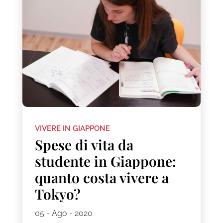
VIVERE IN GIAPPONE
Spese di vita da
studente in Giappone:
quanto costa vivere a
Tokyo?
05 - Ago - 2020