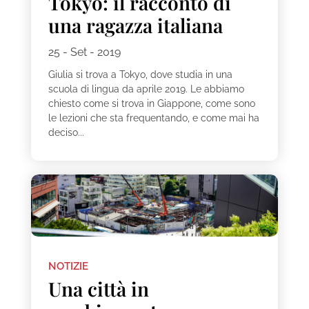
Tokyo: il racconto di
una ragazza italiana
25 - Set - 2019
Giulia si trova a Tokyo, dove studia in una
scuola di lingua da aprile 2019. Le abbiamo
chiesto come si trova in Giappone, come sono
le lezioni che sta frequentando, e come mai ha
deciso...
NOTIZIE
Una città in