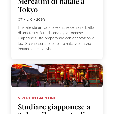
Mercatini di natale a
Tokyo
07 - Dic - 2019
Il natale sta arrivando, e anche se non si tratta
di una festività tradizionale giapponese, il
Giappone si sta preparando con decorazioni e
luci. Se vuoi sentire lo spirito natalizio anche
lontano da casa, visita...
VIVERE IN GIAPPONE
Studiare giapponese a