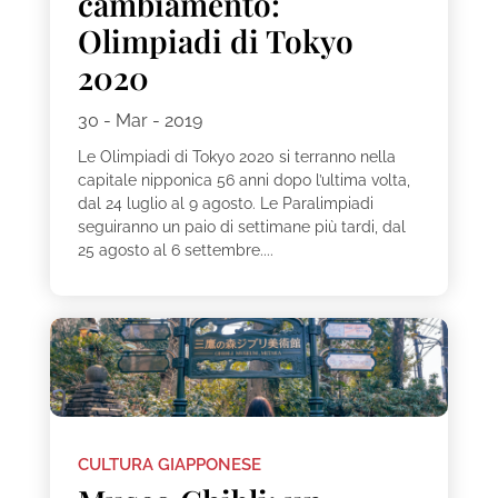
cambiamento:
Olimpiadi di Tokyo
2020
30 - Mar - 2019
Le Olimpiadi di Tokyo 2020 si terranno nella
capitale nipponica 56 anni dopo l’ultima volta,
dal 24 luglio al 9 agosto. Le Paralimpiadi
seguiranno un paio di settimane più tardi, dal
25 agosto al 6 settembre....
CULTURA GIAPPONESE