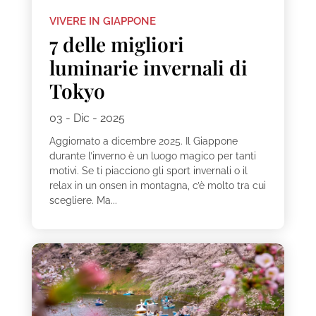
VIVERE IN GIAPPONE
7 delle migliori
luminarie invernali di
Tokyo
03 - Dic - 2025
Aggiornato a dicembre 2025. Il Giappone
durante l’inverno è un luogo magico per tanti
motivi. Se ti piacciono gli sport invernali o il
relax in un onsen in montagna, c’è molto tra cui
scegliere. Ma...