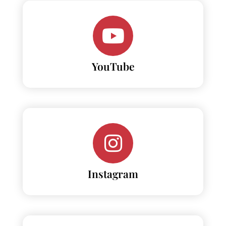
YouTube
Instagram