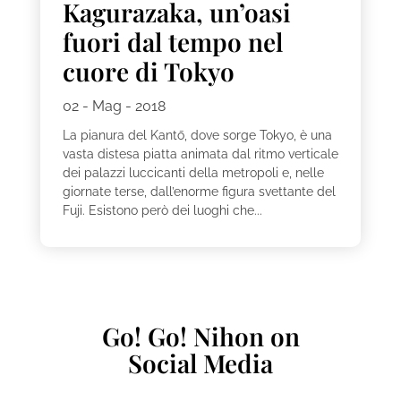
Kagurazaka, un’oasi
fuori dal tempo nel
cuore di Tokyo
02 - Mag - 2018
La pianura del Kantō, dove sorge Tokyo, è una
vasta distesa piatta animata dal ritmo verticale
dei palazzi luccicanti della metropoli e, nelle
giornate terse, dall’enorme figura svettante del
Fuji. Esistono però dei luoghi che...
Go! Go! Nihon on
Social Media