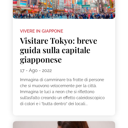
VIVERE IN GIAPPONE
Visitare Tokyo: breve
guida sulla capitale
giapponese
17 - Ago - 2022
Immagina di camminare tra frotte di persone
che si muovono velocemente per la città.
Immagina le luci a neon che si riflettono
sull’asfalto creando un effetto caleidoscopico
di colori e i “butta dentro” dei locali...