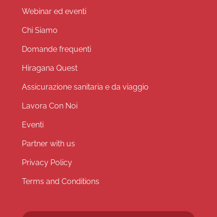
Webinar ed eventi
Chi Siamo
Domande frequenti
Hiragana Quest
Assicurazione sanitaria e da viaggio
Lavora Con Noi
Eventi
Partner with us
Privacy Policy
Terms and Conditions