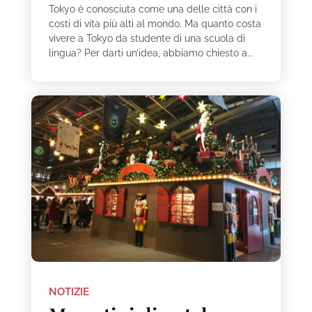
Tokyo è conosciuta come una delle città con i
costi di vita più alti al mondo. Ma quanto costa
vivere a Tokyo da studente di una scuola di
lingua? Per darti un’idea, abbiamo chiesto a...
NOTIZIE