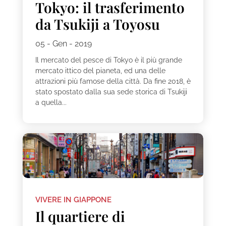
Tokyo: il trasferimento
da Tsukiji a Toyosu
05 - Gen - 2019
Il mercato del pesce di Tokyo è il più grande
mercato ittico del pianeta, ed una delle
attrazioni più famose della città. Da fine 2018, è
stato spostato dalla sua sede storica di Tsukiji
a quella...
VIVERE IN GIAPPONE
Il quartiere di