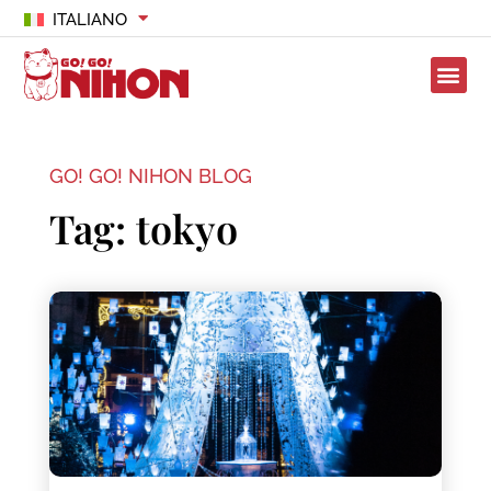
ITALIANO
GO! GO! NIHON BLOG
Tag: tokyo