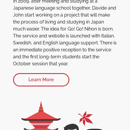
In 2009, after meeting and studying at a
Japanese language school together, Davide and
John start working on a project that will make
the process of living and studying in Japan
much easier. The idea for Go! Go! Nihon is born.
The service and website is launched with Italian,
Swedish, and English language support. There is
an immediate positive reception to the service
and the first long-term students start the
October session that year.
Learn More