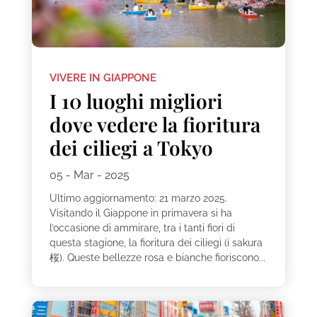
VIVERE IN GIAPPONE
I 10 luoghi migliori
dove vedere la fioritura
dei ciliegi a Tokyo
05 - Mar - 2025
Ultimo aggiornamento: 21 marzo 2025.
Visitando il Giappone in primavera si ha
l’occasione di ammirare, tra i tanti fiori di
questa stagione, la fioritura dei ciliegi (i sakura
桜). Queste bellezze rosa e bianche fioriscono...