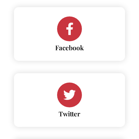
Facebook
Twitter