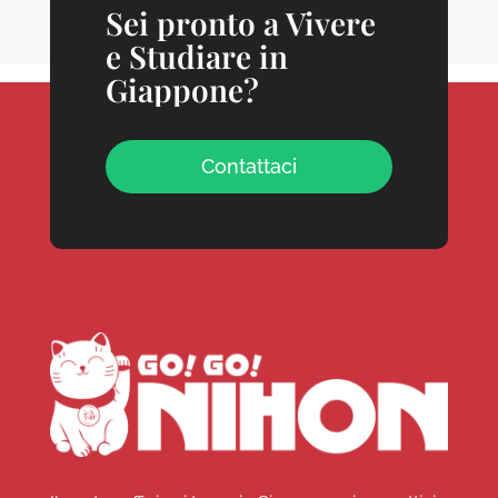
Sei pronto a Vivere
e Studiare in
Giappone?
Contattaci