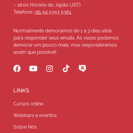
– 18:00 Horário do Japão (JST)
Telefone:
+81 50 5357 5361
Normalmente demoramos de 1 a 3 dias uteis
para responder seus emails. Às vezes podemos
demorar um pouco mais, mas responderemos
assim que possível!
LINKS
Cursos online
Webinars e eventos
Sobre Nós