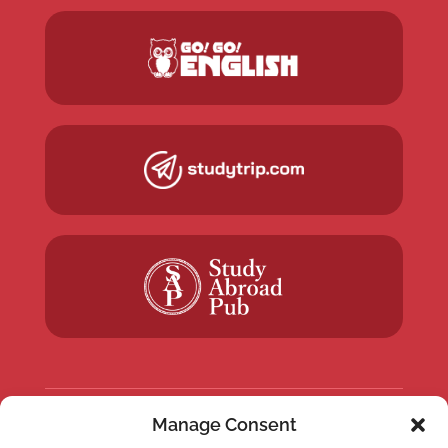
Manage Consent
NEWSLETTER