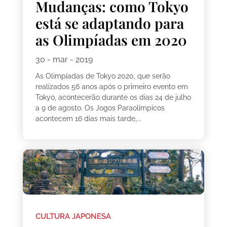
Mudanças: como Tokyo
está se adaptando para
as Olimpíadas em 2020
30 - mar - 2019
As Olimpíadas de Tokyo 2020, que serão
realizados 56 anos após o primeiro evento em
Tokyo, acontecerão durante os dias 24 de julho
a 9 de agosto. Os Jogos Paraolímpicos
acontecem 16 dias mais tarde,...
CULTURA JAPONESA