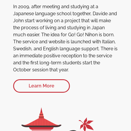
In 2009, after meeting and studying at a
Japanese language school together, Davide and
John start working on a project that will make
the process of living and studying in Japan
much easier. The idea for Go! Go! Nihon is born.
The service and website is launched with Italian,
Swedish, and English language support. There is
an immediate positive reception to the service
and the first long-term students start the
October session that year.
Learn More