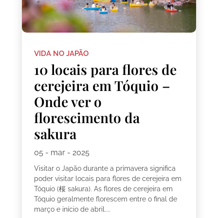
VIDA NO JAPÃO
10 locais para flores de
cerejeira em Tóquio –
Onde ver o
florescimento da
sakura
05 - mar - 2025
Visitar o Japão durante a primavera significa
poder visitar locais para flores de cerejeira em
Tóquio (桜 sakura). As flores de cerejeira em
Tóquio geralmente florescem entre o final de
março e início de abril....