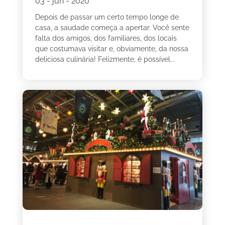
03 - jun - 2020
Depois de passar um certo tempo longe de
casa, a saudade começa a apertar. Você sente
falta dos amigos, dos familiares, dos locais
que costumava visitar e, obviamente, da nossa
deliciosa culinária! Felizmente, é possível...