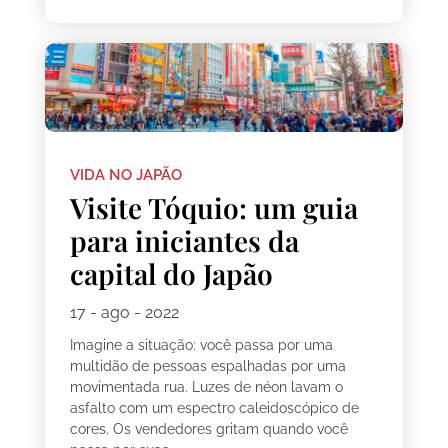
VIDA NO JAPÃO
Visite Tóquio: um guia
para iniciantes da
capital do Japão
17 - ago - 2022
Imagine a situação: você passa por uma
multidão de pessoas espalhadas por uma
movimentada rua. Luzes de néon lavam o
asfalto com um espectro caleidoscópico de
cores. Os vendedores gritam quando você