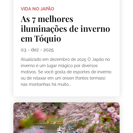
VIDA NO JAPÃO
As 7 melhores
iluminações de inverno
em Tóquio
03 - dez - 2025
Atualizado em dezembro de 2025 O Japão no
inverno é um lugar mágico por diversos
motivos. Se você gosta de esportes de inverno
ou de relaxar em um onsen (fontes termais)
nas montanhas há muito...