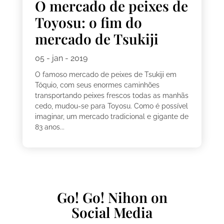
O mercado de peixes de
Toyosu: o fim do
mercado de Tsukiji
05 - jan - 2019
O famoso mercado de peixes de Tsukiji em
Tóquio, com seus enormes caminhões
transportando peixes frescos todas as manhãs
cedo, mudou-se para Toyosu. Como é possível
imaginar, um mercado tradicional e gigante de
83 anos...
Go! Go! Nihon on
Social Media