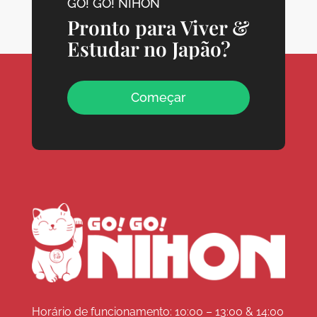
GO! GO! NIHON
Pronto para Viver &
Estudar no Japão?
Começar
Horário de funcionamento: 10:00 – 13:00 & 14:00