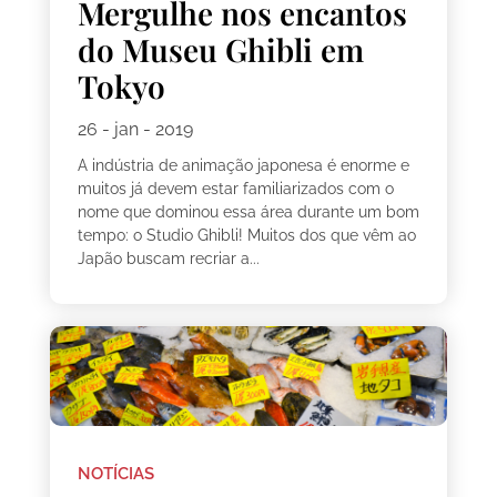
Mergulhe nos encantos
do Museu Ghibli em
Tokyo
26 - jan - 2019
A indústria de animação japonesa é enorme e
muitos já devem estar familiarizados com o
nome que dominou essa área durante um bom
tempo: o Studio Ghibli! Muitos dos que vêm ao
Japão buscam recriar a...
NOTÍCIAS