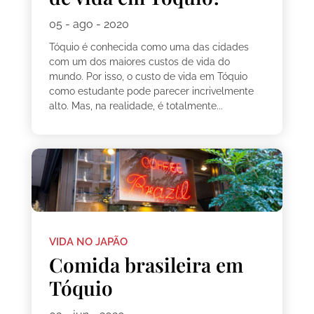
05 - ago - 2020
Tóquio é conhecida como uma das cidades
com um dos maiores custos de vida do
mundo. Por isso, o custo de vida em Tóquio
como estudante pode parecer incrivelmente
alto. Mas, na realidade, é totalmente...
VIDA NO JAPÃO
Comida brasileira em
Tóquio