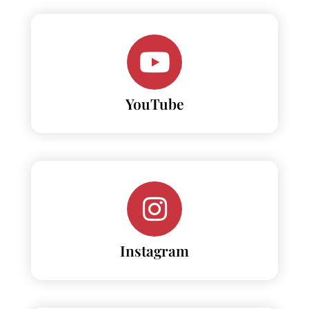
YouTube
Instagram