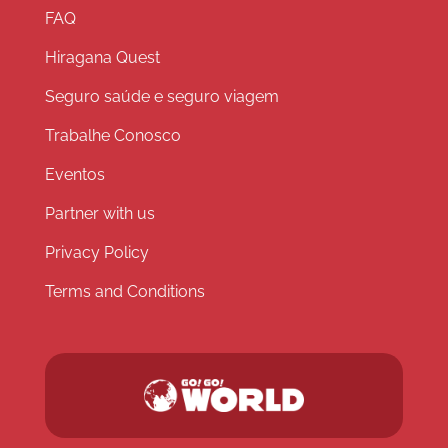
FAQ
Hiragana Quest
Seguro saúde e seguro viagem
Trabalhe Conosco
Eventos
Partner with us
Privacy Policy
Terms and Conditions