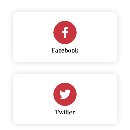
Facebook
Twitter