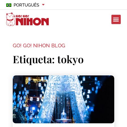
PORTUGUÊS
GO! GO! NIHON BLOG
Etiqueta: tokyo