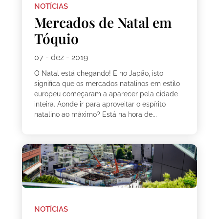
NOTÍCIAS
Mercados de Natal em
Tóquio
07 - dez - 2019
O Natal está chegando! E no Japão, isto
significa que os mercados natalinos em estilo
europeu começaram a aparecer pela cidade
inteira. Aonde ir para aproveitar o espírito
natalino ao máximo? Está na hora de...
NOTÍCIAS