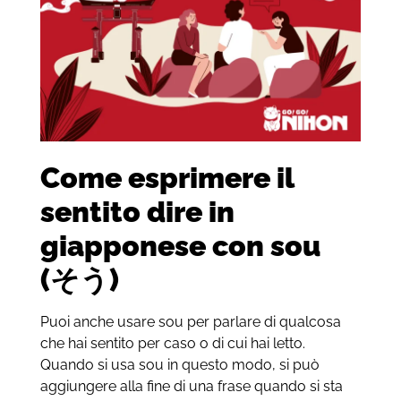
Come esprimere il
sentito dire in
giapponese con
sou
(そう)
Puoi anche usare sou per parlare di qualcosa
che hai sentito per caso o di cui hai letto.
Quando si usa sou in questo modo, si può
aggiungere alla fine di una frase quando si sta