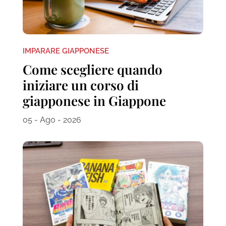
IMPARARE GIAPPONESE
Come scegliere quando
iniziare un corso di
giapponese in Giappone
05 - Ago - 2026