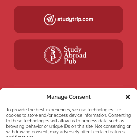
Manage Consent
NEWSLETTER
To provide the best experiences, we use technologies like
Registrati alla nostra
cookies to store and/or access device information. Consenting
Newsletter
to these technologies will allow us to process data such as
browsing behavior or unique IDs on this site. Not consenting or
withdrawing consent, may adversely affect certain features