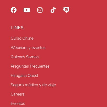
LINKS
Curso Online
Webinars y eventos
Quienes Somos
Preguntas Frecuentes
Hiragana Quest
Seguro médico y de viaje
Careers
Eventos