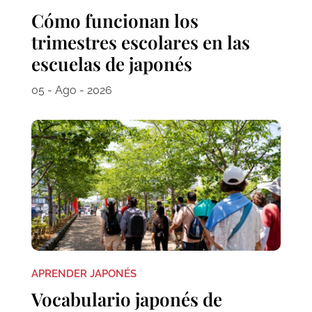
Cómo funcionan los
trimestres escolares en las
escuelas de japonés
05 - Ago - 2026
APRENDER JAPONÉS
Vocabulario japonés de