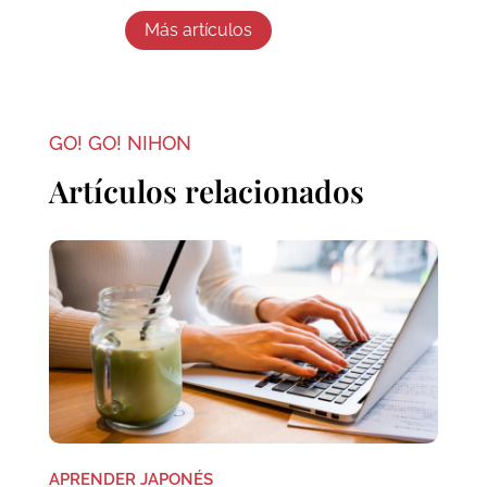
Más artículos
GO! GO! NIHON
Artículos relacionados
APRENDER JAPONÉS