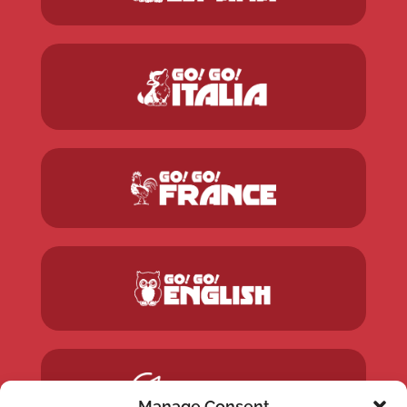
Manage Consent