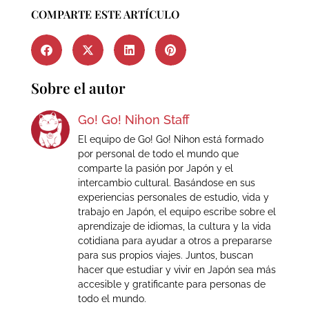
COMPARTE ESTE ARTÍCULO
Sobre el autor
Go! Go! Nihon Staff
El equipo de Go! Go! Nihon está formado
por personal de todo el mundo que
comparte la pasión por Japón y el
intercambio cultural. Basándose en sus
experiencias personales de estudio, vida y
trabajo en Japón, el equipo escribe sobre el
aprendizaje de idiomas, la cultura y la vida
cotidiana para ayudar a otros a prepararse
para sus propios viajes. Juntos, buscan
hacer que estudiar y vivir en Japón sea más
accesible y gratificante para personas de
todo el mundo.