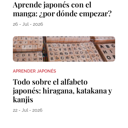
Aprende japonés con el
manga: ¿por dónde empezar?
26 - Jul - 2026
APRENDER JAPONÉS
Todo sobre el alfabeto
japonés: hiragana, katakana y
kanjis
22 - Jul - 2026