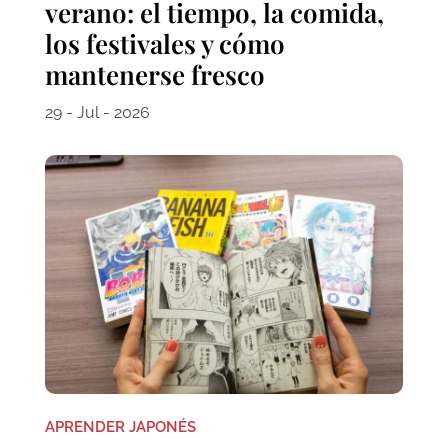
verano: el tiempo, la comida,
los festivales y cómo
mantenerse fresco
29 - Jul - 2026
APRENDER JAPONÉS