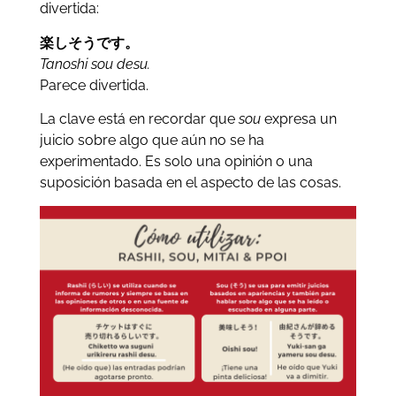
divertida:
楽しそうです。
Tanoshi sou desu.
Parece divertida.
La clave está en recordar que
sou
expresa un
juicio sobre algo que aún no se ha
experimentado. Es solo una opinión o una
suposición basada en el aspecto de las cosas.