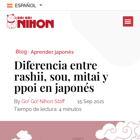
ESPAÑOL
Blog ·
Aprender japonés
Diferencia entre
rashii, sou, mitai y
ppoi en japonés
By
Go! Go! Nihon Staff
15 Sep 2021
Tiempo de lectura:
4
minutos