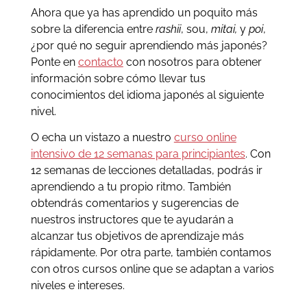
Ahora que ya has aprendido un poquito más
sobre la diferencia entre
rashii
, sou,
mitai,
y
poi
,
¿por qué no seguir aprendiendo más japonés?
Ponte en
contacto
con nosotros para obtener
información sobre cómo llevar tus
conocimientos del idioma japonés al siguiente
nivel.
O echa un vistazo a nuestro
curso online
intensivo de 12 semanas para principiantes
. Con
12 semanas de lecciones detalladas, podrás ir
aprendiendo a tu propio ritmo. También
obtendrás comentarios y sugerencias de
nuestros instructores que te ayudarán a
alcanzar tus objetivos de aprendizaje más
rápidamente. Por otra parte, también contamos
con otros cursos online que se adaptan a varios
niveles e intereses.