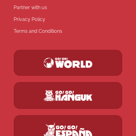
Partner with us
Privacy Policy
Terms and Conditions