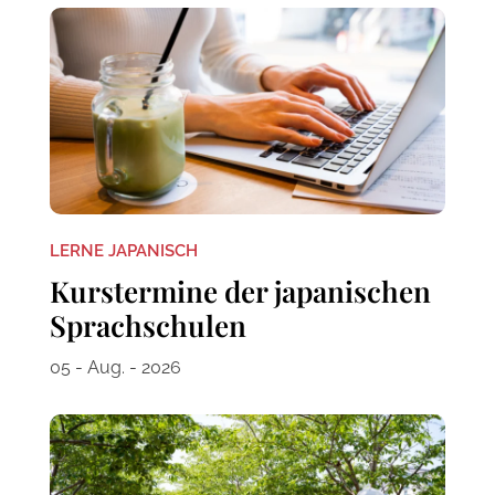
LERNE JAPANISCH
Kurstermine der japanischen
Sprachschulen
05 - Aug. - 2026