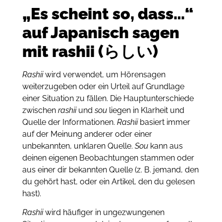
„Es scheint so, dass…“
auf Japanisch sagen
mit rashii (らしい)
Rashii
wird verwendet, um Hörensagen
weiterzugeben oder ein Urteil auf Grundlage
einer Situation zu fällen.
Die Hauptunterschiede
zwischen
rashii
und
sou
liegen in Klarheit und
Quelle der Informationen.
Rashii
basiert immer
auf der Meinung anderer oder einer
unbekannten, unklaren Quelle.
Sou
kann aus
deinen eigenen Beobachtungen stammen oder
aus einer dir bekannten Quelle (z. B. jemand, den
du gehört hast, oder ein Artikel, den du gelesen
hast).
Rashii
wird häufiger in ungezwungenen