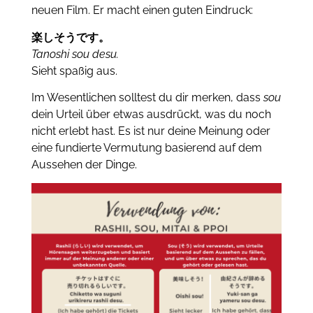
neuen Film. Er macht einen guten Eindruck:
楽しそうです。
Tanoshi sou desu.
Sieht spaßig aus.
Im Wesentlichen solltest du dir merken, dass
sou
dein Urteil über etwas ausdrückt, was du noch
nicht erlebt hast.
Es ist nur deine Meinung oder
eine fundierte Vermutung basierend auf dem
Aussehen der Dinge.