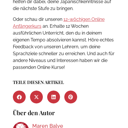
helfen dir dabei, deine Japanischkenntnisse auf
die nächste Stufe zu bringen.
Oder schau dir unseren
12-wöchigen Online
Anfängerkurs
an.
Erhalte 12 Wochen
ausführlichen Unterricht, den du in deinem
eigenen Tempo absolvieren kannst.
Höre echtes
Feedback von unseren Lehrern, um deine
Sprachziele schneller zu erreichen.
Und auch für
andere Niveaus und Interessen haben wir die
passenden Online Kurse!
TEILE DIESEN ARTIKEL
Über den Autor
Maren Balve