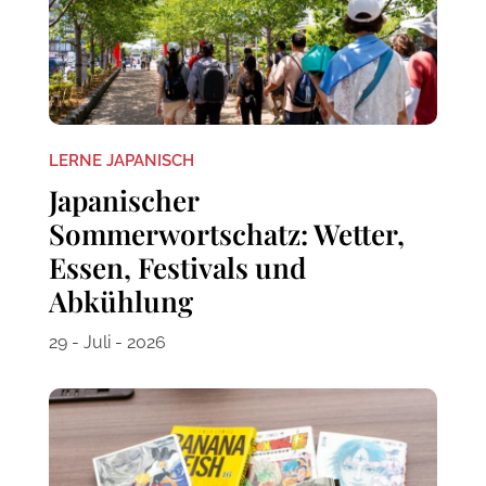
LERNE JAPANISCH
Japanischer
Sommerwortschatz: Wetter,
Essen, Festivals und
Abkühlung
29 - Juli - 2026