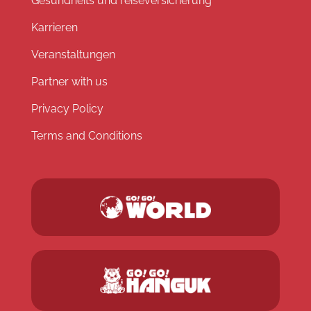
Gesundheits und reiseversicherung
Karrieren
Veranstaltungen
Partner with us
Privacy Policy
Terms and Conditions