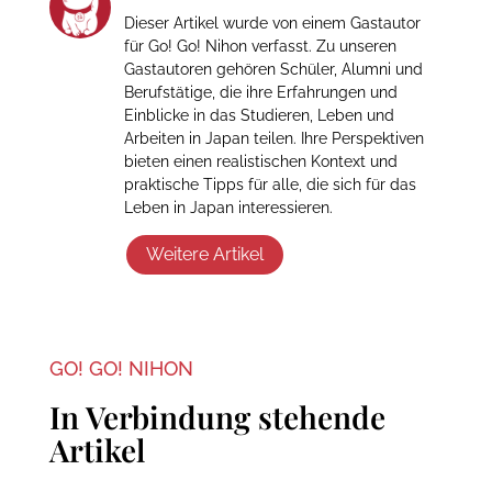
Dieser Artikel wurde von einem Gastautor
für Go! Go! Nihon verfasst. Zu unseren
Gastautoren gehören Schüler, Alumni und
Berufstätige, die ihre Erfahrungen und
Einblicke in das Studieren, Leben und
Arbeiten in Japan teilen. Ihre Perspektiven
bieten einen realistischen Kontext und
praktische Tipps für alle, die sich für das
Leben in Japan interessieren.
Weitere Artikel
GO! GO! NIHON
In Verbindung stehende
Artikel