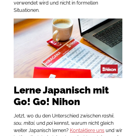
verwendet wird und nicht in formellen
Situationen.
Lerne Japanisch mit
Go! Go! Nihon
Jetzt, wo du den Unterschied zwischen
rashii
,
sou
,
mitai,
und
poi
kennst, warum nicht gleich
weiter Japanisch lernen?
Kontaktiere uns
und wir