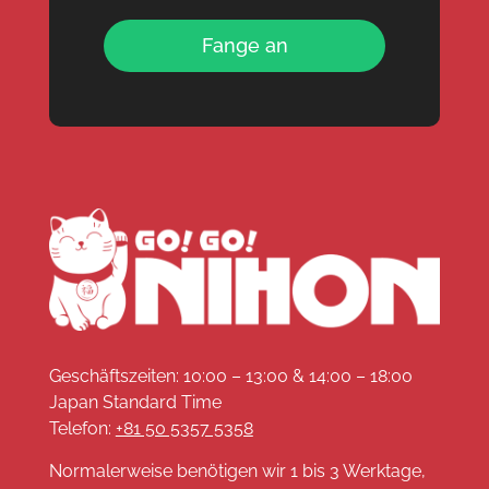
Fange an
Geschäftszeiten: 10:00 – 13:00 & 14:00 – 18:00
Japan Standard Time
Telefon:
+81 50 5357 5358
Normalerweise benötigen wir 1 bis 3 Werktage,