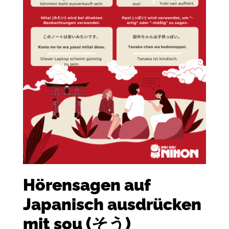
Hörensagen auf
Japanisch ausdrücken
mit sou (そう)