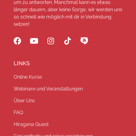
um zu antworten. Manchmal kann es etwas
länger dauern, aber keine Sorge, wir werden uns
so schnell wie möglich mit dir in Verbindung
setzen!
LINKS
Online Kurse
Webinare und Veranstaltungen
Über Uns
FAQ
Hiragana Quest