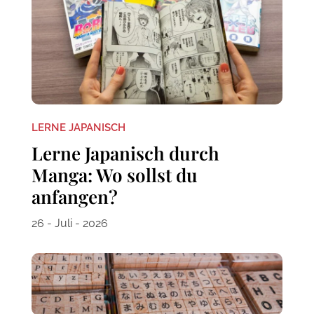
LERNE JAPANISCH
Lerne Japanisch durch
Manga: Wo sollst du
anfangen?
26 - Juli - 2026