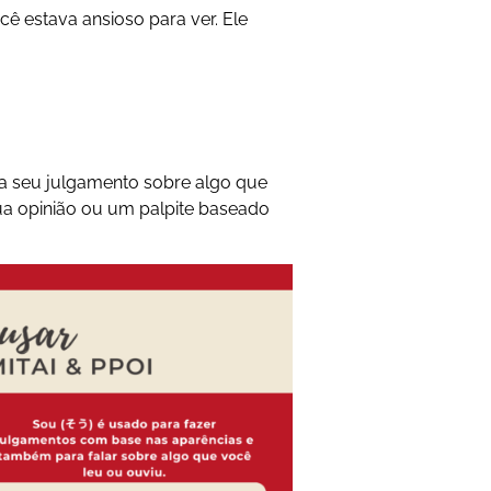
cê estava ansioso para ver. Ele
a seu julgamento sobre algo que
ua opinião ou um palpite baseado