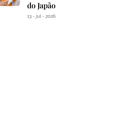
do Japão
13 - jul - 2026