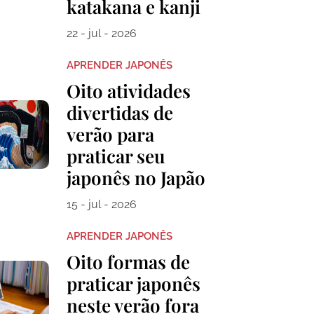
katakana e kanji
22 - jul - 2026
APRENDER JAPONÊS
Oito atividades
divertidas de
verão para
praticar seu
japonês no Japão
15 - jul - 2026
APRENDER JAPONÊS
Oito formas de
praticar japonês
neste verão fora