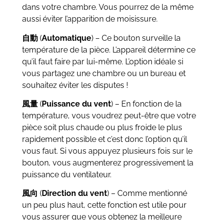
dans votre chambre. Vous pourrez de la même
aussi éviter l’apparition de moisissure.
自動
(
Automatique
) – Ce bouton surveille la
température de la pièce. L’appareil détermine ce
qu’il faut faire par lui-même. L’option idéale si
vous partagez une chambre ou un bureau et
souhaitez éviter les disputes !
風量
(
Puissance du vent
) – En fonction de la
température, vous voudrez peut-être que votre
pièce soit plus chaude ou plus froide le plus
rapidement possible et c’est donc l’option qu’il
vous faut. Si vous appuyez plusieurs fois sur le
bouton, vous augmenterez progressivement la
puissance du ventilateur.
風向
(
Direction du vent
) – Comme mentionné
un peu plus haut, cette fonction est utile pour
vous assurer que vous obtenez la meilleure