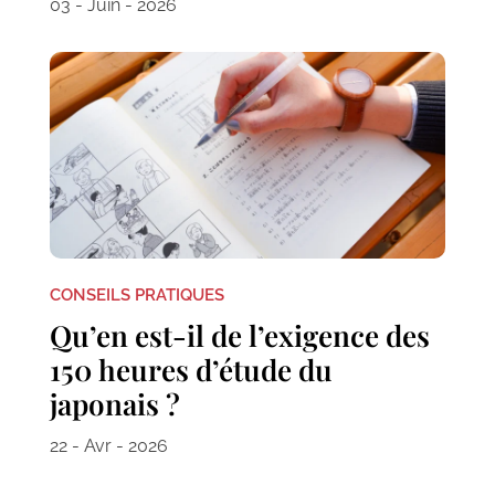
03 - Juin - 2026
CONSEILS PRATIQUES
Qu’en est-il de l’exigence des
150 heures d’étude du
japonais ?
22 - Avr - 2026