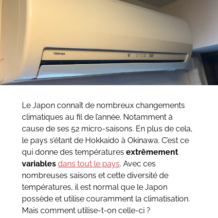
Le Japon connaît de nombreux changements
climatiques au fil de l’année. Notamment à
cause de ses 52 micro-saisons. En plus de cela,
le pays s’étant de Hokkaido à Okinawa. C’est ce
qui donne des températures
extrêmement
variables
dans tout le pays
. Avec ces
nombreuses saisons et cette diversité de
températures, il est normal que le Japon
possède et utilise couramment la climatisation.
Mais comment utilise-t-on celle-ci ?