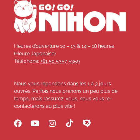
Heures d’ouverture 10 – 13 & 14 – 18 heures
(Heure Japonaise)
Téléphone:
+81 50 5357 5359
Nous vous répondons dans les 1 à 3 jours
ouvrés. Parfois nous prenons un peu plus de
temps, mais rassurez-vous, nous vous re-
contacterons au plus vite !