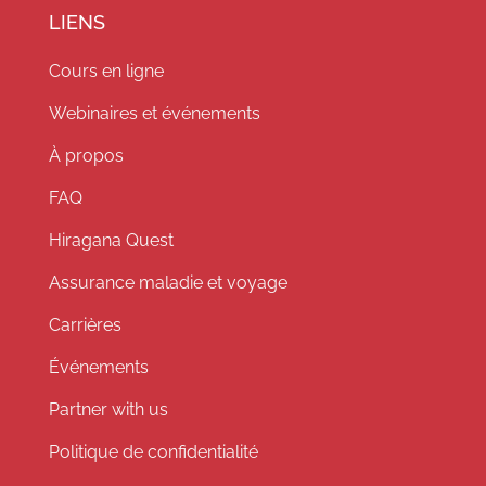
LIENS
Cours en ligne
Webinaires et événements
À propos
FAQ
Hiragana Quest
Assurance maladie et voyage
Carrières
Événements
Partner with us
Politique de confidentialité