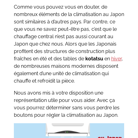
Comme vous pouvez vous en douter, de
nombreux éléments de la climatisation au Japon
sont similaires à d’autres pays. Par contre, ce
que vous ne savez peut-être pas, c’est que le
chauffage central n’est pas aussi courant au
Japon que chez nous. Alors que les Japonais
profitent des structures de construction plus
fraîches en été et des tables de
kotatsu
en
hiver
,
de nombreuses maisons modernes disposent
également d’une unité de climatisation qui
chauffe et refroidit la pièce.
Nous avons mis à votre disposition une
représentation utile pour vous aider. Avec ça
vous pourrez déterminer sans vous perdre les
boutons pour régler la climatisation au Japon.