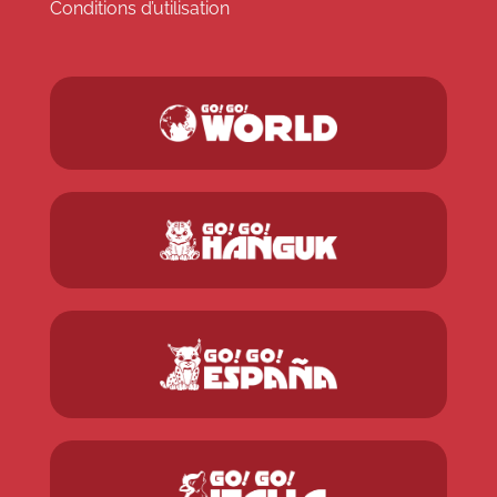
Conditions d’utilisation