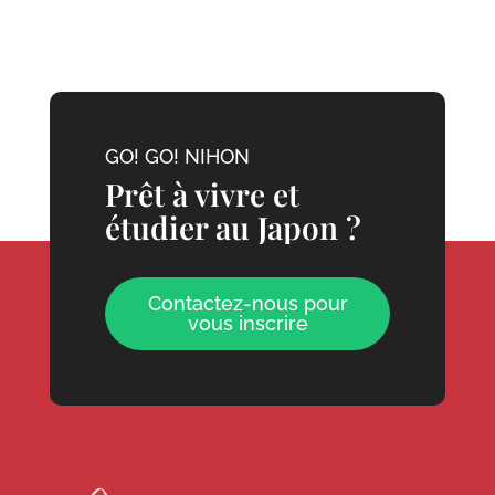
GO! GO! NIHON
Prêt à vivre et
étudier au Japon ?
Contactez-nous pour
vous inscrire