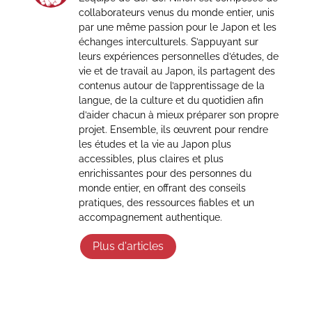
collaborateurs venus du monde entier, unis
par une même passion pour le Japon et les
échanges interculturels. S’appuyant sur
leurs expériences personnelles d’études, de
vie et de travail au Japon, ils partagent des
contenus autour de l’apprentissage de la
langue, de la culture et du quotidien afin
d’aider chacun à mieux préparer son propre
projet. Ensemble, ils œuvrent pour rendre
les études et la vie au Japon plus
accessibles, plus claires et plus
enrichissantes pour des personnes du
monde entier, en offrant des conseils
pratiques, des ressources fiables et un
accompagnement authentique.
Plus d'articles