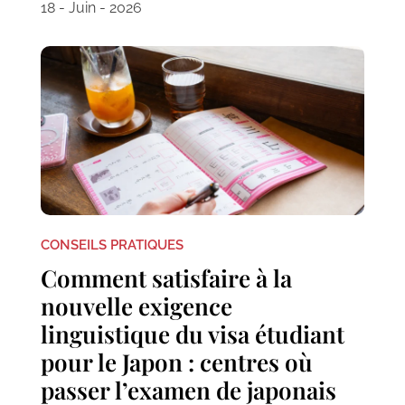
18 - Juin - 2026
CONSEILS PRATIQUES
Comment satisfaire à la
nouvelle exigence
linguistique du visa étudiant
pour le Japon : centres où
passer l’examen de japonais