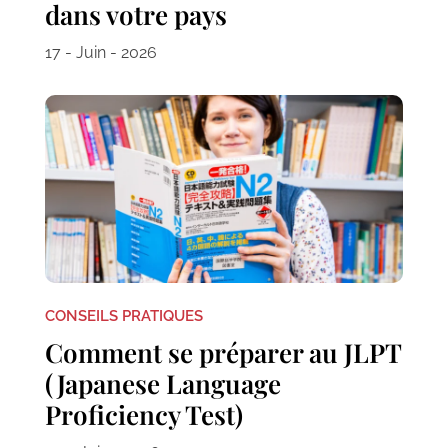
dans votre pays
17 - Juin - 2026
CONSEILS PRATIQUES
Comment se préparer au JLPT
(Japanese Language
Proficiency Test)