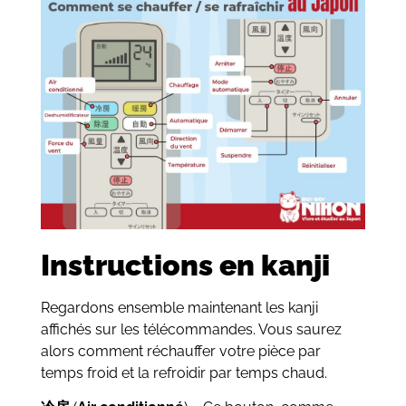
Instructions en kanji
Regardons ensemble maintenant les kanji
affichés sur les télécommandes. Vous saurez
alors comment réchauffer votre pièce par
temps froid et la refroidir par temps chaud.