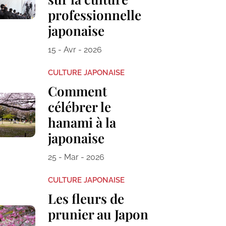
professionnelle
japonaise
15 - Avr - 2026
CULTURE JAPONAISE
Comment
célébrer le
hanami à la
japonaise
25 - Mar - 2026
CULTURE JAPONAISE
Les fleurs de
prunier au Japon