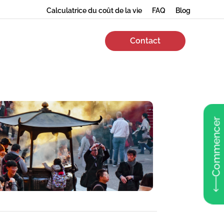
Calculatrice du coût de la vie
FAQ
Blog
Contact
Commencer