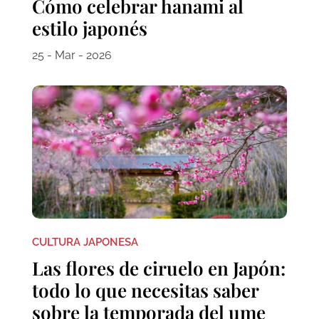
Cómo celebrar hanami al
estilo japonés
25 - Mar - 2026
CULTURA JAPONESA
Las flores de ciruelo en Japón:
todo lo que necesitas saber
sobre la temporada del ume