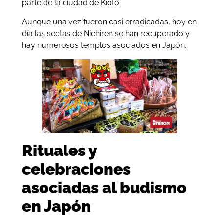
parte de la ciudad de Kioto.
Aunque una vez fueron casi erradicadas, hoy en
día las sectas de Nichiren se han recuperado y
hay numerosos templos asociados en Japón.
Rituales y
celebraciones
asociadas al budismo
en Japón