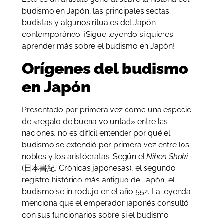
budismo en Japón, las principales sectas
budistas y algunos rituales del Japón
contemporáneo. ¡Sigue leyendo si quieres
aprender más sobre el budismo en Japón!
Orígenes del budismo
en Japón
Presentado por primera vez como una especie
de «regalo de buena voluntad» entre las
naciones, no es difícil entender por qué el
budismo se extendió por primera vez entre los
nobles y los aristócratas. Según el
Nihon Shoki
(日本書紀, Crónicas japonesas), el segundo
registro histórico más antiguo de Japón, el
budismo se introdujo en el año 552. La leyenda
menciona que el emperador japonés consultó
con sus funcionarios sobre si el budismo