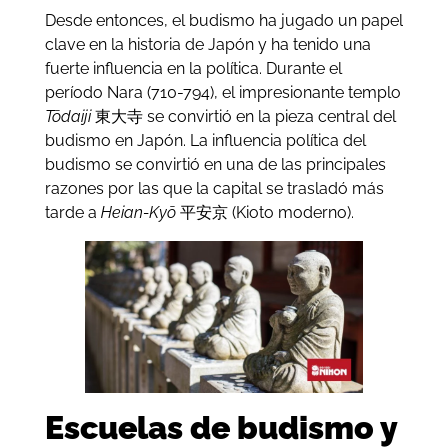
Desde entonces, el budismo ha jugado un papel
clave en la historia de Japón y ha tenido una
fuerte influencia en la política. Durante el
período Nara (710-794), el impresionante templo
Tōdaiji
東大寺 se convirtió en la pieza central del
budismo en Japón. La influencia política del
budismo se convirtió en una de las principales
razones por las que la capital se trasladó más
tarde a
Heian-Kyō
平安京 (Kioto moderno).
Escuelas de budismo y