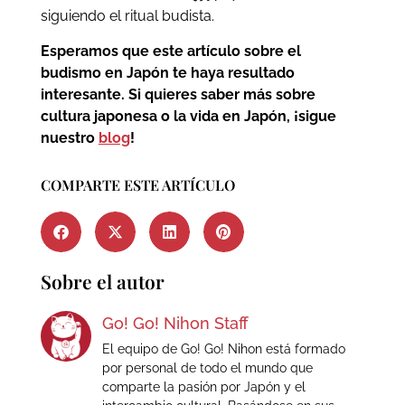
siguiendo el ritual budista.
Esperamos que este artículo sobre el
budismo en Japón te haya resultado
interesante. Si quieres saber más sobre
cultura japonesa o la vida en Japón, ¡sigue
nuestro
blog
!
COMPARTE ESTE ARTÍCULO
Sobre el autor
Go! Go! Nihon Staff
El equipo de Go! Go! Nihon está formado
por personal de todo el mundo que
comparte la pasión por Japón y el