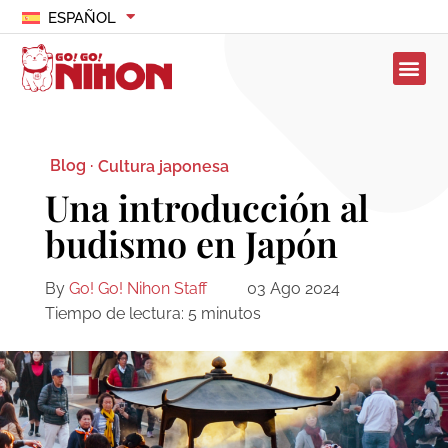
ESPAÑOL
Blog ·
Cultura japonesa
Una introducción al
budismo en Japón
By
Go! Go! Nihon Staff
03 Ago 2024
Tiempo de lectura:
5
minutos