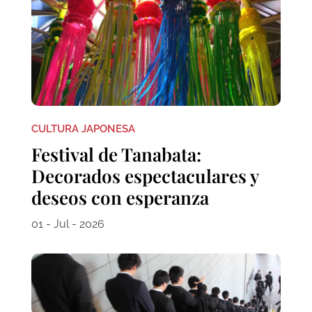
CULTURA JAPONESA
Festival de Tanabata:
Decorados espectaculares y
deseos con esperanza
01 - Jul - 2026