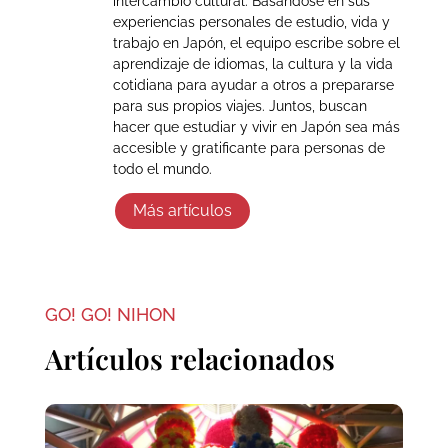
intercambio cultural. Basándose en sus
experiencias personales de estudio, vida y
trabajo en Japón, el equipo escribe sobre el
aprendizaje de idiomas, la cultura y la vida
cotidiana para ayudar a otros a prepararse
para sus propios viajes. Juntos, buscan
hacer que estudiar y vivir en Japón sea más
accesible y gratificante para personas de
todo el mundo.
Más artículos
GO! GO! NIHON
Artículos relacionados