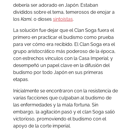
debería ser adorado en Japón. Estaban
divididos sobre el tema, temerosos de enojar a
los
Kami
, o dioses
sintoístas
.
La solución fue dejar que el Clan Soga fuera el
primero en practicar el budismo como prueba
para ver cómo era recibido. El Clan Soga era el
grupo aristocrático más poderoso de la época,
con estrechos vínculos con la Casa Imperial; y
desempeñó un papel clave en la difusión del
budismo por todo Japón en sus primeras
etapas.
Inicialmente se encontraron con la resistencia de
varias facciones que culpaban al budismo de
las enfermedades y la mala fortuna. Sin
embargo, la agitación pasó y el clan Soga salió
victorioso, promoviendo el budismo con el
apoyo de la corte imperial.