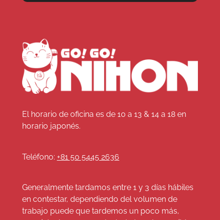
El horario de oficina es de 10 a 13 & 14 a 18 en
horario japonés.
Teléfono:
+81 50 5445 2636
Generalmente tardamos entre 1 y 3 días hábiles
en contestar, dependiendo del volumen de
trabajo puede que tardemos un poco más,