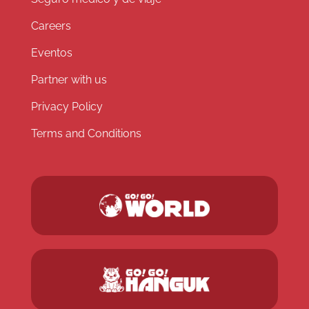
Careers
Eventos
Partner with us
Privacy Policy
Terms and Conditions