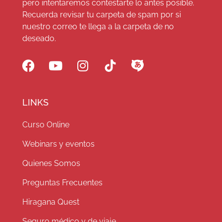
pero intentaremos contestarte lo antes posible.
Recuerda revisar tu carpeta de spam por si
nuestro correo te llega a la carpeta de no
deseado.
LINKS
Curso Online
Webinars y eventos
Quienes Somos
Preguntas Frecuentes
Hiragana Quest
Seguro médico y de viaje