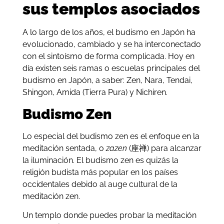
sus templos asociados
A lo largo de los años, el budismo en Japón ha
evolucionado, cambiado y se ha interconectado
con el sintoísmo de forma complicada. Hoy en
día existen seis ramas o escuelas principales del
budismo en Japón, a saber: Zen, Nara, Tendai,
Shingon, Amida (Tierra Pura) y Nichiren.
Budismo Zen
Lo especial del budismo zen es el enfoque en la
meditación sentada, o
zazen
(座禅) para alcanzar
la iluminación. El budismo zen es quizás la
religión budista más popular en los países
occidentales debido al auge cultural de la
meditación zen.
Un templo donde puedes probar la meditación