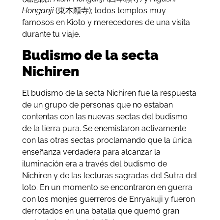
Honganji
(東本願寺); todos templos muy
famosos en Kioto y merecedores de una visita
durante tu viaje
.
Budismo
de la secta
Nichiren
El budismo de la secta Nichiren fue la respuesta
de un grupo de personas que no estaban
contentas con las nuevas sectas del budismo
de la tierra pura. Se enemistaron activamente
con las otras sectas proclamando que la única
enseñanza verdadera para alcanzar la
iluminación era a través del budismo de
Nichiren y de las lecturas sagradas del Sutra del
loto. En un momento se encontraron en guerra
con los monjes guerreros de Enryakuji y fueron
derrotados en una batalla que quemó gran