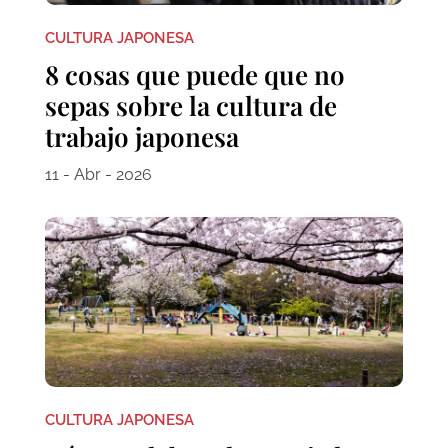
CULTURA JAPONESA
8 cosas que puede que no
sepas sobre la cultura de
trabajo japonesa
11 - Abr - 2026
CULTURA JAPONESA