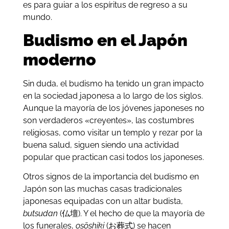
es para guiar a los espíritus de regreso a su
mundo.
Budismo en el Japón
moderno
Sin duda, el budismo ha tenido un gran impacto
en la sociedad japonesa a lo largo de los siglos.
Aunque la mayoría de los jóvenes japoneses no
son verdaderos «creyentes», las costumbres
religiosas, como visitar un templo y rezar por la
buena salud, siguen siendo una actividad
popular que practican casi todos los japoneses.
Otros signos de la importancia del budismo en
Japón son las muchas casas tradicionales
japonesas equipadas con un altar budista,
butsudan
(仏壇). Y el hecho de que la mayoría de
los funerales,
osōshiki
(お葬式) se hacen