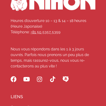
Heures d’ouverture 10 – 13 & 14 – 18 heures
(Heure Japonaise)
Téléphone:
+81 50 5357 5359
Nous vous répondons dans les 1 à 3 jours
ouvrés. Parfois nous prenons un peu plus de
temps, mais rassurez-vous, nous vous re-
contacterons au plus vite !
LIENS