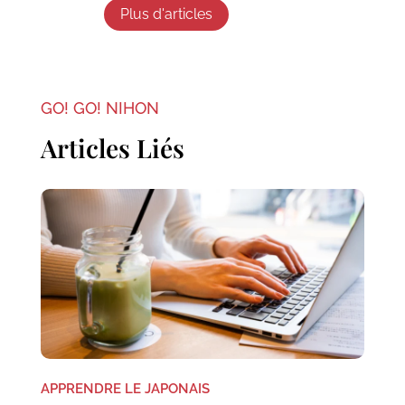
Plus d'articles
GO! GO! NIHON
Articles Liés
APPRENDRE LE JAPONAIS