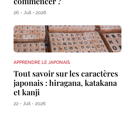
commencer ?
26 - Juil - 2026
APPRENDRE LE JAPONAIS
Tout savoir sur les caractères
japonais : hiragana, katakana
et kanji
22 - Juil - 2026