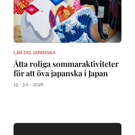
LÄR DIG JAPANSKA
Åtta roliga sommaraktiviteter
för att öva japanska i Japan
15 - jul - 2026