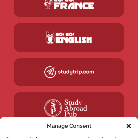
Manage Consent