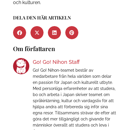
och kulturen.
DELA DEN HÄR ARTIKELN
Om författaren
Go! Go! Nihon Staff
Go! Go! Nihon-teamet består av
medarbetare från hela världen som delar
en passion för Japan och kulturellt utbyte.
Med personliga erfarenheter av att studera,
bo och arbeta i Japan skriver teamet om
språkinlärning, kultur och vardagsliv för att
hjälpa andra att förbereda sig inför sina
egna resor. Tillsammans strävar de efter att
göra det mer tillgängligt och givande för
människor överallt att studera och leva i