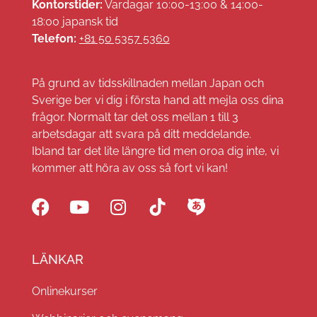
Kontorstider:
Vardagar 10:00-13:00 & 14:00-
18:00 japansk tid
Telefon:
+81 50 5357 5360
På grund av tidsskillnaden mellan Japan och
Sverige ber vi dig i första hand att mejla oss dina
frågor. Normalt tar det oss mellan 1 till 3
arbetsdagar att svara på ditt meddelande.
Ibland tar det lite längre tid men oroa dig inte, vi
kommer att höra av oss så fort vi kan!
LÄNKAR
Onlinekurser