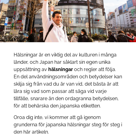
Hälsningar är en viktig del av kulturen i många
länder, och Japan har såklart sin egen unika
uppsättning av
hälsningar
och regler att följa.
En del användningsområden och betydelser kan
skilja sig från vad du är van vid, det bästa är att
lära sig vad som passar att säga vid varje
tillfälle, snarare än den ordagranna betydelsen,
för att behärska den japanska etiketten.
Oroa dig inte, vi kommer att gå igenom
grunderna för japanska hälsningar steg för steg i
den här artikeln.