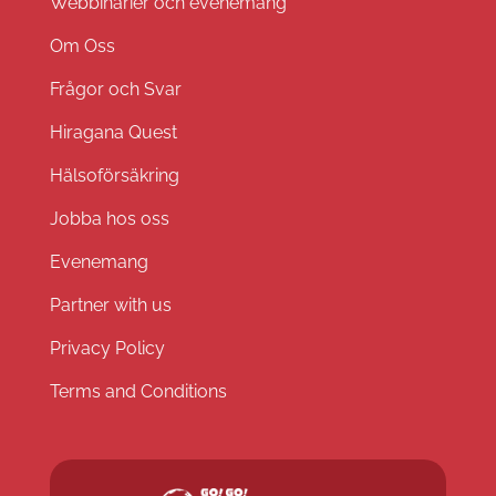
Webbinarier och evenemang
Om Oss
Frågor och Svar
Hiragana Quest
Hälsoförsäkring
Jobba hos oss
Evenemang
Partner with us
Privacy Policy
Terms and Conditions