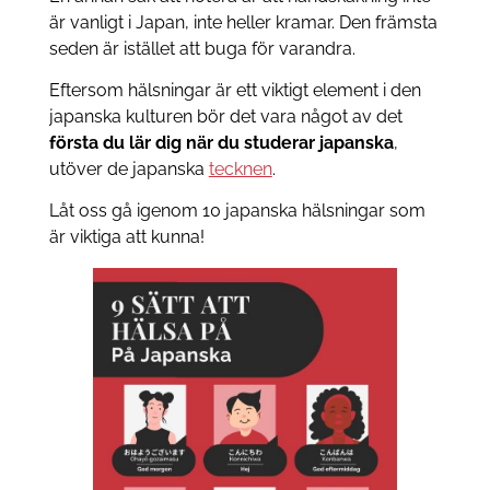
är vanligt i Japan, inte heller kramar. Den främsta
seden är istället att buga för varandra.
Eftersom hälsningar är ett viktigt element i den
japanska kulturen bör det vara något av det
första du lär dig när du studerar japanska
,
utöver de japanska
tecknen
.
Låt oss gå igenom 10 japanska hälsningar som
är viktiga att kunna!