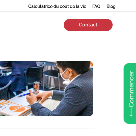
Calculatrice du coût de la vie
FAQ
Blog
Contact
Commencer