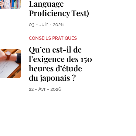
Language
Proficiency Test)
03 - Juin - 2026
CONSEILS PRATIQUES
Qu’en est-il de
l’exigence des 150
heures d’étude
du japonais ?
22 - Avr - 2026