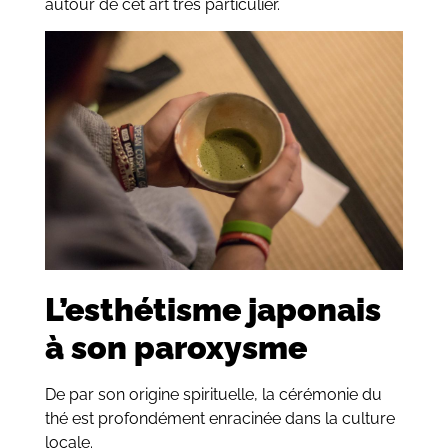
autour de cet art très particulier.
L’esthétisme japonais
à son paroxysme
De par son origine spirituelle, la cérémonie du
thé est profondément enracinée dans la culture
locale.