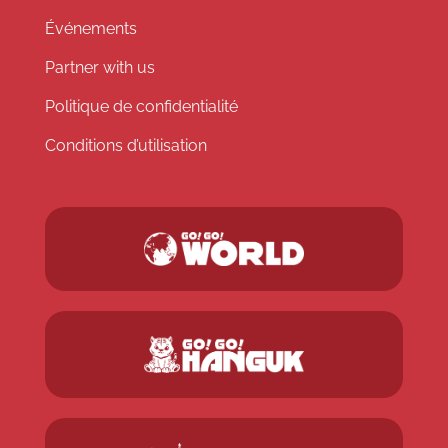
Événements
Partner with us
Politique de confidentialité
Conditions d’utilisation