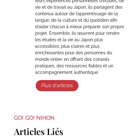
leurs expériences personnelles d’études, de
vie et de travail au Japon, ils partagent des
contenus autour de l’apprentissage de la
langue, de la culture et du quotidien afin
d’aider chacun à mieux préparer son propre
projet. Ensemble, ils œuvrent pour rendre
les études et la vie au Japon plus
accessibles, plus claires et plus
enrichissantes pour des personnes du
monde entier, en offrant des conseils
pratiques, des ressources fiables et un
accompagnement authentique.
Plus d'articles
GO! GO! NIHON
Articles Liés