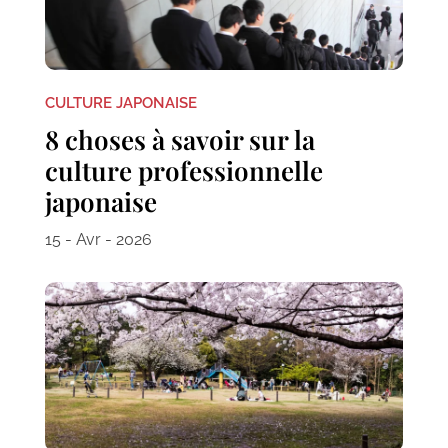
CULTURE JAPONAISE
8 choses à savoir sur la
culture professionnelle
japonaise
15 - Avr - 2026