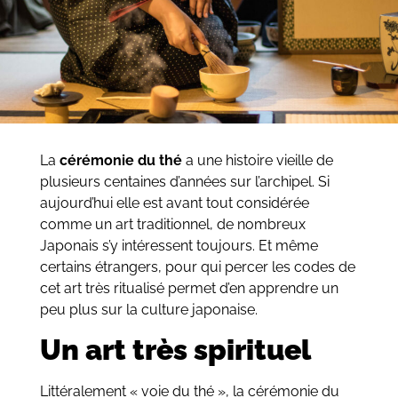
La
cérémonie du thé
a une histoire vieille de
plusieurs centaines d’années sur l’archipel. Si
aujourd’hui elle est avant tout considérée
comme un art traditionnel, de nombreux
Japonais s’y intéressent toujours. Et même
certains étrangers, pour qui percer les codes de
cet art très ritualisé permet d’en apprendre un
peu plus sur la culture japonaise.
Un art très spirituel
Littéralement « voie du thé », la cérémonie du