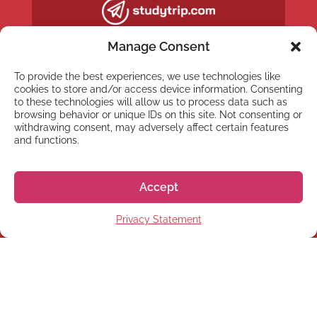
Manage Consent
To provide the best experiences, we use technologies like
cookies to store and/or access device information. Consenting
to these technologies will allow us to process data such as
browsing behavior or unique IDs on this site. Not consenting or
withdrawing consent, may adversely affect certain features
and functions.
Accept
NEWSLETTER
Privacy Statement
Abonnez-vous à notre
Newsletter