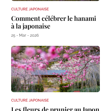
CULTURE JAPONAISE
Comment célébrer le hanami
à la japonaise
25 - Mar - 2026
CULTURE JAPONAISE
Les fleurs de prunier au Japon