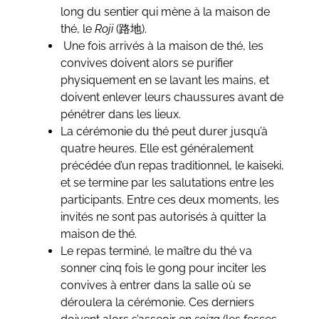
long du sentier qui mène à la maison de
thé, le
Roji
(路地).
Une fois arrivés à la maison de thé, les
convives doivent alors se purifier
physiquement en se lavant les mains, et
doivent enlever leurs chaussures avant de
pénétrer dans les lieux.
La cérémonie du thé peut durer jusqu’à
quatre heures. Elle est généralement
précédée d’un repas traditionnel, le kaiseki,
et se termine par les salutations entre les
participants. Entre ces deux moments, les
invités ne sont pas autorisés à quitter la
maison de thé.
Le repas terminé, le maître du thé va
sonner cinq fois le gong pour inciter les
convives à entrer dans la salle où se
déroulera la cérémonie. Ces derniers