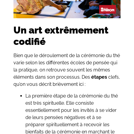
Un art extrêmement
codifié
Bien que le déroulement de la cérémonie du thé
varie selon les différentes écoles de pensée qui
la pratique, on retrouve souvent les mêmes
éléments dans son processus. Des
étapes
clefs,
qu’on vous décrit brièvement ici :
La première étape de la cérémonie du thé
est très spirituelle. Elle consiste
essentiellement pour les invités à se vider
de leurs pensées négatives et à se
préparer spirituellement à recevoir les
bienfaits de la cérémonie en marchant le