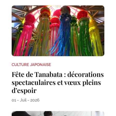
CULTURE JAPONAISE
Fête de Tanabata : décorations
spectaculaires et vœux pleins
d’espoir
01 - Juil - 2026