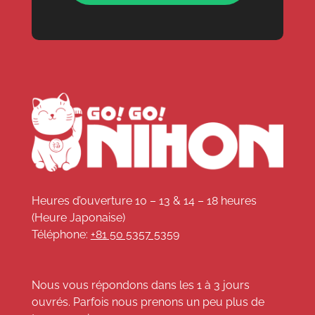
Heures d’ouverture 10 – 13 & 14 – 18 heures
(Heure Japonaise)
Téléphone:
+81 50 5357 5359
Nous vous répondons dans les 1 à 3 jours
ouvrés. Parfois nous prenons un peu plus de