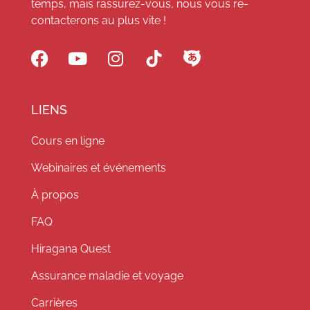
temps, mais rassurez-vous, nous vous re-
contacterons au plus vite !
LIENS
Cours en ligne
Webinaires et événements
À propos
FAQ
Hiragana Quest
Assurance maladie et voyage
Carrières