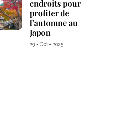
endroits pour
profiter de
l’automne au
Japon
29 - Oct - 2025