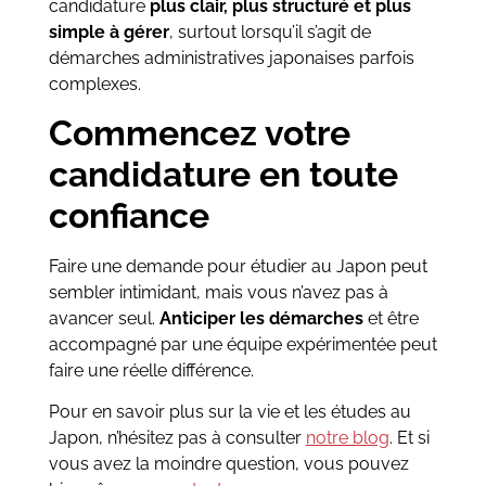
candidature
plus clair, plus structuré et plus
simple à gérer
, surtout lorsqu’il s’agit de
démarches administratives japonaises parfois
complexes.
Commencez votre
candidature en toute
confiance
Faire une demande pour étudier au Japon peut
sembler intimidant, mais vous n’avez pas à
avancer seul.
Anticiper les démarches
et être
accompagné par une équipe expérimentée peut
faire une réelle différence.
Pour en savoir plus sur la vie et les études au
Japon, n’hésitez pas à consulter
notre blog
. Et si
vous avez la moindre question, vous pouvez