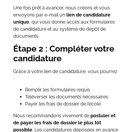
Une fois prêt à avancer, nous créons et vous
envoyons par e-mail un
lien de candidature
unique
, qui vous donne accès aux formulaires
de candidature et au système de dépôt de
documents.
Étape 2 : Compléter votre
candidature
Grâce à votre lien de candidature, vous pourrez
:
Remplir les formulaires requis
Téléverser les documents nécessaires
Payer les frais de dossier de l’école
Nous recommandons vivement de
postuler et
de payer les frais de dossier le plus tôt
possible
. Les candidatures déposées en avance