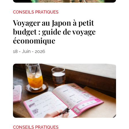
CONSEILS PRATIQUES
Voyager au Japon à petit
budget : guide de voyage
économique
18 - Juin - 2026
CONSEILS PRATIQUES