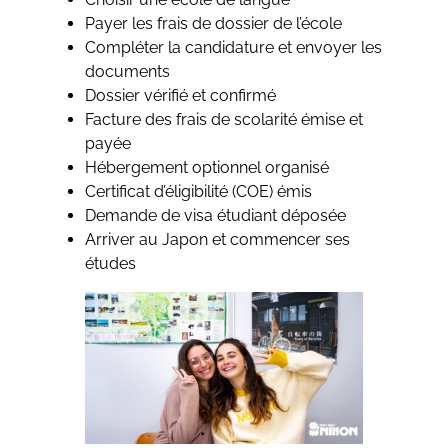
Payer les frais de dossier de l’école
Compléter la candidature et envoyer les
documents
Dossier vérifié et confirmé
Facture des frais de scolarité émise et
payée
Hébergement optionnel organisé
Certificat d’éligibilité (COE) émis
Demande de visa étudiant déposée
Arriver au Japon et commencer ses
études