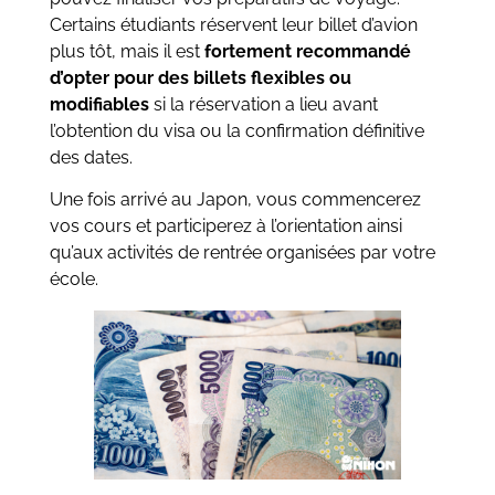
Certains étudiants réservent leur billet d’avion
plus tôt, mais il est
fortement recommandé
d’opter pour des billets flexibles ou
modifiables
si la réservation a lieu avant
l’obtention du visa ou la confirmation définitive
des dates.
Une fois arrivé au Japon, vous commencerez
vos cours et participerez à l’orientation ainsi
qu’aux activités de rentrée organisées par votre
école.