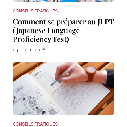
CONSEILS PRATIQUES
Comment se préparer au JLPT
(Japanese Language
Proficiency Test)
03 - Juin - 2026
CONSEILS PRATIQUES