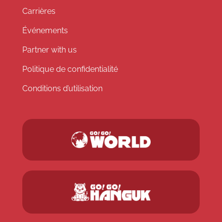
Carrières
Événements
Partner with us
Politique de confidentialité
Conditions d’utilisation