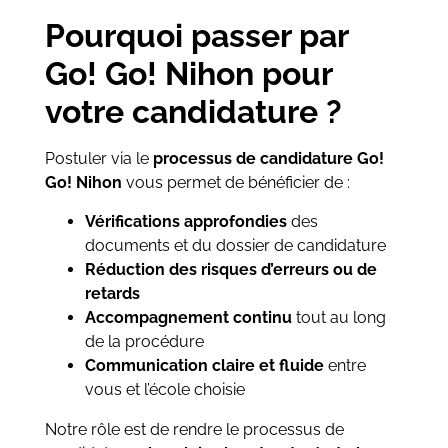
Pourquoi passer par
Go! Go! Nihon pour
votre candidature ?
Postuler via le
processus de candidature Go!
Go! Nihon
vous permet de bénéficier de :
Vérifications approfondies
des
documents et du dossier de candidature
Réduction des risques d’erreurs ou de
retards
Accompagnement continu
tout au long
de la procédure
Communication claire et fluide
entre
vous et l’école choisie
Notre rôle est de rendre le processus de