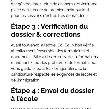
ont généralement plus de chances d’obtenir une
place dans l’école de premier choix, surtout
pour les sessions d’entrée très demandées.
Étape 3 : Vérification du
dossier & corrections
Avant tout envoi à l’école, Go! Go! Nihon vérifie
attentivement l’ensemble des formulaires et
documents. S’il y a des erreurs, des informations
manquantes ou des problèmes de format, nous
vous guidons pour les corriger afin que la
candidature respecte les exigences de l’école et
de l’immigration.
Étape 4 : Envoi du dossier
à l’école