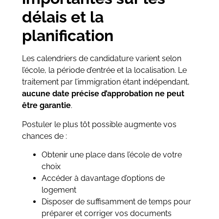
délais et la
planification
Les calendriers de candidature varient selon
l’école, la période d’entrée et la localisation. Le
traitement par l’immigration étant indépendant,
aucune date précise d’approbation ne peut
être garantie
.
Postuler le plus tôt possible augmente vos
chances de :
Obtenir une place dans l’école de votre
choix
Accéder à davantage d’options de
logement
Disposer de suffisamment de temps pour
préparer et corriger vos documents