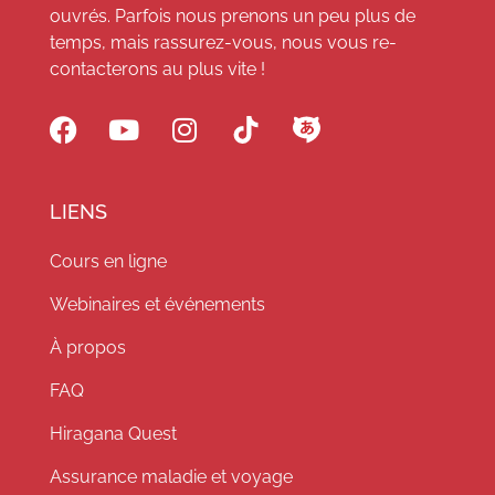
ouvrés. Parfois nous prenons un peu plus de
temps, mais rassurez-vous, nous vous re-
contacterons au plus vite !
LIENS
Cours en ligne
Webinaires et événements
À propos
FAQ
Hiragana Quest
Assurance maladie et voyage