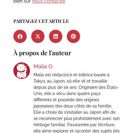
bien sûr
nous contacter
.
PARTAGEZ CET ARTICLE
À propos de l'auteur
Malia O.
Malia est rédactrice et éditrice basée à
Tokyo, au Japon, où elle vit et travaille
depuis plus de six ans. Originaire des États-
Unis, elle a vécu dans quatre pays
différents et possède des origines
japonaises des deux côtés de sa famille.
Elle a choisi de s’installer au Japon afin de
se reconnecter plus profondément avec son
héritage familial. Passionnée par l’écriture,
elle aime explorer et raconter des sujets liés