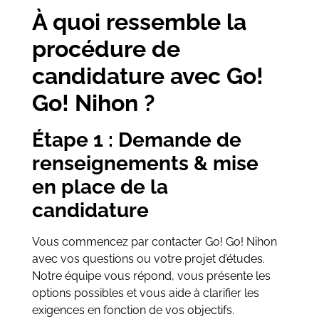
À quoi ressemble la
procédure de
candidature avec Go!
Go! Nihon ?
Étape 1 : Demande de
renseignements & mise
en place de la
candidature
Vous commencez par contacter Go! Go! Nihon
avec vos questions ou votre projet d’études.
Notre équipe vous répond, vous présente les
options possibles et vous aide à clarifier les
exigences en fonction de vos objectifs.