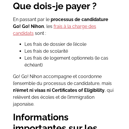
Que dois-je payer ?
En passant par le
processus de candidature
Go! Go! Nihon
, les
frais à la charge des
candidats
sont :
Les frais de dossier de l’école
Les frais de scolarité
Les frais de logement optionnels (le cas
échéant)
Go! Go! Nihon accompagne et coordonne
l’ensemble du processus de candidature, mais
n’émet ni visas ni Certificates of Eligibility
, qui
relèvent des écoles et de l’immigration
japonaise.
Informations
importantes sur les