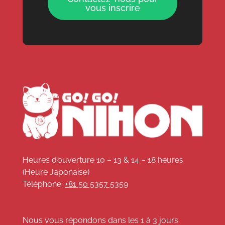
vous inscrire
Heures d’ouverture 10 – 13 & 14 – 18 heures
(Heure Japonaise)
Téléphone:
+81 50 5357 5359
Nous vous répondons dans les 1 à 3 jours