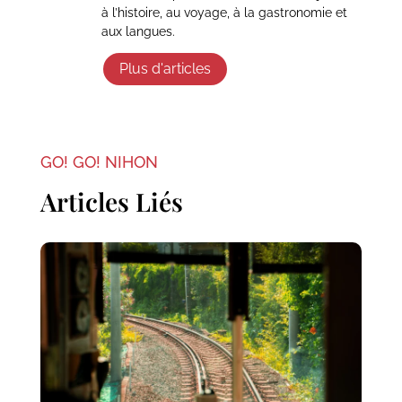
à l’histoire, au voyage, à la gastronomie et
aux langues.
Plus d'articles
GO! GO! NIHON
Articles Liés