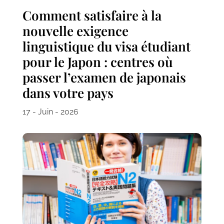
Comment satisfaire à la
nouvelle exigence
linguistique du visa étudiant
pour le Japon : centres où
passer l’examen de japonais
dans votre pays
17 - Juin - 2026