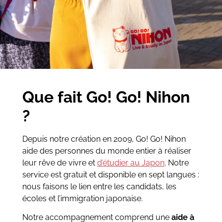
Que fait Go! Go! Nihon
?
Depuis notre création en 2009, Go! Go! Nihon
aide des personnes du monde entier à réaliser
leur rêve de vivre et
d’étudier au Japon
. Notre
service est gratuit et disponible en sept langues :
nous faisons le lien entre les candidats, les
écoles et l’immigration japonaise.
Notre accompagnement comprend une
aide à