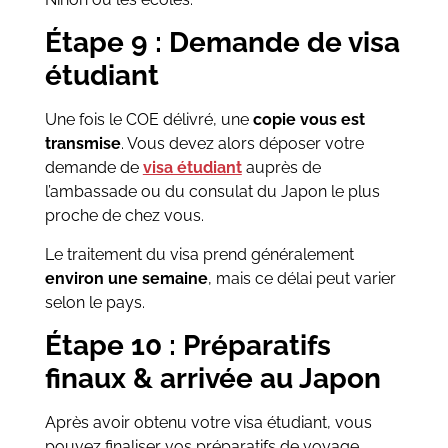
Étape 9 : Demande de visa
étudiant
Une fois le COE délivré, une
copie vous est
transmise
. Vous devez alors déposer votre
demande de
visa étudiant
auprès de
l’ambassade ou du consulat du Japon le plus
proche de chez vous.
Le traitement du visa prend généralement
environ une semaine
, mais ce délai peut varier
selon le pays.
Étape 10 : Préparatifs
finaux & arrivée au Japon
Après avoir obtenu votre visa étudiant, vous
pouvez finaliser vos préparatifs de voyage.