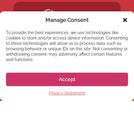
Manage Consent
To provide the best experiences, we use technologies like
cookies to store and/or access device information. Consenting
to these technologies will allow us to process data such as
browsing behavior or unique IDs on this site. Not consenting or
withdrawing consent, may adversely affect certain features
and functions.
Accept
Privacy Statement
NEWSLETTER
Abonnez-vous à notre
Newsletter