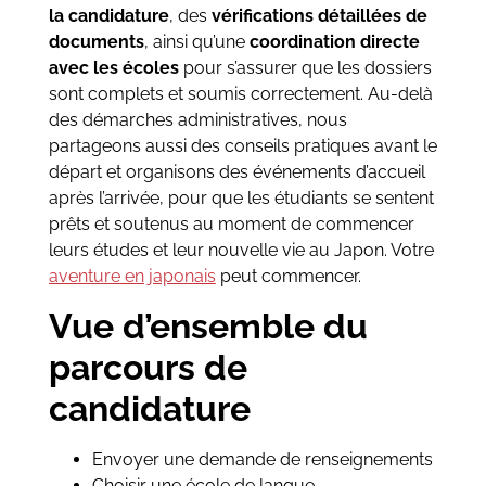
la candidature
, des
vérifications détaillées de
documents
, ainsi qu’une
coordination directe
avec les écoles
pour s’assurer que les dossiers
sont complets et soumis correctement. Au-delà
des démarches administratives, nous
partageons aussi des conseils pratiques avant le
départ et organisons des événements d’accueil
après l’arrivée, pour que les étudiants se sentent
prêts et soutenus au moment de commencer
leurs études et leur nouvelle vie au Japon. Votre
aventure en japonais
peut commencer.
Vue d’ensemble du
parcours de
candidature
Envoyer une demande de renseignements
Choisir une école de langue