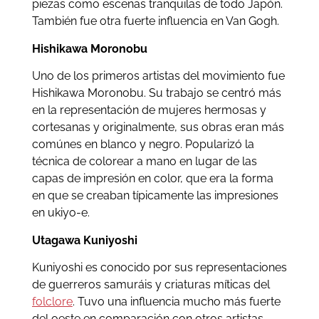
piezas como escenas tranquilas de todo Japón.
También fue otra fuerte influencia en Van Gogh.
Hishikawa Moronobu
Uno de los primeros artistas del movimiento fue
Hishikawa Moronobu. Su trabajo se centró más
en la representación de mujeres hermosas y
cortesanas y originalmente, sus obras eran más
comúnes en blanco y negro. Popularizó la
técnica de colorear a mano en lugar de las
capas de impresión en color, que era la forma
en que se creaban típicamente las impresiones
en ukiyo-e.
Utagawa Kuniyoshi
Kuniyoshi es conocido por sus representaciones
de guerreros samuráis y criaturas míticas del
folclore
. Tuvo una influencia mucho más fuerte
del oeste en comparación con otros artistas