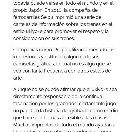
todavía puede verse en todo el mundo y en el
propio Japón. En 2016, la compañía de
ferrocarriles Seibu imprimió una serie de
carteles de información sobre los trenes en el
estilo ukiyo-e para promover el respeto y la
consideración en sus trenes.
Compañías como Uniqlo utilizan a menudo las
impresiones y estilos en algunas de sus
camisetas gráficas, lo cual no es algo que se
vea con tanta frecuencia con otros estilos de
arte.
Aunque no se puede afirmar que el ukiyo-e sea
directamente responsable de la continua
fascinación por los grabados, ciertamente jugó
un papel en la historia del grabado como medio
que hace el arte más accesible a las masas.
Muchas imprentas de todo el mundo ayudan a
los artistas a crear obras reproducibles, pero