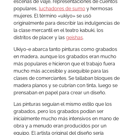
escenas de viaje, representaciones de cuentos
populares,
luchadores de sumo
y hermosas
mujeres. El término «ukiyo» se usó
originalmente para describir las indulgencias de
la clase mercantil en el teatro kabuki, los
distritos de placer y las
geishas
.
Ukiyo-e abarca tanto pinturas como grabados
en madera, aunque los grabados eran mucho
más populares e hicieron que el trabajo fuera
mucho más accesible y asequible para las
clases de comerciantes. Se tallaban bloques de
madera planos y se cubrían con tinta, luego se
prensaban en papel para crear un diseño.
Las pinturas seguían el mismo estilo que los
grabados, pero los grabados podían ser
inicialmente mucho más intensivos en mano de
obra y a menudo eran producidos por un
equipo. El artista original del diseño sería