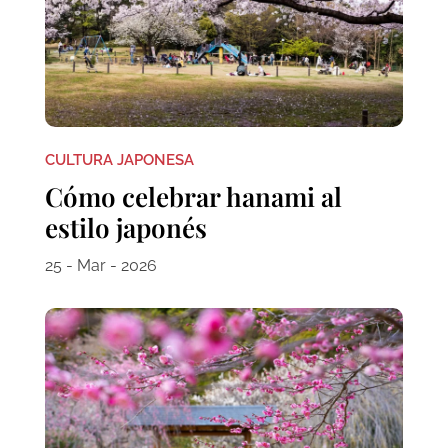
CULTURA JAPONESA
Cómo celebrar hanami al
estilo japonés
25 - Mar - 2026