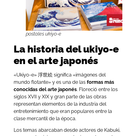
postales ukiyo-e
La historia del ukiyo-e
en el arte japonés
«Ukiyo-e» 浮世絵 significa «imágenes del
mundo flotante» y es una de las
formas más
conocidas del arte japonés
. Floreció entre los
siglos XVII y XIX y gran parte de las obras
representan elementos de la industria del
entretenimiento que eran populares entre la
clase mercantil de la época.
Los temas abarcaban desde actores de Kabuki,