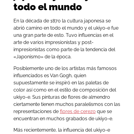
todo el mundo
En la década de 1870 la cultura japonesa se
abrió camino en todo el mundo y el ukiyo-e fue
una gran parte de esto. Tuvo influencias en el
arte de varios impresionistas y post-
impresionistas como parte de la tendencia del
«Japonismo» de la época.
Posiblemente uno de los artistas más famosos
influenciados es Van Gogh, quien
supuestamente se inspiró en las paletas de
color así como en el estilo de composición del
ukiyo-e. Sus pinturas de flores de almendro
ciertamente tienen muchos paralelismos con las
representaciones de
flores de cerezo
que se
encuentran en muchos grabados de ukiyo-e.
Más recientemente, la influencia del ukiyo-e