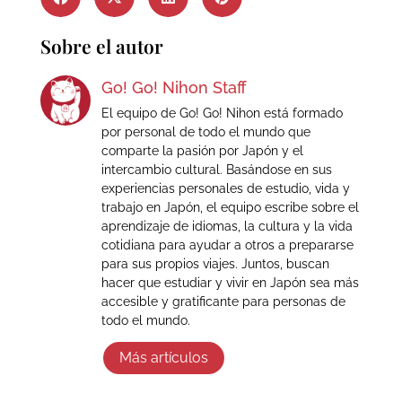
Sobre el autor
Go! Go! Nihon Staff
El equipo de Go! Go! Nihon está formado
por personal de todo el mundo que
comparte la pasión por Japón y el
intercambio cultural. Basándose en sus
experiencias personales de estudio, vida y
trabajo en Japón, el equipo escribe sobre el
aprendizaje de idiomas, la cultura y la vida
cotidiana para ayudar a otros a prepararse
para sus propios viajes. Juntos, buscan
hacer que estudiar y vivir en Japón sea más
accesible y gratificante para personas de
todo el mundo.
Más artículos