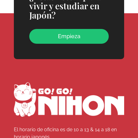
vivir y estudiar en
Japón?
Empieza
El horario de oficina es de 10 a 13 & 14 a 18 en
horario japonés.