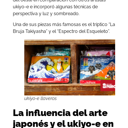
ukiyo-e e incorporó algunas técnicas de
perspectiva y luz y sombreado.
Una de sus piezas más famosas es el tríptico “La
Bruja Takiyasha” y el “Espectro del Esqueleto”.
ukiyo-e llaveros
La influencia del arte
japonés y el ukiyo-e en