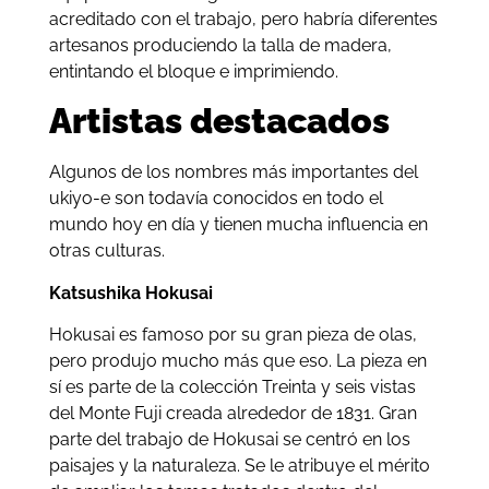
acreditado con el trabajo, pero habría diferentes
artesanos produciendo la talla de madera,
entintando el bloque e imprimiendo.
Artistas destacados
Algunos de los nombres más importantes del
ukiyo-e son todavía conocidos en todo el
mundo hoy en día y tienen mucha influencia en
otras culturas.
Katsushika Hokusai
Hokusai es famoso por su gran pieza de olas,
pero produjo mucho más que eso. La pieza en
sí es parte de la colección Treinta y seis vistas
del Monte Fuji creada alrededor de 1831. Gran
parte del trabajo de Hokusai se centró en los
paisajes y la naturaleza. Se le atribuye el mérito