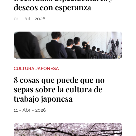
deseos con esperanza
01 - Jul - 2026
CULTURA JAPONESA
8 cosas que puede que no
sepas sobre la cultura de
trabajo japonesa
11 - Abr - 2026