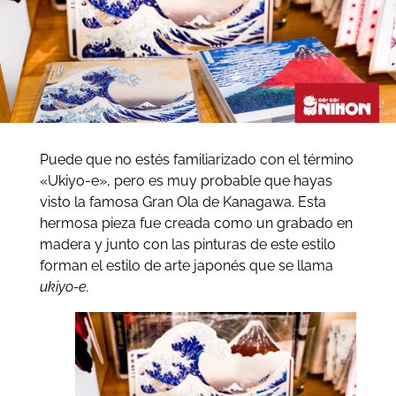
Puede que no estés familiarizado con el término
«Ukiyo-e», pero es muy probable que hayas
visto la famosa Gran Ola de Kanagawa. Esta
hermosa pieza fue creada como un grabado en
madera y junto con las pinturas de este estilo
forman el estilo de arte japonés que se llama
ukiyo-e.