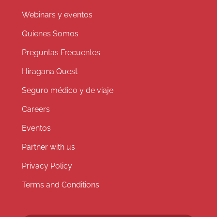
Webinars y eventos
Quienes Somos
Preguntas Frecuentes
Hiragana Quest
Seguro médico y de viaje
Careers
Eventos
Partner with us
Privacy Policy
Terms and Conditions