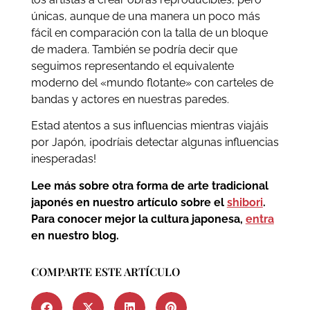
únicas, aunque de una manera un poco más
fácil en comparación con la talla de un bloque
de madera. También se podría decir que
seguimos representando el equivalente
moderno del «mundo flotante» con carteles de
bandas y actores en nuestras paredes.
Estad atentos a sus influencias mientras viajáis
por Japón, ¡podríais detectar algunas influencias
inesperadas!
Lee más sobre otra forma de arte tradicional
japonés en nuestro artículo sobre el
shibori
.
Para conocer mejor la cultura japonesa,
entra
en nuestro blog.
COMPARTE ESTE ARTÍCULO