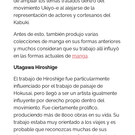
de ampliar los temas tratados dentro del
movimiento Ukiyo-e al alejarse de la
representación de actores y cortesanos del
Kabuki.
Antes de esto, también produjo varias
colecciones de manga en sus formas anteriores
y muchos consideran que su trabajo allí influyó
en las formas actuales de
manga
.
Utagawa Hiroshige
El trabajo de Hiroshige fue particularmente
influenciado por el trabajo de paisaje de
Hokusai, pero llegó a ser un artista igualmente
influyente por derecho propio dentro del
movimiento. Fue ciertamente prolífico,
produciendo más de 8000 obras en su vida. Su
trabajo estaba muy orientado a los viajes y es
probable que reconozcas muchas de sus