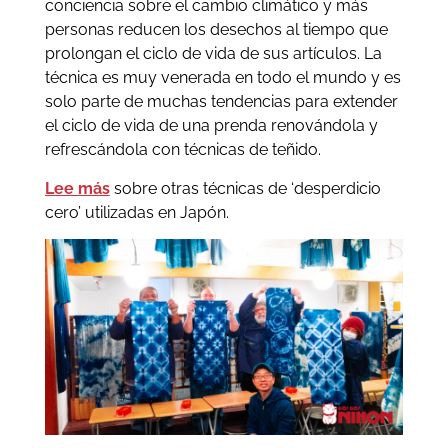
conciencia sobre el cambio climático y más
personas reducen los desechos al tiempo que
prolongan el ciclo de vida de sus artículos. La
técnica es muy venerada en todo el mundo y es
solo parte de muchas tendencias para extender
el ciclo de vida de una prenda renovándola y
refrescándola con técnicas de teñido.
Lee más
sobre otras técnicas de ‘desperdicio
cero’ utilizadas en Japón.