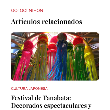
GO! GO! NIHON
Artículos relacionados
CULTURA JAPONESA
Festival de Tanabata:
Decorados espectaculares y