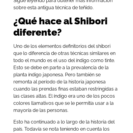
Sigue leyendo para obtener más información
sobre esta antigua técnica de teñido.
¿Qué hace al Shibori
diferente?
Uno de los elementos definitorios del shibori
que lo diferencia de otras técnicas similares en
todo el mundo es el uso del índigo como tinte.
Esto se debe en parte a la prevalencia de la
planta índigo japonesa. Pero también se
remonta al período de la historia japonesa
cuando las prendas finas estaban restringidas a
las clases altas. El índigo era uno de los pocos
colores llamativos que se le permitía usar a la
mayoría de las personas.
Esto ha continuado a lo largo de la historia del
país. Todavía se nota teniendo en cuenta los