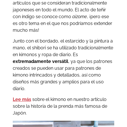
artículos que se consideran tradicionalmente
japoneses en todo el mundo. El acto de teñir
con índigo se conoce como
aizome
, ¡pero ese
es otro tema en el que nos podríamos extender
mucho más!
Junto con el bordado, el estarcido y la pintura a
mano, el shibori se ha utilizado tradicionalmente
en kimonos y ropa de diario. Es
extremadamente versátil
, ya que los patrones
creados se pueden usar para patrones de
kimono intrincados y detallados, así como
diseños más grandes y amplios para el uso
diario.
Lee más
sobre el kimono en nuestro artículo
sobre la historia de la prenda más famosa de
Japón.