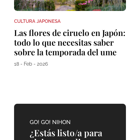
CULTURA JAPONESA
Las flores de ciruelo en Japón:
todo lo que necesitas saber
sobre la temporada del ume
18 - Feb - 2026
GO! GO! NIHON
¿Estás listo/a para