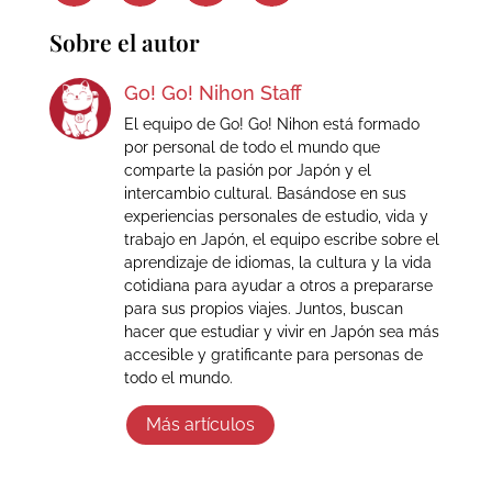
Sobre el autor
Go! Go! Nihon Staff
El equipo de Go! Go! Nihon está formado
por personal de todo el mundo que
comparte la pasión por Japón y el
intercambio cultural. Basándose en sus
experiencias personales de estudio, vida y
trabajo en Japón, el equipo escribe sobre el
aprendizaje de idiomas, la cultura y la vida
cotidiana para ayudar a otros a prepararse
para sus propios viajes. Juntos, buscan
hacer que estudiar y vivir en Japón sea más
accesible y gratificante para personas de
todo el mundo.
Más artículos