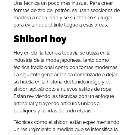
Una técnica un poco más inusual. Para crear
formas dentro del patrón, se usan secciones de
madera a cada lado y se sujetan en su lugar
para evitar que el tinte llegue a esas áreas.
Shibori hoy
Hoy en día, la técnica todavía se utiliza en la
industria de la moda japonesa, tanto como
técnica tradicional como con tomas modernas.
La siguiente generación ha comenzado a dejar
su huella en la historia del teñido índigo y el
shibori aplicándolo a nuevos estilos de ropa.
Están reviviendo las técnicas con un enfoque
artesanal y trayendo artículos únicos a
boutiques y tiendas de todo el país.
Técnicas como el shibori están experimentando
un resurgimiento a medida que se intensifica la