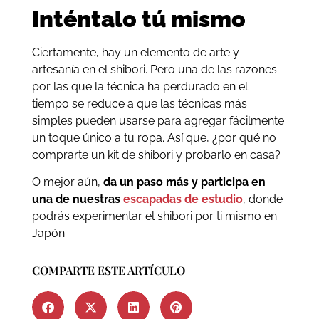
Inténtalo tú mismo
Ciertamente, hay un elemento de arte y
artesanía en el shibori. Pero una de las razones
por las que la técnica ha perdurado en el
tiempo se reduce a que las técnicas más
simples pueden usarse para agregar fácilmente
un toque único a tu ropa. Así que, ¿por qué no
comprarte un kit de shibori y probarlo en casa?
O mejor aún,
da un paso más y participa en
una de nuestras
escapadas de estudio
, donde
podrás experimentar el shibori por ti mismo en
Japón.
COMPARTE ESTE ARTÍCULO