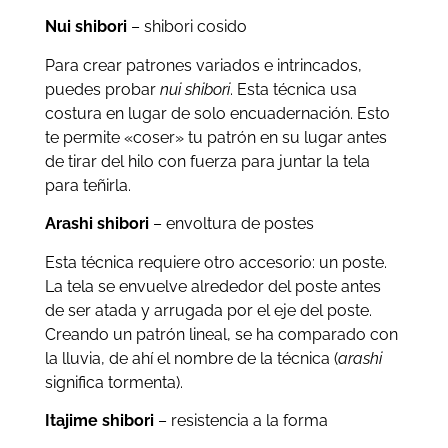
Nui shibori
– shibori cosido
Para crear patrones variados e intrincados,
puedes probar
nui shibori
. Esta técnica usa
costura en lugar de solo encuadernación. Esto
te permite «coser» tu patrón en su lugar antes
de tirar del hilo con fuerza para juntar la tela
para teñirla.
Arashi shibori
– envoltura de postes
Esta técnica requiere otro accesorio: un poste.
La tela se envuelve alrededor del poste antes
de ser atada y arrugada por el eje del poste.
Creando un patrón lineal, se ha comparado con
la lluvia, de ahí el nombre de la técnica (
arashi
significa tormenta).
Itajime shibori
– resistencia a la forma