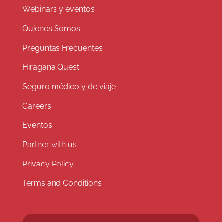
Webinars y eventos
Quienes Somos
Preguntas Frecuentes
Hiragana Quest
Seguro médico y de viaje
Careers
Eventos
Partner with us
Privacy Policy
Terms and Conditions