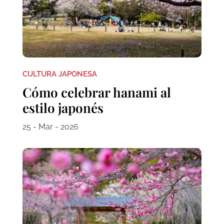
CULTURA JAPONESA
Cómo celebrar hanami al
estilo japonés
25 - Mar - 2026