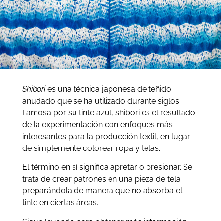
Shibori
es una técnica japonesa de teñido
anudado que se ha utilizado durante siglos.
Famosa por su tinte azul, shibori es el resultado
de la experimentación con enfoques más
interesantes para la producción textil, en lugar
de simplemente colorear ropa y telas.
El término en sí significa apretar o presionar. Se
trata de crear patrones en una pieza de tela
preparándola de manera que no absorba el
tinte en ciertas áreas.