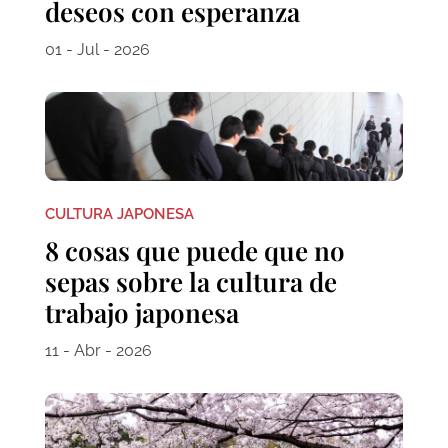
deseos con esperanza
01 - Jul - 2026
CULTURA JAPONESA
8 cosas que puede que no
sepas sobre la cultura de
trabajo japonesa
11 - Abr - 2026