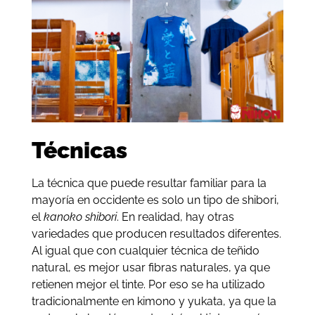
Técnicas
La técnica que puede resultar familiar para la
mayoría en occidente es solo un tipo de shibori,
el
kanoko shibori
. En realidad, hay otras
variedades que producen resultados diferentes.
Al igual que con cualquier técnica de teñido
natural, es mejor usar fibras naturales, ya que
retienen mejor el tinte. Por eso se ha utilizado
tradicionalmente en kimono y yukata, ya que la