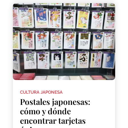
CULTURA JAPONESA
Postales japonesas:
cómo y dónde
encontrar tarjetas