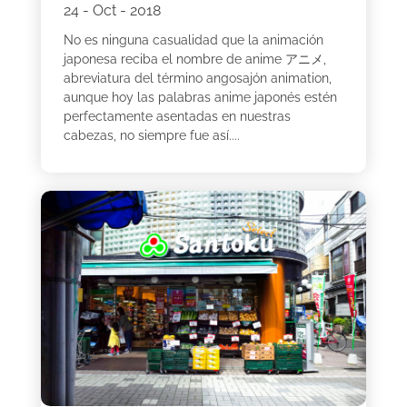
24 - Oct - 2018
No es ninguna casualidad que la animación
japonesa reciba el nombre de anime アニメ,
abreviatura del término angosajón animation,
aunque hoy las palabras anime japonés estén
perfectamente asentadas en nuestras
cabezas, no siempre fue así....