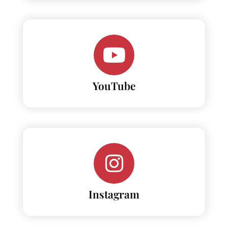
YouTube
Instagram