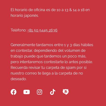
El horario de oficina es de 10 a 13 & 14 a 18 en
horario japonés.
Teléfono:
+81 50 5445 2636
Generalmente tardamos entre 1 y 3 días hábiles
en contestar, dependiendo del volumen de
trabajo puede que tardemos un poco más,
pero intentaremos contestarte lo antes posible.
Recuerda revisar tu carpeta de spam por si
nuestro correo te llega a la carpeta de no
deseado.