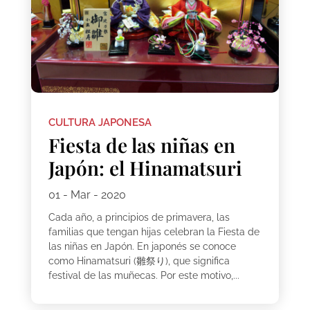
CULTURA JAPONESA
Fiesta de las niñas en
Japón: el Hinamatsuri
01 - Mar - 2020
Cada año, a principios de primavera, las
familias que tengan hijas celebran la Fiesta de
las niñas en Japón. En japonés se conoce
como Hinamatsuri (雛祭り), que significa
festival de las muñecas. Por este motivo,...