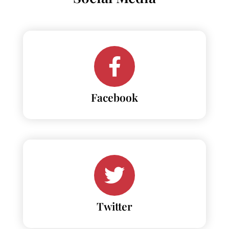
Facebook
Twitter