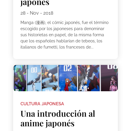
japonés
28 - Nov - 2018
Manga (漫画), el cómic japonés, fue el término
escogido por los japoneses para denominar
sus historietas en papel, de la misma forma
que los españoles hablarían de tebeos, los
italianos de fumetti, los franceses de...
CULTURA JAPONESA
Una introducción al
anime japonés