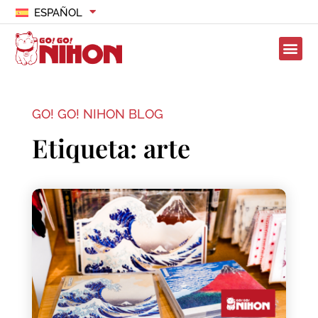
ESPAÑOL
GO! GO! NIHON BLOG
Etiqueta: arte