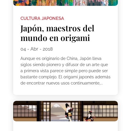
CULTURA JAPONESA
Japón, maestros del
mundo en origami
04 - Abr - 2018
Aunque es originario de China, Japón lleva
siglos siendo pionero y difusor de un arte que
a primera vista parece simple pero puede ser
bastante complejo. El origami japonés además
de encontrar nuevos usos continuamente,...