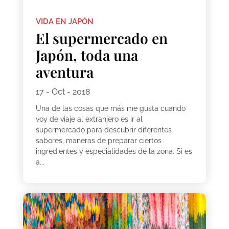
VIDA EN JAPÓN
El supermercado en
Japón, toda una
aventura
17 - Oct - 2018
Una de las cosas que más me gusta cuando
voy de viaje al extranjero es ir al
supermercado para descubrir diferentes
sabores, maneras de preparar ciertos
ingredientes y especialidades de la zona. Si es
a...