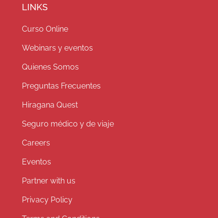
LINKS
Curso Online
Webinars y eventos
Quienes Somos
Preguntas Frecuentes
Hiragana Quest
Seguro médico y de viaje
Careers
Eventos
Partner with us
Privacy Policy