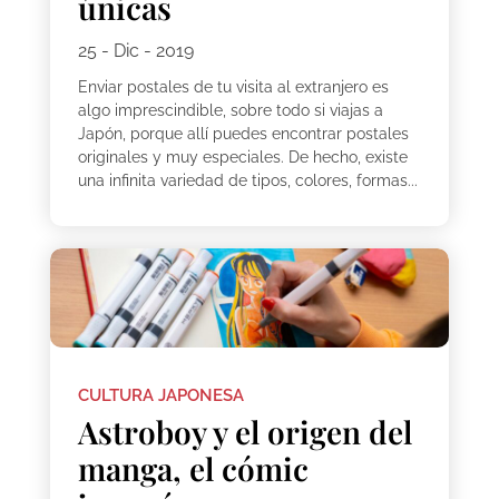
únicas
25 - Dic - 2019
Enviar postales de tu visita al extranjero es
algo imprescindible, sobre todo si viajas a
Japón, porque allí puedes encontrar postales
originales y muy especiales. De hecho, existe
una infinita variedad de tipos, colores, formas...
CULTURA JAPONESA
Astroboy y el origen del
manga, el cómic