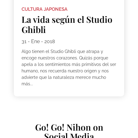
CULTURA JAPONESA
La vida según el Studio
Ghibli
31 - Ene - 2018
Algo tienen el Studio Ghibli que atrapa y
encoge nuestros corazones. Quizás porque
apela a los sentimientos más primitivos del ser
humano, nos recuerda nuestro origen y nos
advierte que la naturaleza merece mucho
más...
Go! Go! Nihon on
Social Media