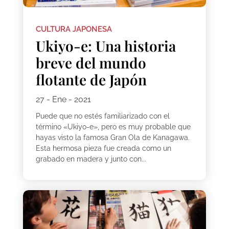
CULTURA JAPONESA
Ukiyo-e: Una historia
breve del mundo
flotante de Japón
27 - Ene - 2021
Puede que no estés familiarizado con el
término «Ukiyo-e», pero es muy probable que
hayas visto la famosa Gran Ola de Kanagawa.
Esta hermosa pieza fue creada como un
grabado en madera y junto con...