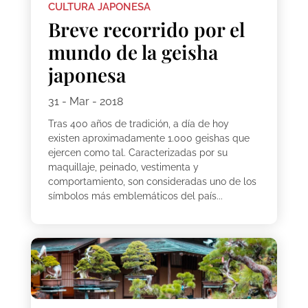
CULTURA JAPONESA
Breve recorrido por el
mundo de la geisha
japonesa
31 - Mar - 2018
Tras 400 años de tradición, a día de hoy
existen aproximadamente 1.000 geishas que
ejercen como tal. Caracterizadas por su
maquillaje, peinado, vestimenta y
comportamiento, son consideradas uno de los
símbolos más emblemáticos del país...