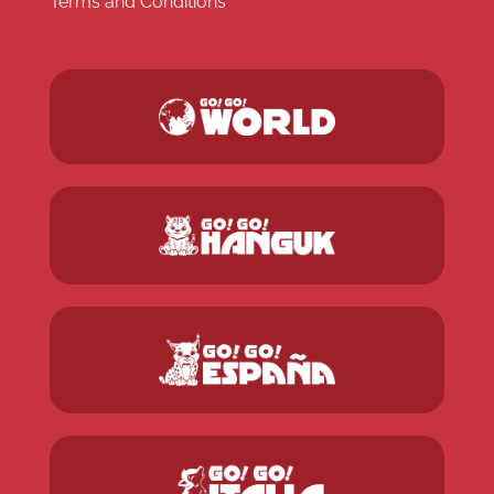
Terms and Conditions