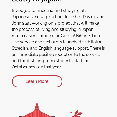
In 2009, after meeting and studying at a
Japanese language school together, Davide and
John start working on a project that will make
the process of living and studying in Japan
much easier. The idea for Go! Go! Nihon is born.
The service and website is launched with Italian,
Swedish, and English language support. There is
an immediate positive reception to the service
and the first long-term students start the
October session that year.
Learn More