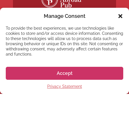
Manage Consent
To provide the best experiences, we use technologies like
cookies to store and/or access device information. Consenting
to these technologies will allow us to process data such as
browsing behavior or unique IDs on this site. Not consenting or
NEWSLETTER
withdrawing consent, may adversely affect certain features
Suscríbete a nuestra
and functions.
newsletter
Accept
Privacy Statement
Suscríbete