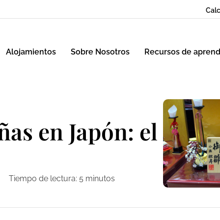
Calc
Alojamientos
Sobre Nosotros
Recursos de aprend
iñas en Japón: el
Tiempo de lectura:
5
minutos