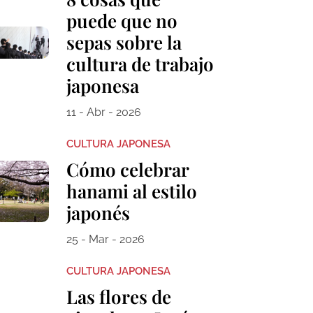
puede que no
sepas sobre la
cultura de trabajo
japonesa
11 - Abr - 2026
CULTURA JAPONESA
Cómo celebrar
hanami al estilo
japonés
25 - Mar - 2026
CULTURA JAPONESA
Las flores de