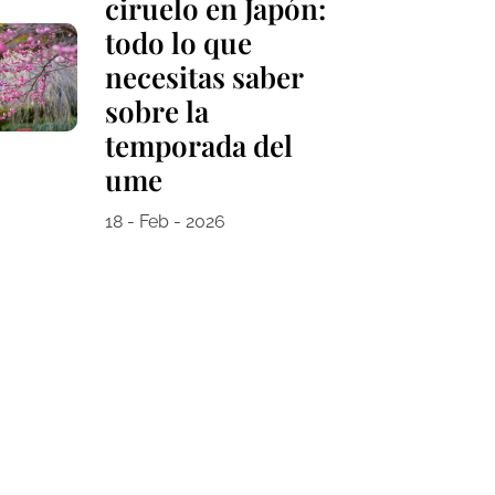
ciruelo en Japón:
todo lo que
necesitas saber
sobre la
temporada del
ume
18 - Feb - 2026