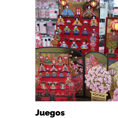
Juegos