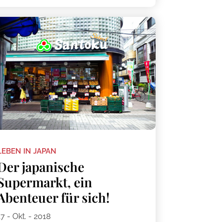
LEBEN IN JAPAN
Der japanische
Supermarkt, ein
Abenteuer für sich!
17 - Okt. - 2018