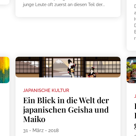
junge Leute oft zuerst an diesen Teil der...
r
JAPANISCHE KULTUR
Ein Blick in die Welt der
japanischen Geisha und
Maiko
31 - März - 2018