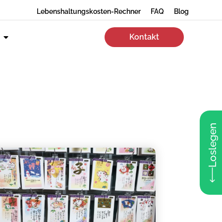
Lebenshaltungskosten-Rechner
FAQ
Blog
Kontakt
Loslegen