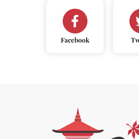
Facebook
Tw