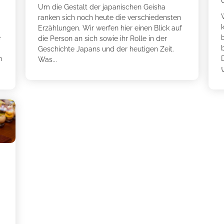
Um die Gestalt der japanischen Geisha
ranken sich noch heute die verschiedensten
Erzählungen. Wir werfen hier einen Blick auf
e
b
die Person an sich sowie ihr Rolle in der
Geschichte Japans und der heutigen Zeit.
n
Was...
い