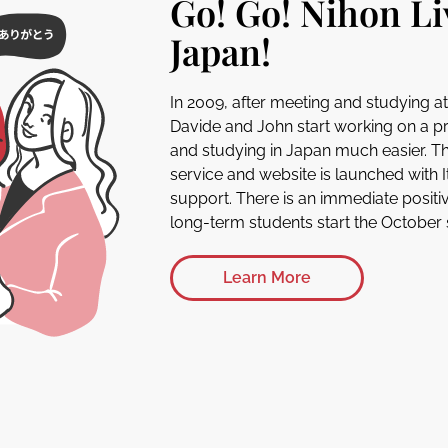
Go! Go! Nihon Li
Japan!
In 2009, after meeting and studying a
Davide and John start working on a pro
and studying in Japan much easier. Th
service and website is launched with 
support. There is an immediate positiv
long-term students start the October s
Learn More