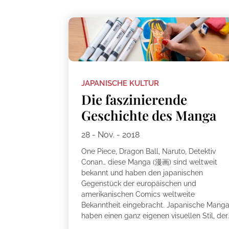
JAPANISCHE KULTUR
Die faszinierende
Geschichte des Manga
28 - Nov. - 2018
One Piece, Dragon Ball, Naruto, Detektiv
Conan… diese Manga (漫画) sind weltweit
bekannt und haben den japanischen
Gegenstück der europäischen und
amerikanischen Comics weltweite
Bekanntheit eingebracht. Japanische Mang
haben einen ganz eigenen visuellen Stil, der.