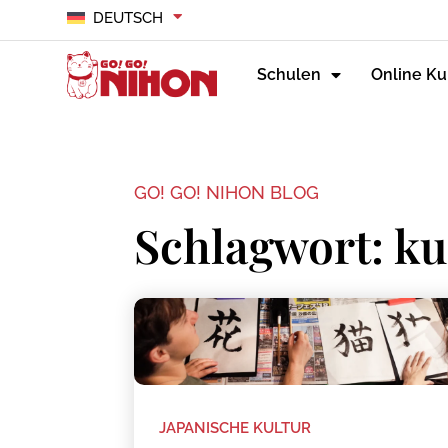
DEUTSCH
Schulen
Online Ku
GO! GO! NIHON BLOG
Schlagwort: ku
JAPANISCHE KULTUR