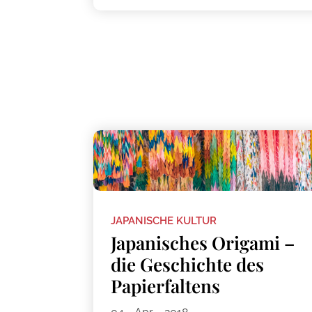
JAPANISCHE KULTUR
Japanisches Origami –
die Geschichte des
Papierfaltens