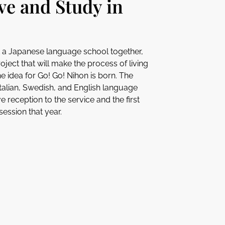
ve and Study in
t a Japanese language school together,
ject that will make the process of living
e idea for Go! Go! Nihon is born. The
Italian, Swedish, and English language
e reception to the service and the first
ession that year.