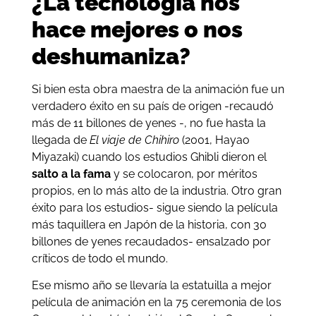
¿La tecnología nos
hace mejores o nos
deshumaniza?
Si bien esta obra maestra de la animación fue un
verdadero éxito en su país de origen -recaudó
más de 11 billones de yenes -, no fue hasta la
llegada de
El viaje de Chihiro
(2001, Hayao
Miyazaki) cuando los estudios Ghibli dieron el
salto a la fama
y se colocaron, por méritos
propios, en lo más alto de la industria. Otro gran
éxito para los estudios- sigue siendo la película
más taquillera en Japón de la historia, con 30
billones de yenes recaudados- ensalzado por
críticos de todo el mundo.
Ese mismo año se llevaría la estatuilla a mejor
película de animación en la 75 ceremonia de los