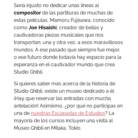
Sería injusto no dedicar unas líneas al
compositor
de las partituras de muchas de
estas películas, Mamoru Fujisawa, conocido
como
Joe Hisaishi
, creador de bellas y
cautivadoras piezas musicales que nos
transportan, una y otra vez, a esos maravillosos
mundos. A ese pasado que siempre fue mejor,
o ese futuro donde todavía hay espacio para la
esperanza en el cautivador mundo que crea
Studio Ghibli.
Si quieres saber más acerca de la historia de
Studio Ghibli, existe un museo dedicado a él.
¡Hay que reservar las entradas con mucha
antelación! Asimismo, ¿por qué no participas en
una de
nuestras Escapadas de Estudios
? La
mayoría de los cursos incluyen una visita al
Museo Ghibli en Mitaka, Tokio.