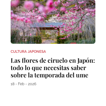
CULTURA JAPONESA
Las flores de ciruelo en Japón:
todo lo que necesitas saber
sobre la temporada del ume
18 - Feb - 2026