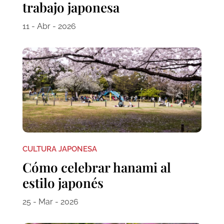
trabajo japonesa
11 - Abr - 2026
CULTURA JAPONESA
Cómo celebrar hanami al
estilo japonés
25 - Mar - 2026