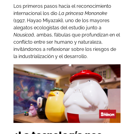
Los primeros pasos hacia el reconocimiento
internacional los dio
La princesa Mononoke
(1997, Hayao Miyazaki), uno de los mayores
alegatos ecologistas del estudio junto a
Nausicaä
, ambas, fábulas que profundizan en el
conflicto entre ser humano y naturaleza,
invitándonos a reflexionar sobre los riesgos de
la industrialización y el desarrollo.