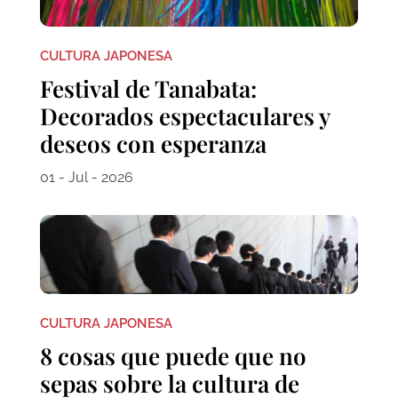
CULTURA JAPONESA
Festival de Tanabata:
Decorados espectaculares y
deseos con esperanza
01 - Jul - 2026
CULTURA JAPONESA
8 cosas que puede que no
sepas sobre la cultura de