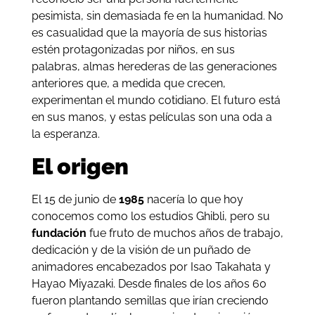
pesimista, sin demasiada fe en la humanidad. No
es casualidad que la mayoría de sus historias
estén protagonizadas por niños, en sus
palabras, almas herederas de las generaciones
anteriores que, a medida que crecen,
experimentan el mundo cotidiano. El futuro está
en sus manos, y estas películas son una oda a
la esperanza.
El origen
El 15 de junio de
1985
nacería lo que hoy
conocemos como los estudios Ghibli, pero su
fundación
fue fruto de muchos años de trabajo,
dedicación y de la visión de un puñado de
animadores encabezados por Isao Takahata y
Hayao Miyazaki. Desde finales de los años 60
fueron plantando semillas que irían creciendo