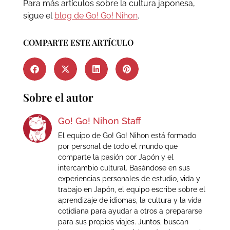
Para más artículos sobre la cultura japonesa,
sigue el
blog de Go! Go! Nihon
.
COMPARTE ESTE ARTÍCULO
Sobre el autor
Go! Go! Nihon Staff
El equipo de Go! Go! Nihon está formado
por personal de todo el mundo que
comparte la pasión por Japón y el
intercambio cultural. Basándose en sus
experiencias personales de estudio, vida y
trabajo en Japón, el equipo escribe sobre el
aprendizaje de idiomas, la cultura y la vida
cotidiana para ayudar a otros a prepararse
para sus propios viajes. Juntos, buscan