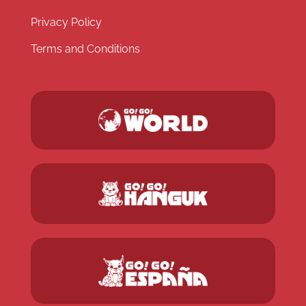
Privacy Policy
Terms and Conditions