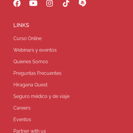
LINKS
Curso Online
Webinars y eventos
Quienes Somos
Preguntas Frecuentes
Hiragana Quest
Seguro médico y de viaje
Careers
Eventos
Partner with us